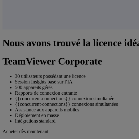
Nous avons trouvé la licence idé
TeamViewer Corporate
30 utilisateurs possédant une licence
Session Insights basé sur l’IA
500 appareils gérés
Rapports de connexion entrante
{{concurrent-connections}} connexion simultanée
{{concurrent-connections}} connexions simultanées
Assistance aux appareils mobiles
Déploiement en masse
Intégrations standard
Acheter dès maintenant