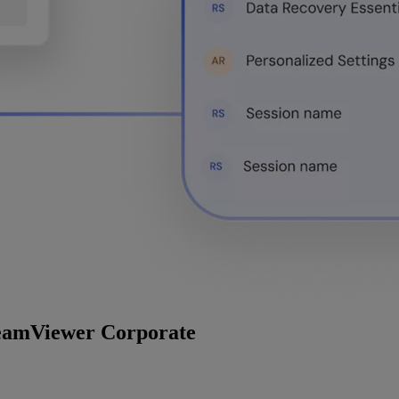
 TeamViewer Corporate