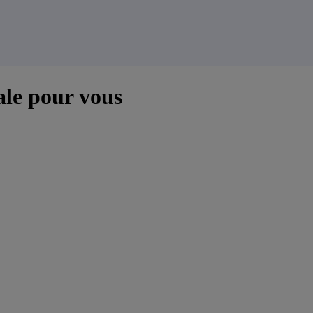
ale pour vous