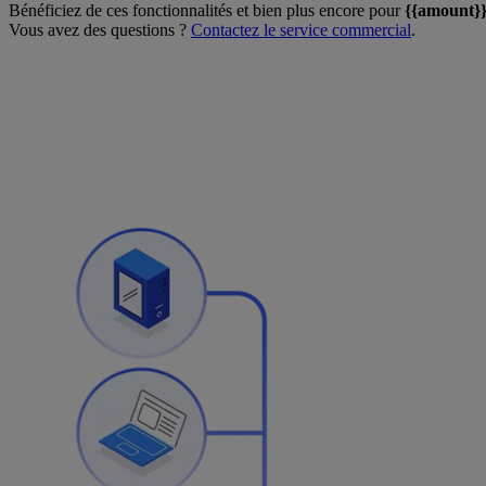
Bénéficiez de ces fonctionnalités et bien plus encore pour
{{amount}
Vous avez des questions ?
Contactez le service commercial
.