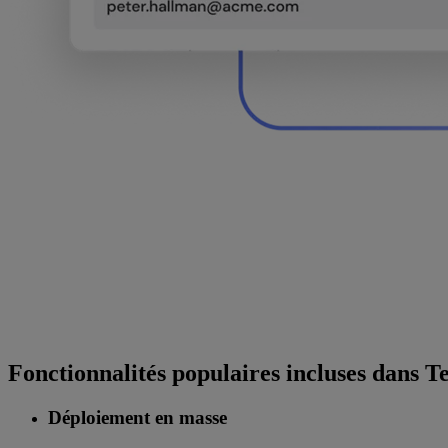
Fonctionnalités populaires incluses dans
Déploiement en masse