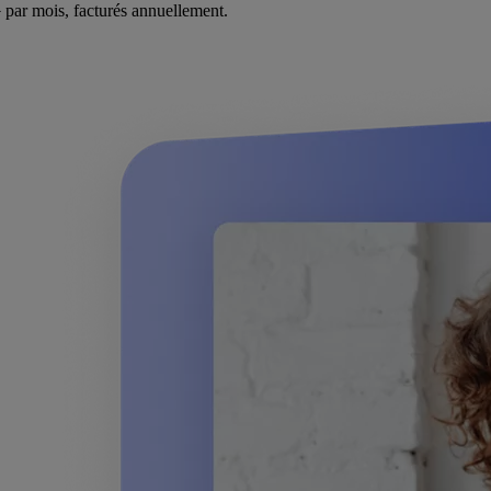
}
par mois, facturés annuellement.