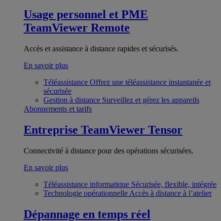
Usage personnel et PME
TeamViewer Remote
Accès et assistance à distance rapides et sécurisés.
En savoir plus
Téléassistance
Offrez une téléassistance instantanée et
sécurisée
Gestion à distance
Surveillez et gérez les appareils
Abonnements et tarifs
Entreprise
TeamViewer Tensor
Connectivité à distance pour des opérations sécurisées.
En savoir plus
Téléassistance informatique
Sécurisée, flexible, intégrée
Technologie opérationnelle
Accès à distance à l’atelier
Dépannage en temps réel