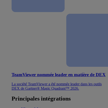
TeamViewer nommée leader en matière de DEX
La société TeamViewer a été nommée leader dans les outils
DEX de Gartner® Magic Quadrant™ 2026.
Principales intégrations