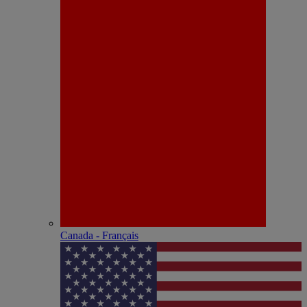
Canada - Français