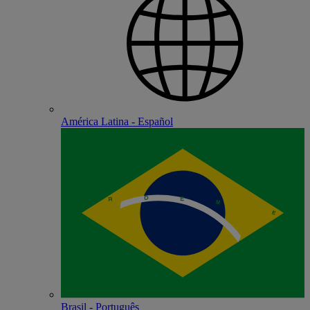
América Latina - Español
Brasil - Português