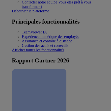
Contacter notre équipe
Vous êtes prêt à vous
transformer ?
Découvrir la plateforme
Principales fonctionnalités
TeamViewer IA
Expérience numérique des employés
Assistance et contrôle à distance
Gestion des actifs et correctifs
Afficher toutes les fonctionnalités
Rapport Gartner 2026