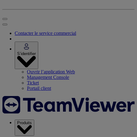
Contacter le service commercial
S’identifier
Ouvrir l’application Web
Management Console
Ticket
Portail client
Produits