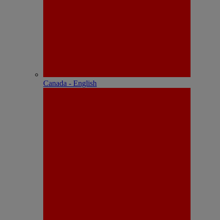
Canada - English