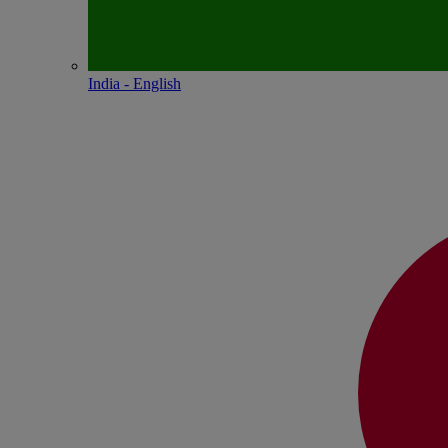
India - English