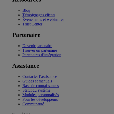
Blog
Témoignages clients
Événements et webinaires
Trust Center
Partenaire
Devenir partenaire
Trouver un partenaire
Partenaires d’intégration
Assistance
Contacter l’assistance
Guides et manuels
Base de connaissances
Statut du système
Modules personnalisés
Pour les développeurs
Communauté