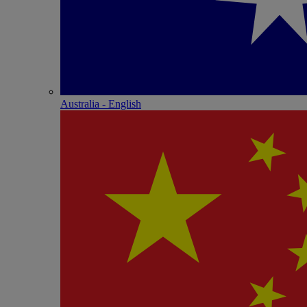
Australia - English