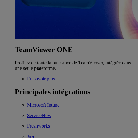
TeamViewer ONE
Profitez de toute la puissance de TeamViewer, intégrée dans
une seule plateforme.
En savoir plus
Principales intégrations
Microsoft Intune
ServiceNow
Freshworks
Jira