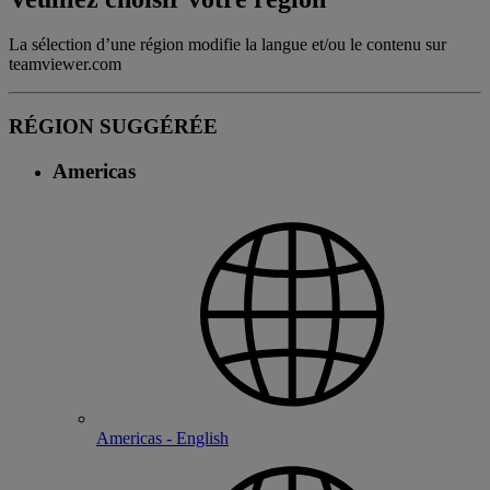
La sélection d’une région modifie la langue et/ou le contenu sur
teamviewer.com
RÉGION SUGGÉRÉE
Americas
Americas - English