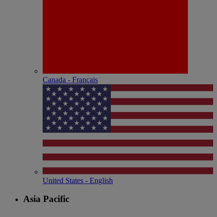
Canada - Français
United States - English
Asia Pacific