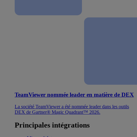
TeamViewer nommée leader en matière de DEX
La société TeamViewer a été nommée leader dans les outils
DEX de Gartner® Magic Quadrant™ 2026.
Principales intégrations