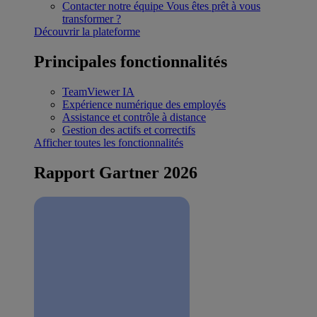
Contacter notre équipe
Vous êtes prêt à vous
transformer ?
Découvrir la plateforme
Principales fonctionnalités
TeamViewer IA
Expérience numérique des employés
Assistance et contrôle à distance
Gestion des actifs et correctifs
Afficher toutes les fonctionnalités
Rapport Gartner 2026