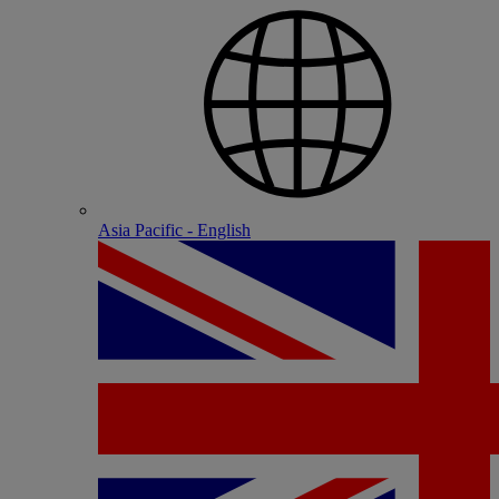
Asia Pacific - English