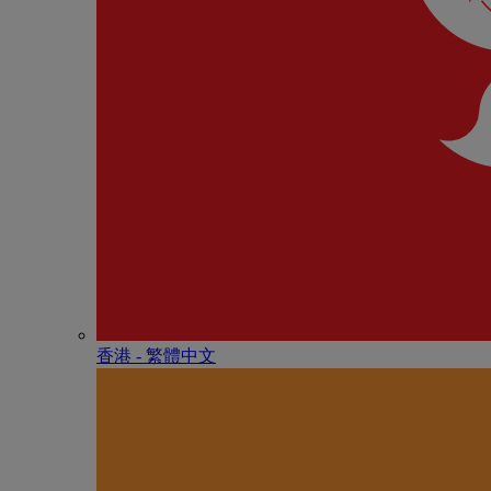
香港 - 繁體中文