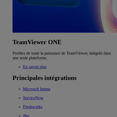
TeamViewer ONE
Profitez de toute la puissance de TeamViewer, intégrée dans
une seule plateforme.
En savoir plus
Principales intégrations
Microsoft Intune
ServiceNow
Freshworks
Jira