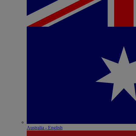
Australia - English