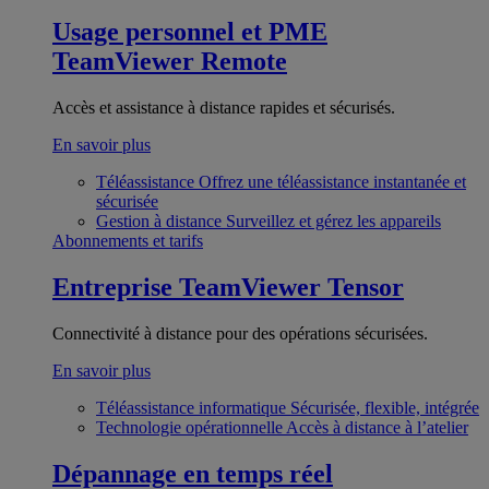
Usage personnel et PME
TeamViewer Remote
Accès et assistance à distance rapides et sécurisés.
En savoir plus
Téléassistance
Offrez une téléassistance instantanée et
sécurisée
Gestion à distance
Surveillez et gérez les appareils
Abonnements et tarifs
Entreprise
TeamViewer Tensor
Connectivité à distance pour des opérations sécurisées.
En savoir plus
Téléassistance informatique
Sécurisée, flexible, intégrée
Technologie opérationnelle
Accès à distance à l’atelier
Dépannage en temps réel