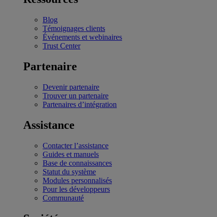
Blog
Témoignages clients
Événements et webinaires
Trust Center
Partenaire
Devenir partenaire
Trouver un partenaire
Partenaires d’intégration
Assistance
Contacter l’assistance
Guides et manuels
Base de connaissances
Statut du système
Modules personnalisés
Pour les développeurs
Communauté