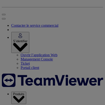
Contacter le service commercial
S’identifier
Ouvrir l’application Web
Management Console
Ticket
Portail client
Produits