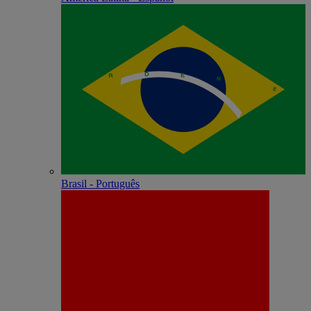
Brasil - Português