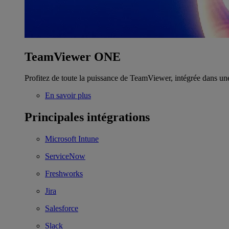
TeamViewer ONE
Profitez de toute la puissance de TeamViewer, intégrée dans un
En savoir plus
Principales intégrations
Microsoft Intune
ServiceNow
Freshworks
Jira
Salesforce
Slack