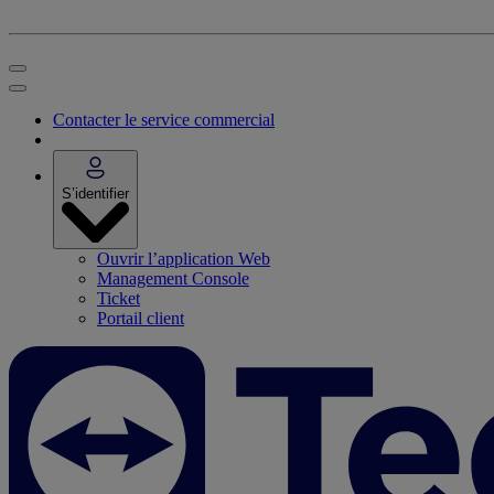
Contacter le service commercial
S’identifier
Ouvrir l’application Web
Management Console
Ticket
Portail client