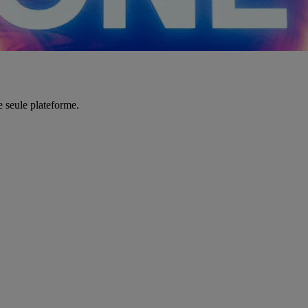
e seule plateforme.