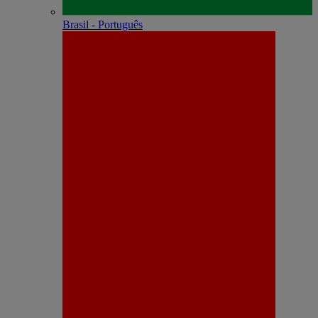
Brasil - Português