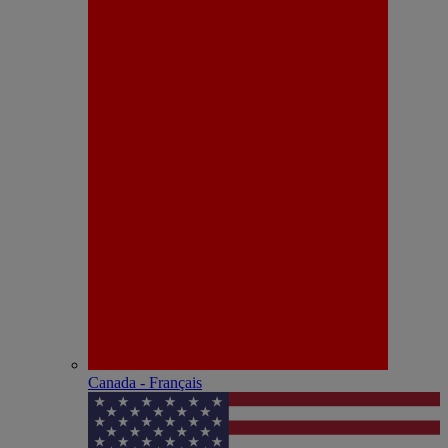
Canada - Français