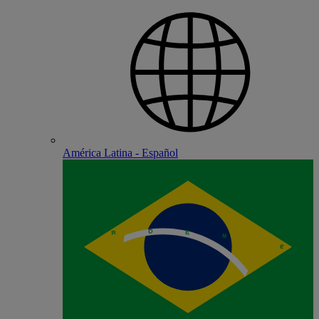
América Latina - Español