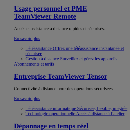
Usage personnel et PME
TeamViewer Remote
Accès et assistance à distance rapides et sécurisés.
En savoir plus
Téléassistance
Offrez une téléassistance instantanée et
sécurisée
Gestion à distance
Surveillez et gérez les appareils
Abonnements et tarifs
Entreprise
TeamViewer Tensor
Connectivité à distance pour des opérations sécurisées.
En savoir plus
Téléassistance informatique
Sécurisée, flexible, intégrée
Technologie opérationnelle
Accès à distance à l’atelier
Dépannage en temps réel