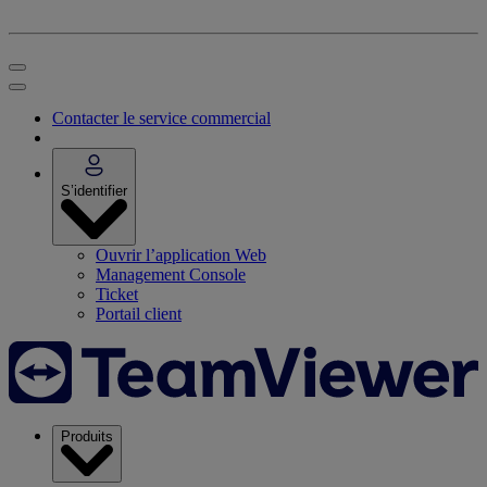
Contacter le service commercial
S’identifier
Ouvrir l’application Web
Management Console
Ticket
Portail client
Produits