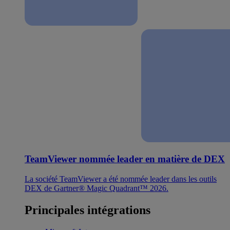
TeamViewer nommée leader en matière de DEX
La société TeamViewer a été nommée leader dans les outils
DEX de Gartner® Magic Quadrant™ 2026.
Principales intégrations