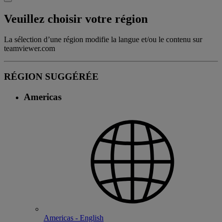
Veuillez choisir votre région
La sélection d’une région modifie la langue et/ou le contenu sur
teamviewer.com
RÉGION SUGGÉRÉE
Americas
Americas - English