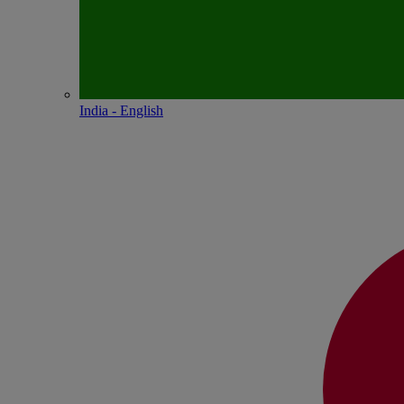
India - English