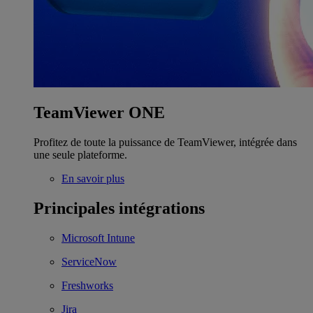
TeamViewer ONE
Profitez de toute la puissance de TeamViewer, intégrée dans
une seule plateforme.
En savoir plus
Principales intégrations
Microsoft Intune
ServiceNow
Freshworks
Jira