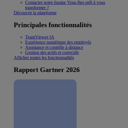
Contacter notre équipe
Vous êtes prêt à vous
transformer ?
Découvrir la plateforme
Principales fonctionnalités
TeamViewer IA
Expérience numérique des employés
Assistance et contrôle à distance
Gestion des actifs et correctifs
Afficher toutes les fonctionnalités
Rapport Gartner 2026