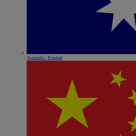
Australia - English