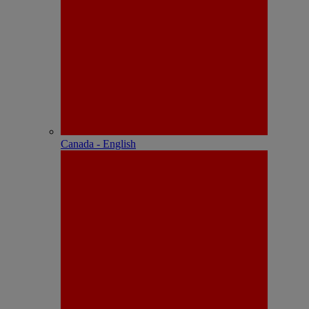
Canada - English