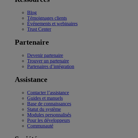
Blog
Témoignages clients
Événements et webinaires
Trust Center
Partenaire
Devenir partenaire
Trouver un partenaire
Partenaires d’intégration
Assistance
Contacter l’assistance
Guides et manuels
Base de connaissances
Statut du système
Modules personnalisés
Pour les développeurs
Communauté