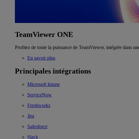
TeamViewer ONE
Profitez de toute la puissance de TeamViewer, intégrée dans un
En savoir plus
Principales intégrations
Microsoft Intune
ServiceNow
Freshworks
Jira
Salesforce
Slack