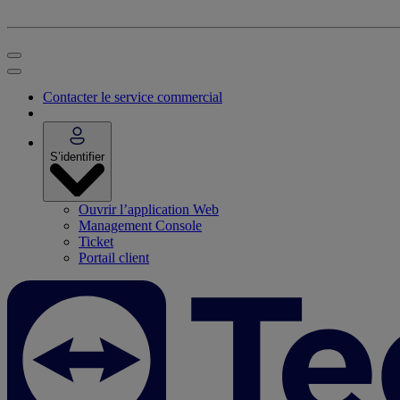
Contacter le service commercial
S’identifier
Ouvrir l’application Web
Management Console
Ticket
Portail client