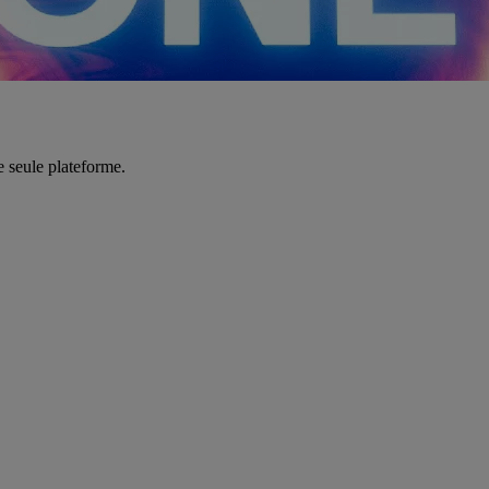
e seule plateforme.