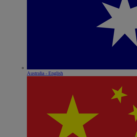
Australia - English