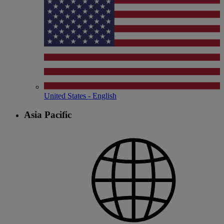
United States - English
Asia Pacific