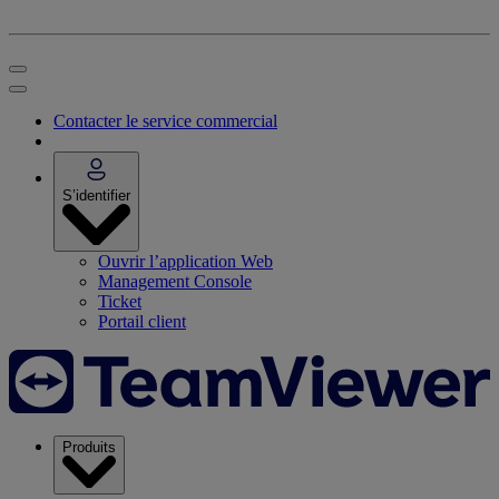
Contacter le service commercial
S’identifier
Ouvrir l’application Web
Management Console
Ticket
Portail client
Produits