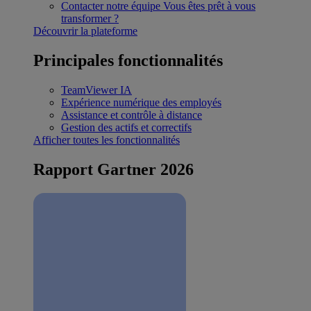
Contacter notre équipe
Vous êtes prêt à vous
transformer ?
Découvrir la plateforme
Principales fonctionnalités
TeamViewer IA
Expérience numérique des employés
Assistance et contrôle à distance
Gestion des actifs et correctifs
Afficher toutes les fonctionnalités
Rapport Gartner 2026