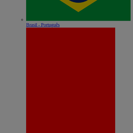
Brasil - Português