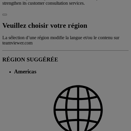
strengthen its customer consultation services.
Veuillez choisir votre région
La sélection d’une région modifie la langue et/ou le contenu sur
teamviewer.com
RÉGION SUGGÉRÉE
Americas