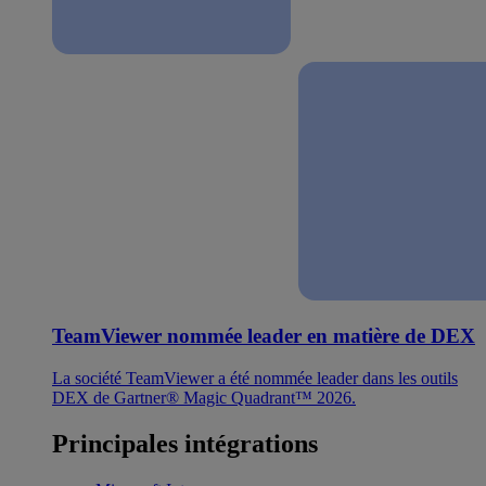
TeamViewer nommée leader en matière de DEX
La société TeamViewer a été nommée leader dans les outils
DEX de Gartner® Magic Quadrant™ 2026.
Principales intégrations