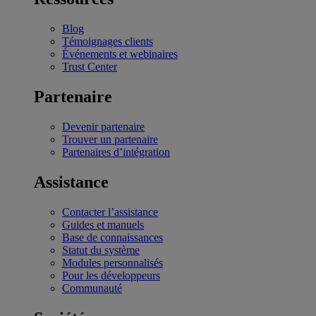
Blog
Témoignages clients
Événements et webinaires
Trust Center
Partenaire
Devenir partenaire
Trouver un partenaire
Partenaires d’intégration
Assistance
Contacter l’assistance
Guides et manuels
Base de connaissances
Statut du système
Modules personnalisés
Pour les développeurs
Communauté