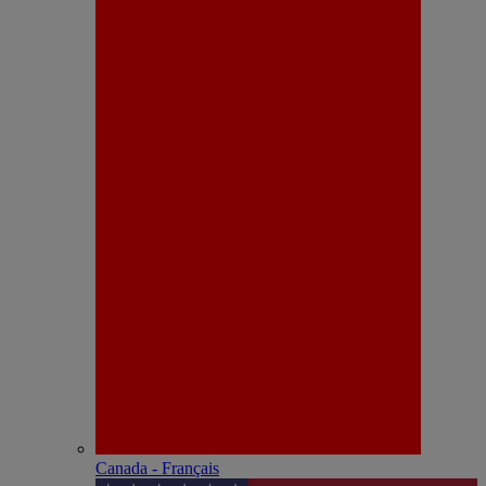
Canada - Français