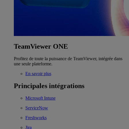
TeamViewer ONE
Profitez de toute la puissance de TeamViewer, intégrée dans
une seule plateforme.
En savoir plus
Principales intégrations
Microsoft Intune
ServiceNow
Freshworks
Jira