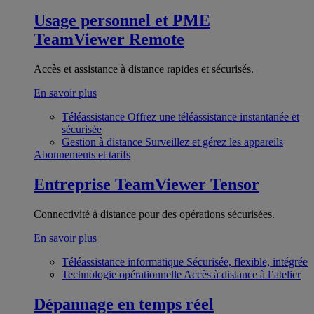
Usage personnel et PME
TeamViewer Remote
Accès et assistance à distance rapides et sécurisés.
En savoir plus
Téléassistance
Offrez une téléassistance instantanée et
sécurisée
Gestion à distance
Surveillez et gérez les appareils
Abonnements et tarifs
Entreprise
TeamViewer Tensor
Connectivité à distance pour des opérations sécurisées.
En savoir plus
Téléassistance informatique
Sécurisée, flexible, intégrée
Technologie opérationnelle
Accès à distance à l’atelier
Dépannage en temps réel