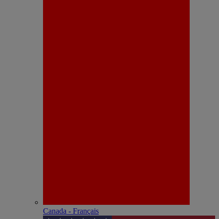
Canada - Français