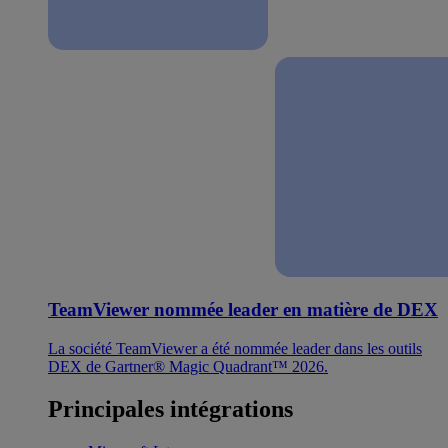
TeamViewer nommée leader en matière de DEX
La société TeamViewer a été nommée leader dans les outils
DEX de Gartner® Magic Quadrant™ 2026.
Principales intégrations