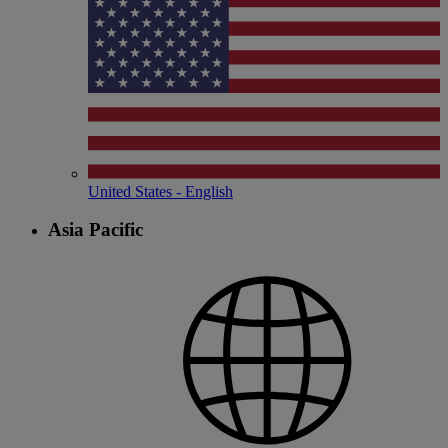
United States - English
Asia Pacific