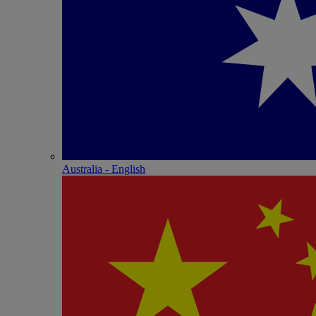
Australia - English