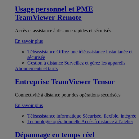
Usage personnel et PME
TeamViewer Remote
Accès et assistance à distance rapides et sécurisés.
En savoir plus
Téléassistance
Offrez une téléassistance instantanée et
sécurisée
Gestion à distance
Surveillez et gérez les appareils
Abonnements et tarifs
Entreprise
TeamViewer Tensor
Connectivité à distance pour des opérations sécurisées.
En savoir plus
Téléassistance informatique
Sécurisée, flexible, intégrée
Technologie opérationnelle
Accès à distance à l’atelier
Dépannage en temps réel