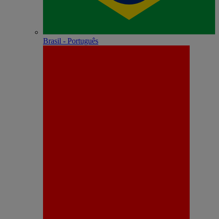
Brasil - Português