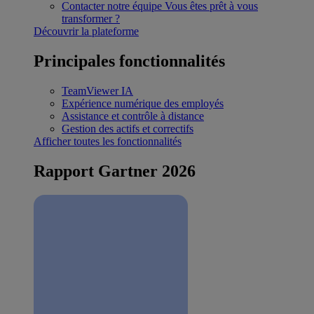
Contacter notre équipe
Vous êtes prêt à vous
transformer ?
Découvrir la plateforme
Principales fonctionnalités
TeamViewer IA
Expérience numérique des employés
Assistance et contrôle à distance
Gestion des actifs et correctifs
Afficher toutes les fonctionnalités
Rapport Gartner 2026