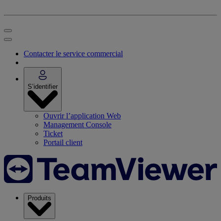
Contacter le service commercial
S’identifier
Ouvrir l’application Web
Management Console
Ticket
Portail client
Produits