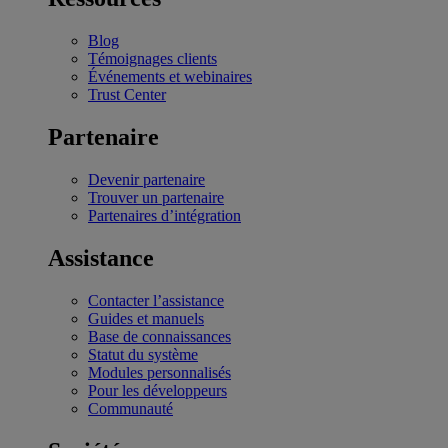
Blog
Témoignages clients
Événements et webinaires
Trust Center
Partenaire
Devenir partenaire
Trouver un partenaire
Partenaires d’intégration
Assistance
Contacter l’assistance
Guides et manuels
Base de connaissances
Statut du système
Modules personnalisés
Pour les développeurs
Communauté