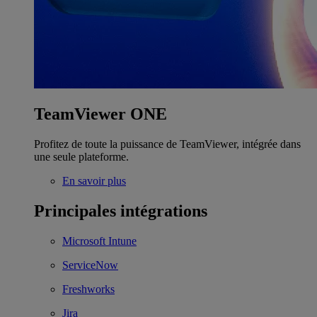
TeamViewer ONE
Profitez de toute la puissance de TeamViewer, intégrée dans
une seule plateforme.
En savoir plus
Principales intégrations
Microsoft Intune
ServiceNow
Freshworks
Jira