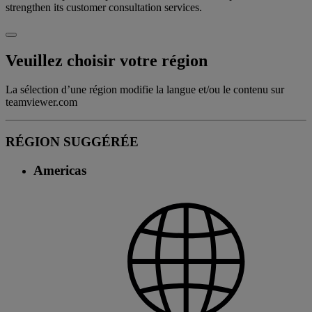
strengthen its customer consultation services.
Veuillez choisir votre région
La sélection d’une région modifie la langue et/ou le contenu sur
teamviewer.com
RÉGION SUGGÉRÉE
Americas