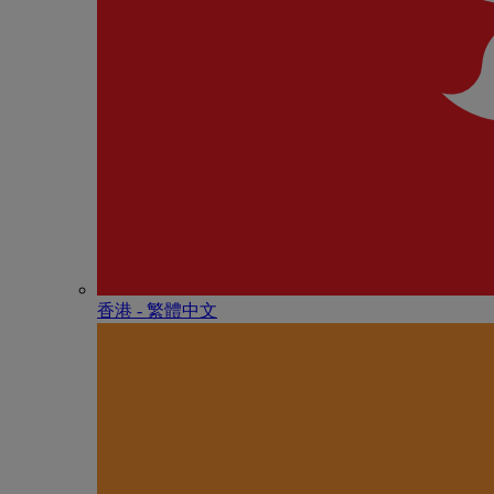
香港 - 繁體中文