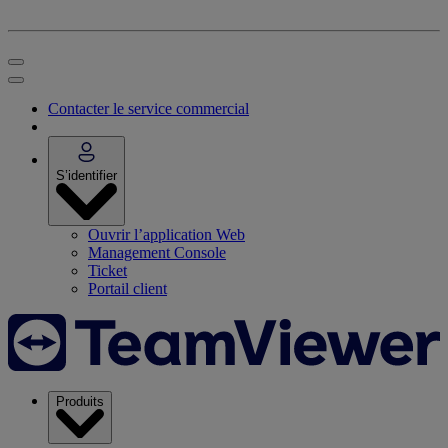
Contacter le service commercial
S’identifier
Ouvrir l’application Web
Management Console
Ticket
Portail client
Produits