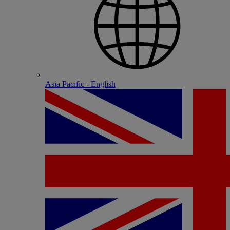
Asia Pacific - English