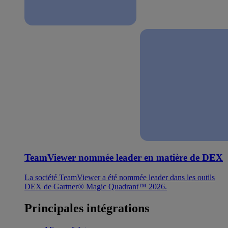
TeamViewer nommée leader en matière de DEX
La société TeamViewer a été nommée leader dans les outils
DEX de Gartner® Magic Quadrant™ 2026.
Principales intégrations