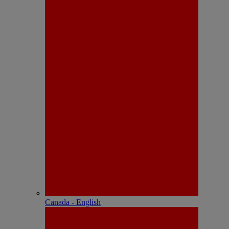
Canada - English