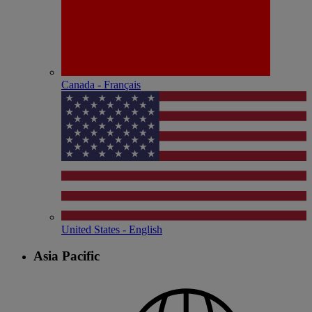
Canada - Français
United States - English
Asia Pacific