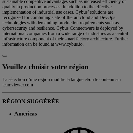
sustainable competitive advantages such as increased efficiency or
quality in production processes. In addition to the effective
implementation of industrial use cases, Cybus’ solutions are
recognized for combining state-of-the-art cloud and DevOps
technologies with demanding production requirements such as
cybersecurity and resilience. Cybus Connectware is deployed by
international companies from a wide range of industries as a central
infrastructure component of their smart factory architecture. Further
information can be found at www.cybus.io.
Veuillez choisir votre région
La sélection d’une région modifie la langue et/ou le contenu sur
teamviewer.com
RÉGION SUGGÉRÉE
Americas