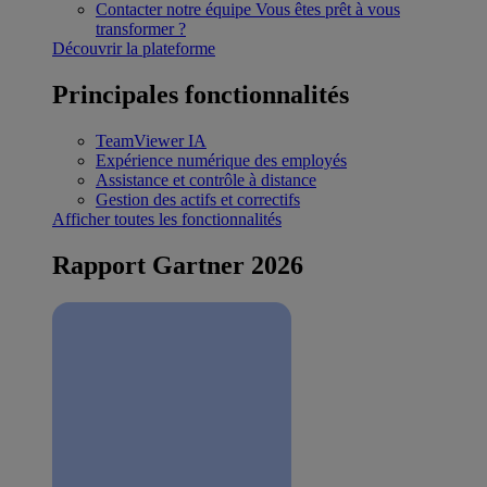
Contacter notre équipe
Vous êtes prêt à vous
transformer ?
Découvrir la plateforme
Principales fonctionnalités
TeamViewer IA
Expérience numérique des employés
Assistance et contrôle à distance
Gestion des actifs et correctifs
Afficher toutes les fonctionnalités
Rapport Gartner 2026