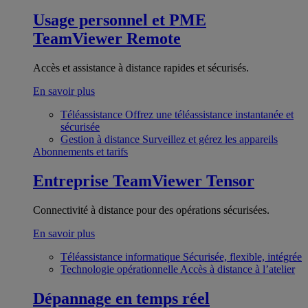
Usage personnel et PME
TeamViewer Remote
Accès et assistance à distance rapides et sécurisés.
En savoir plus
Téléassistance
Offrez une téléassistance instantanée et
sécurisée
Gestion à distance
Surveillez et gérez les appareils
Abonnements et tarifs
Entreprise
TeamViewer Tensor
Connectivité à distance pour des opérations sécurisées.
En savoir plus
Téléassistance informatique
Sécurisée, flexible, intégrée
Technologie opérationnelle
Accès à distance à l’atelier
Dépannage en temps réel