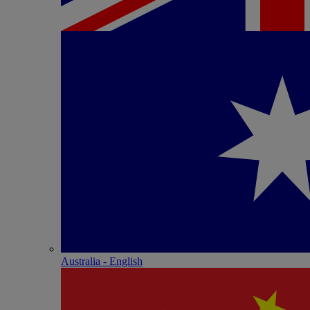
Australia - English