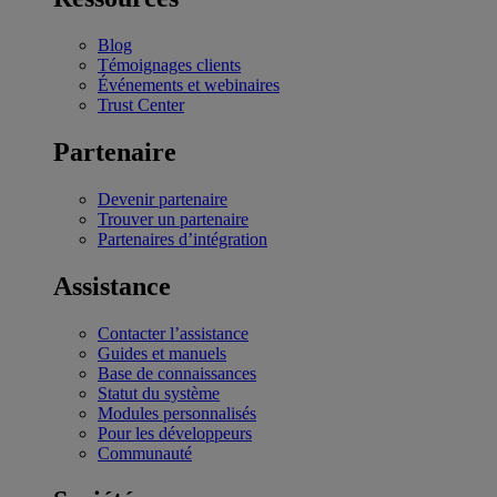
Blog
Témoignages clients
Événements et webinaires
Trust Center
Partenaire
Devenir partenaire
Trouver un partenaire
Partenaires d’intégration
Assistance
Contacter l’assistance
Guides et manuels
Base de connaissances
Statut du système
Modules personnalisés
Pour les développeurs
Communauté