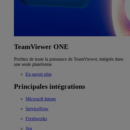
TeamViewer ONE
Profitez de toute la puissance de TeamViewer, intégrée dans
une seule plateforme.
En savoir plus
Principales intégrations
Microsoft Intune
ServiceNow
Freshworks
Jira