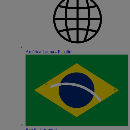
América Latina - Español
Brasil - Português