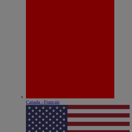
Canada - Français