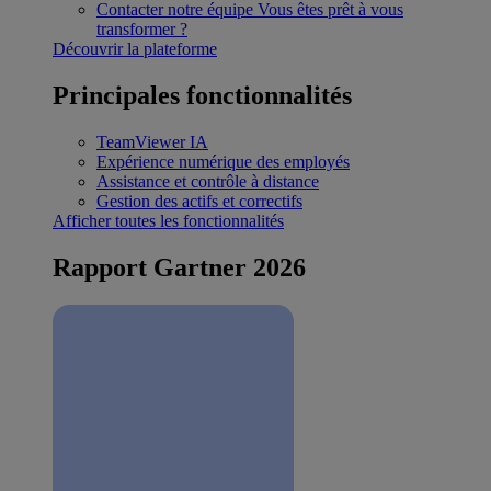
Contacter notre équipe
Vous êtes prêt à vous
transformer ?
Découvrir la plateforme
Principales fonctionnalités
TeamViewer IA
Expérience numérique des employés
Assistance et contrôle à distance
Gestion des actifs et correctifs
Afficher toutes les fonctionnalités
Rapport Gartner 2026