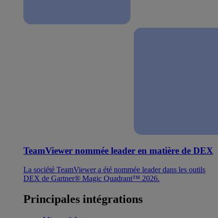
TeamViewer nommée leader en matière de DEX
La société TeamViewer a été nommée leader dans les outils
DEX de Gartner® Magic Quadrant™ 2026.
Principales intégrations