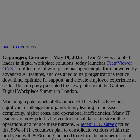
back to overview
Göppingen, Germany—May 19, 2025
—TeamViewer, a global
leader in digital workplace solutions, today launches
TeamViewer
ONE
, a unified digital workplace management platform powered by
advanced AI features, and designed to help organizations reduce
downtime, optimize IT support, and elevate employee experience at
scale. The company presented the new platform at the Gartner
Digital Workplace Summit in London.
Managing a patchwork of disconnected IT tools has become a
significant challenge for organizations, leading to increased
complexity, higher costs, and operational inefficiencies. Many IT
leaders are now prioritizing vendor consolidation to streamline
operations and reduce these burdens. A
recent CIO survey
found
that 95% of IT executives plan to consolidate vendors within the
next year, with 80% citing the need to reduce the number of point