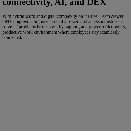
connectivity, AI, and DEX
With hybrid work and digital complexity on the rise, TeamViewer
ONE empowers organizations of any size and across industries to
solve IT problems faster, simplify support, and power a frictionless,
productive work environment where employees stay seamlessly
connected.