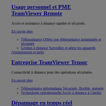
Usage personnel et PME
TeamViewer Remote
Accès et assistance à distance rapides et sécurisés.
En savoir plus
Téléassistance
Offrez une téléassistance instantanée et
sécurisée
Gestion à distance
Surveillez et gérez les appareils
Abonnements et tarifs
Entreprise
TeamViewer Tensor
Connectivité à distance pour des opérations sécurisées.
En savoir plus
Téléassistance informatique
Sécurisée, flexible, intégrée
Technologie opérationnelle
Accès à distance à l’atelier
Dépannage en temps réel