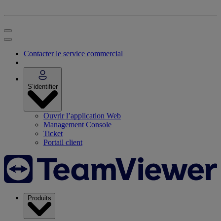
Contacter le service commercial
S’identifier
Ouvrir l’application Web
Management Console
Ticket
Portail client
Produits