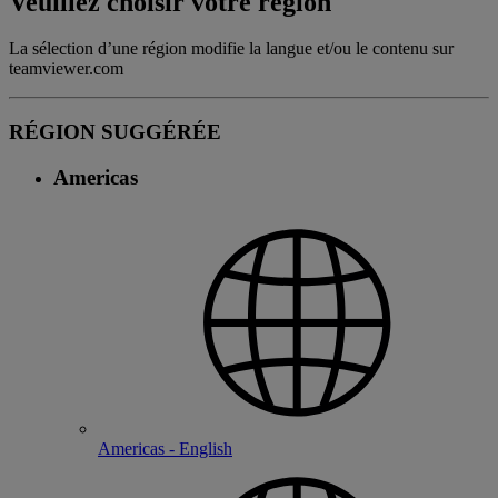
Veuillez choisir votre région
La sélection d’une région modifie la langue et/ou le contenu sur
teamviewer.com
RÉGION SUGGÉRÉE
Americas
Americas - English