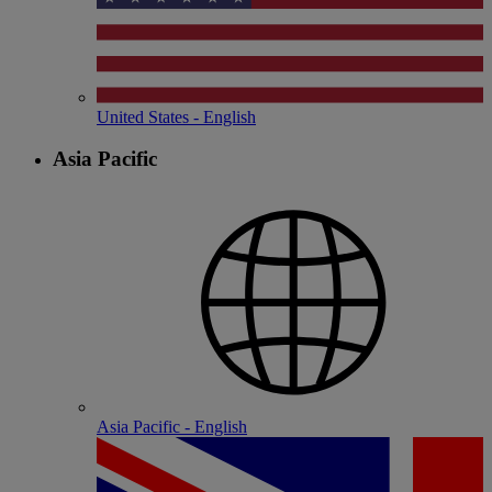
United States - English
Asia Pacific
Asia Pacific - English