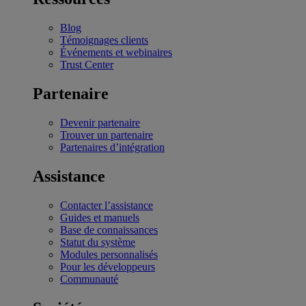
Blog
Témoignages clients
Événements et webinaires
Trust Center
Partenaire
Devenir partenaire
Trouver un partenaire
Partenaires d’intégration
Assistance
Contacter l’assistance
Guides et manuels
Base de connaissances
Statut du système
Modules personnalisés
Pour les développeurs
Communauté