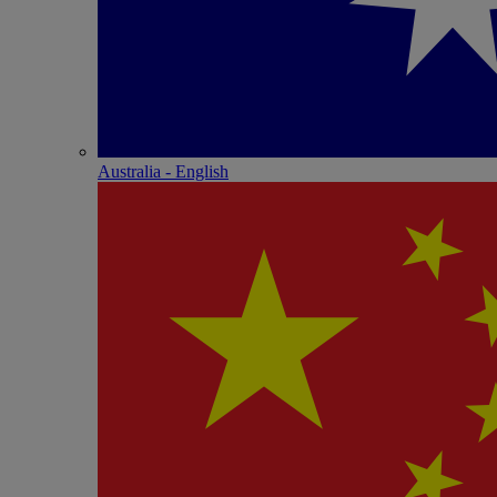
Australia - English