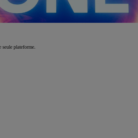
e seule plateforme.