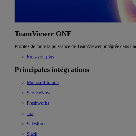
TeamViewer ONE
Profitez de toute la puissance de TeamViewer, intégrée dans un
En savoir plus
Principales intégrations
Microsoft Intune
ServiceNow
Freshworks
Jira
Salesforce
Slack