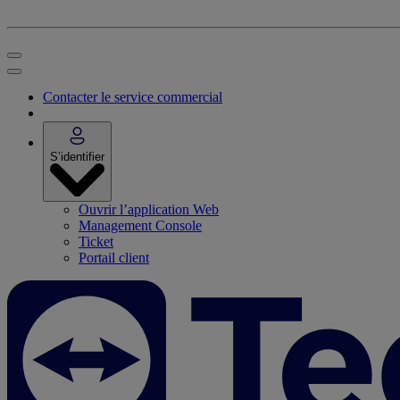
Contacter le service commercial
S’identifier
Ouvrir l’application Web
Management Console
Ticket
Portail client