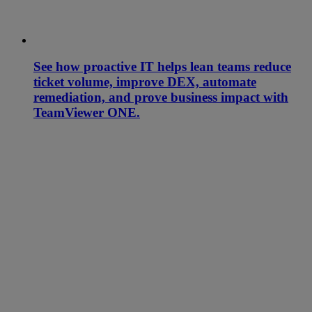
See how proactive IT helps lean teams reduce
ticket volume, improve DEX, automate
remediation, and prove business impact with
TeamViewer ONE.