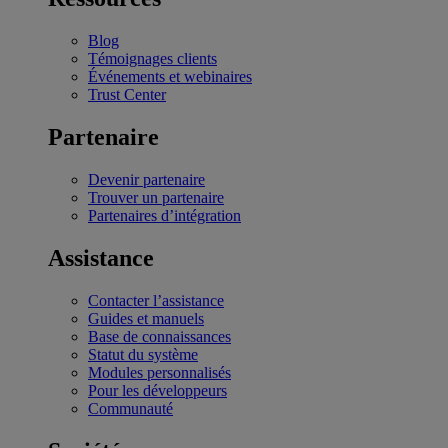
Blog
Témoignages clients
Événements et webinaires
Trust Center
Partenaire
Devenir partenaire
Trouver un partenaire
Partenaires d’intégration
Assistance
Contacter l’assistance
Guides et manuels
Base de connaissances
Statut du système
Modules personnalisés
Pour les développeurs
Communauté