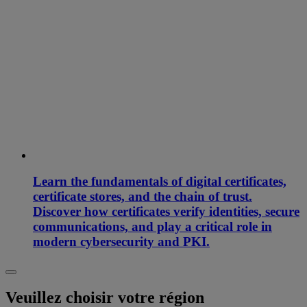
Learn the fundamentals of digital certificates,
certificate stores, and the chain of trust.
Discover how certificates verify identities, secure
communications, and play a critical role in
modern cybersecurity and PKI.
Veuillez choisir votre région