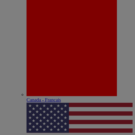
Canada - Français