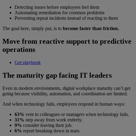
Detecting issues before employees feel them
Automating remediation for common problems
Preventing repeat incidents instead of reacting to them
The goal here, simply put, is to
become faster than friction.
Move from reactive support to predictive
operations
Get playbook
The maturity gap facing IT leaders
Even in modern environments, digital workplace maturity can’t get
going because visibility, automation, and coordination are limited.
And when technology fails, employees respond in human ways:
63%
vent to colleagues or managers when technology fails.
31%
step away from work entirely.
9%
consider leaving their job.
6%
report breaking down in tears.