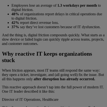
Employees lose an average of
1.3 workdays per month
to
digital friction.
48%
of organizations report delays in critical operations due
to digital friction.
42%
report direct revenue loss.
37%
say they’ve lost customers because of IT dysfunction.
And the thing is, digital friction compounds quickly. What starts as a
slow device or failed login can quickly ripple across teams, projects,
and customer outcomes.
Why reactive IT keeps organizations
stuck
When friction appears, most IT teams still respond the same way:
they open a ticket, investigate, and (all going well) fix the issue. But
all this happens only
after disruption has already occurred.
This reactive approach doesn’t tap into the full power of modern IT.
One IT leader described it like this:
Director of IT Operations, Healthcare