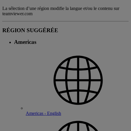
La sélection d’une région modifie la langue et/ou le contenu sur
teamviewer.com
RÉGION SUGGÉRÉE
Americas
Americas - English