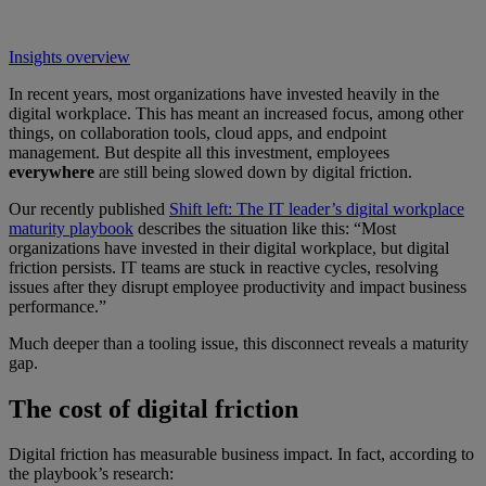
Insights overview
In recent years, most organizations have invested heavily in the
digital workplace. This has meant an increased focus, among other
things, on collaboration tools, cloud apps, and endpoint
management. But despite all this investment, employees
everywhere
are still being slowed down by digital friction.
Our recently published
Shift left: The IT leader’s digital workplace
maturity playbook
describes the situation like this: “Most
organizations have invested in their digital workplace, but digital
friction persists. IT teams are stuck in reactive cycles, resolving
issues after they disrupt employee productivity and impact business
performance.”
Much deeper than a tooling issue, this disconnect reveals a maturity
gap.
The cost of digital friction
Digital friction has measurable business impact. In fact, according to
the playbook’s research: