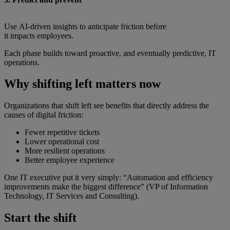
Use AI‑driven insights to anticipate friction before
it impacts employees.
Each phase builds toward proactive, and eventually predictive, IT
operations.
Why shifting left matters now
Organizations that shift left see benefits that directly address the
causes of digital friction:
Fewer repetitive tickets
Lower operational cost
More resilient operations
Better employee experience
One IT executive put it very simply: “Automation and efficiency
improvements make the biggest difference” (VP of Information
Technology, IT Services and Consulting).
Start the shift