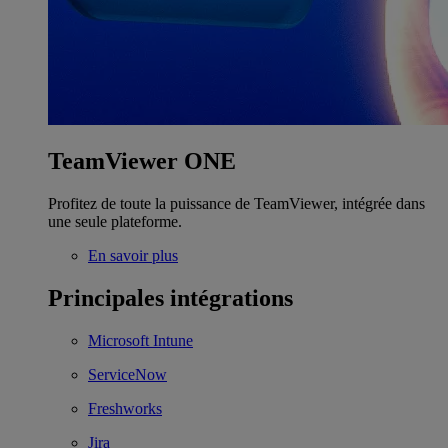
TeamViewer ONE
Profitez de toute la puissance de TeamViewer, intégrée dans
une seule plateforme.
En savoir plus
Principales intégrations
Microsoft Intune
ServiceNow
Freshworks
Jira