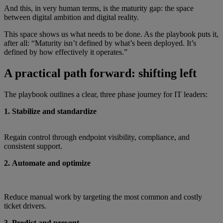
And this, in very human terms, is the maturity gap: the space
between digital ambition and digital reality.
This space shows us what needs to be done. As the playbook puts it,
after all: “Maturity isn’t defined by what’s been deployed. It’s
defined by how effectively it operates.”
A practical path forward: shifting left
The playbook outlines a clear, three phase journey for IT leaders:
1. Stabilize and standardize
Regain control through endpoint visibility, compliance, and
consistent support.
2. Automate and optimize
Reduce manual work by targeting the most common and costly
ticket drivers.
3. Predict and prevent