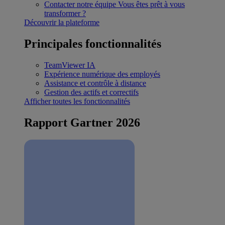
Contacter notre équipe
Vous êtes prêt à vous
transformer ?
Découvrir la plateforme
Principales fonctionnalités
TeamViewer IA
Expérience numérique des employés
Assistance et contrôle à distance
Gestion des actifs et correctifs
Afficher toutes les fonctionnalités
Rapport Gartner 2026