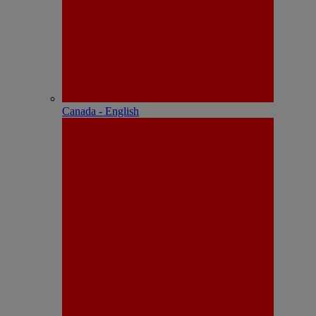
Canada - English