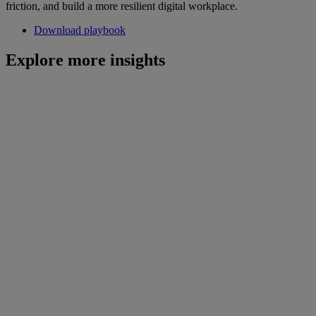
friction, and build a more resilient digital workplace.
Download playbook
Explore more insights