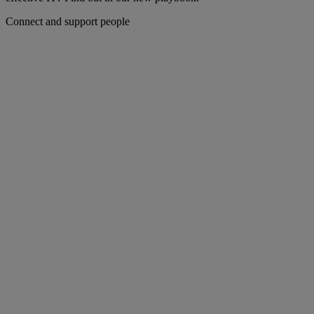
Connect and support people