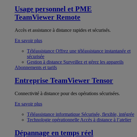
Usage personnel et PME
TeamViewer Remote
Accès et assistance à distance rapides et sécurisés.
En savoir plus
Téléassistance
Offrez une téléassistance instantanée et
sécurisée
Gestion à distance
Surveillez et gérez les appareils
Abonnements et tarifs
Entreprise
TeamViewer Tensor
Connectivité à distance pour des opérations sécurisées.
En savoir plus
Téléassistance informatique
Sécurisée, flexible, intégrée
Technologie opérationnelle
Accès à distance à l’atelier
Dépannage en temps réel