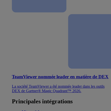
TeamViewer nommée leader en matière de DEX
La société TeamViewer a été nommée leader dans les outils
DEX de Gartner® Magic Quadrant™ 2026.
Principales intégrations