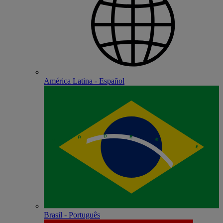
América Latina - Español
Brasil - Português