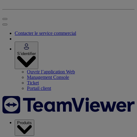
Contacter le service commercial
S’identifier
Ouvrir l’application Web
Management Console
Ticket
Portail client
Produits