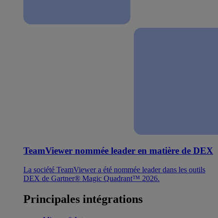
TeamViewer nommée leader en matière de DEX
La société TeamViewer a été nommée leader dans les outils
DEX de Gartner® Magic Quadrant™ 2026.
Principales intégrations