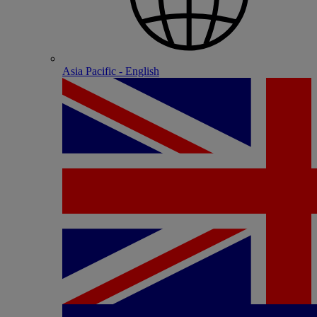
Asia Pacific - English