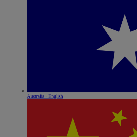
Australia - English