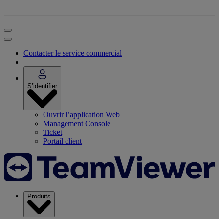
Contacter le service commercial
S’identifier
Ouvrir l’application Web
Management Console
Ticket
Portail client
Produits