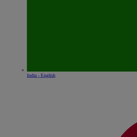
India - English