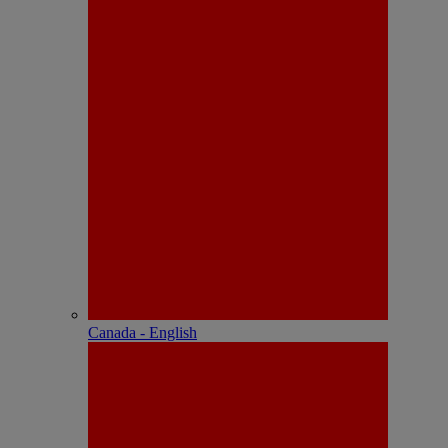
Canada - English