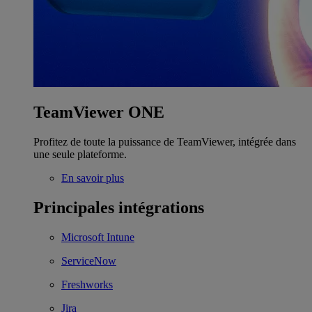
TeamViewer ONE
Profitez de toute la puissance de TeamViewer, intégrée dans
une seule plateforme.
En savoir plus
Principales intégrations
Microsoft Intune
ServiceNow
Freshworks
Jira