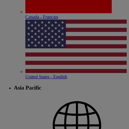
Canada - Français
United States - English
Asia Pacific