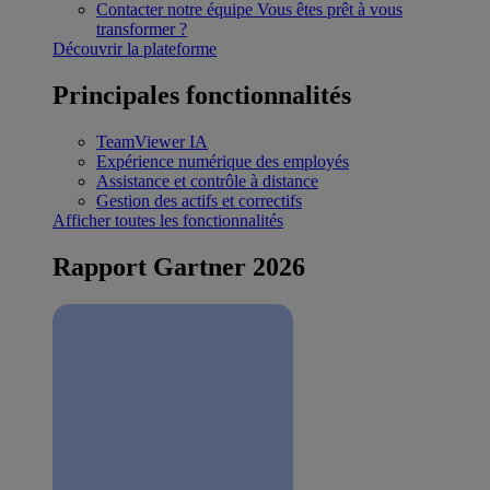
Contacter notre équipe
Vous êtes prêt à vous
transformer ?
Découvrir la plateforme
Principales fonctionnalités
TeamViewer IA
Expérience numérique des employés
Assistance et contrôle à distance
Gestion des actifs et correctifs
Afficher toutes les fonctionnalités
Rapport Gartner 2026