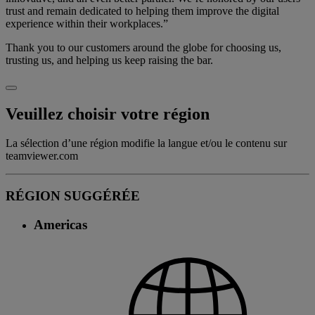
trust and remain dedicated to helping them improve the digital
experience within their workplaces.”
Thank you to our customers around the globe for choosing us,
trusting us, and helping us keep raising the bar.
Veuillez choisir votre région
La sélection d’une région modifie la langue et/ou le contenu sur
teamviewer.com
RÉGION SUGGÉRÉE
Americas