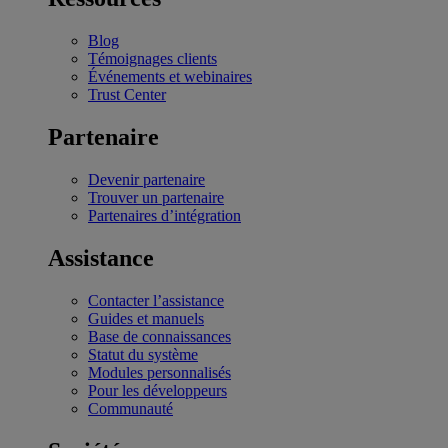
Blog
Témoignages clients
Événements et webinaires
Trust Center
Partenaire
Devenir partenaire
Trouver un partenaire
Partenaires d’intégration
Assistance
Contacter l’assistance
Guides et manuels
Base de connaissances
Statut du système
Modules personnalisés
Pour les développeurs
Communauté