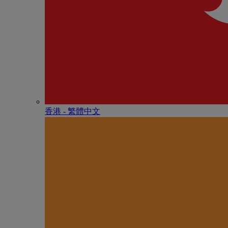
香港 - 繁體中文