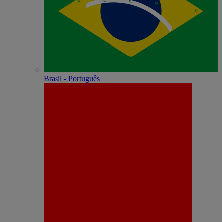
Brasil - Português