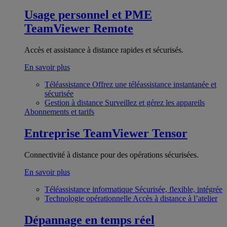
Usage personnel et PME
TeamViewer Remote
Accès et assistance à distance rapides et sécurisés.
En savoir plus
Téléassistance
Offrez une téléassistance instantanée et
sécurisée
Gestion à distance
Surveillez et gérez les appareils
Abonnements et tarifs
Entreprise
TeamViewer Tensor
Connectivité à distance pour des opérations sécurisées.
En savoir plus
Téléassistance informatique
Sécurisée, flexible, intégrée
Technologie opérationnelle
Accès à distance à l’atelier
Dépannage en temps réel