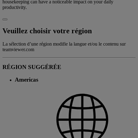
housekeeping can have a noticeable impact on your daily
productivity.
Veuillez choisir votre région
La sélection d’une région modifie la langue et/ou le contenu sur
teamviewer.com
RÉGION SUGGÉRÉE
Americas