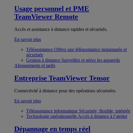
Usage personnel et PME
TeamViewer Remote
Accès et assistance à distance rapides et sécurisés.
En savoir plus
Téléassistance
Offrez une téléassistance instantanée et
sécurisée
Gestion à distance
Surveillez et gérez les appareils
Abonnements et tarifs
Entreprise
TeamViewer Tensor
Connectivité à distance pour des opérations sécurisées.
En savoir plus
Téléassistance informatique
Sécurisée, flexible, intégrée
Technologie opérationnelle
Accès à distance à l’atelier
Dépannage en temps réel