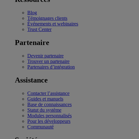
Blog
Témoignages clients
Événements et webinaires
Trust Center
Partenaire
Devenir partenaire
Trouver un partenaire
Partenaires d’intégration
Assistance
Contacter l’assistance
Guides et manuels
Base de connaissances
Statut du système
Modules personnalisés
Pour les développeurs
Communauté