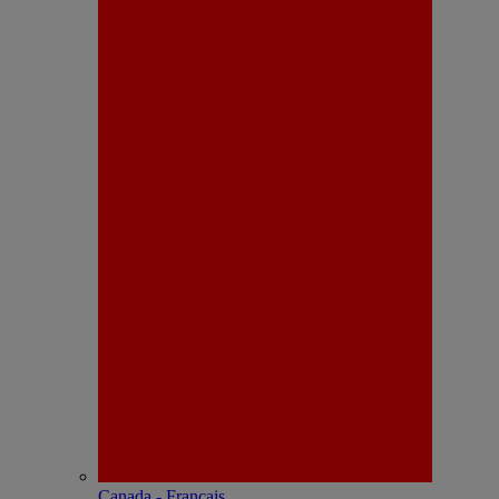
Canada - Français