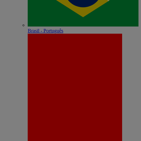
Brasil - Português