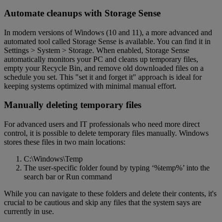
Automate cleanups with Storage Sense
In modern versions of Windows (10 and 11), a more advanced and
automated tool called Storage Sense is available. You can find it in
Settings > System > Storage. When enabled, Storage Sense
automatically monitors your PC and cleans up temporary files,
empty your Recycle Bin, and remove old downloaded files on a
schedule you set. This "set it and forget it" approach is ideal for
keeping systems optimized with minimal manual effort.
Manually deleting temporary files
For advanced users and IT professionals who need more direct
control, it is possible to delete temporary files manually. Windows
stores these files in two main locations:
C:\Windows\Temp
The user-specific folder found by typing ‘%temp%’ into the
search bar or Run command
While you can navigate to these folders and delete their contents, it's
crucial to be cautious and skip any files that the system says are
currently in use.