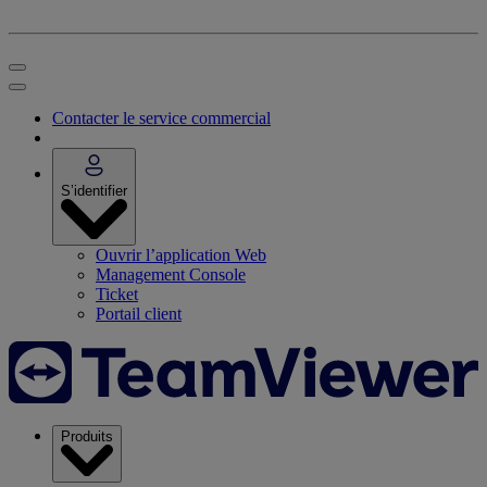
Contacter le service commercial
S’identifier
Ouvrir l’application Web
Management Console
Ticket
Portail client
Produits