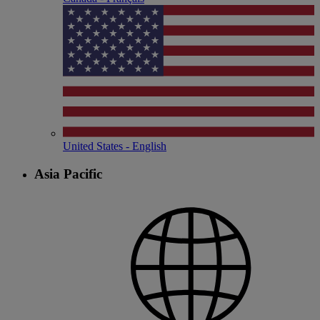
United States - English
Asia Pacific