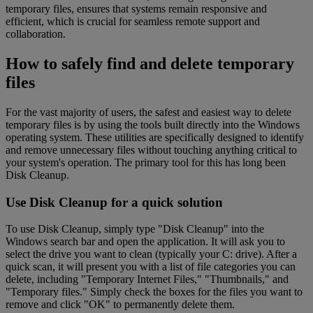
temporary files, ensures that systems remain responsive and
efficient, which is crucial for seamless remote support and
collaboration.
How to safely find and delete temporary
files
For the vast majority of users, the safest and easiest way to delete
temporary files is by using the tools built directly into the Windows
operating system. These utilities are specifically designed to identify
and remove unnecessary files without touching anything critical to
your system's operation. The primary tool for this has long been
Disk Cleanup.
Use Disk Cleanup for a quick solution
To use Disk Cleanup, simply type "Disk Cleanup" into the
Windows search bar and open the application. It will ask you to
select the drive you want to clean (typically your C: drive). After a
quick scan, it will present you with a list of file categories you can
delete, including "Temporary Internet Files," "Thumbnails," and
"Temporary files." Simply check the boxes for the files you want to
remove and click "OK" to permanently delete them.