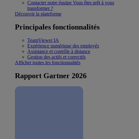
Contacter notre équipe
Vous êtes prêt à vous
transformer ?
Découvrir la plateforme
Principales fonctionnalités
TeamViewer IA
Expérience numérique des employés
Assistance et contrôle à distance
Gestion des actifs et correctifs
Afficher toutes les fonctionnalités
Rapport Gartner 2026