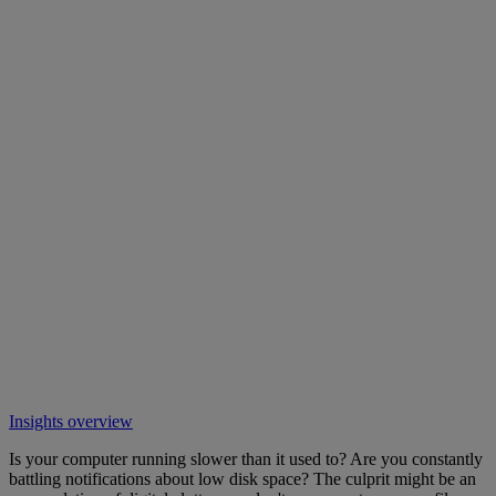
Insights overview
Is your computer running slower than it used to? Are you constantly
battling notifications about low disk space? The culprit might be an