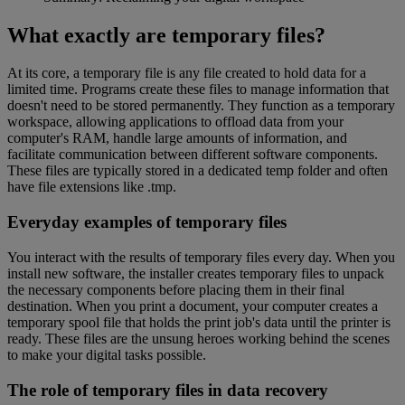
What exactly are temporary files?
At its core, a temporary file is any file created to hold data for a
limited time. Programs create these files to manage information that
doesn't need to be stored permanently. They function as a temporary
workspace, allowing applications to offload data from your
computer's RAM, handle large amounts of information, and
facilitate communication between different software components.
These files are typically stored in a dedicated temp folder and often
have file extensions like .tmp.
Everyday examples of temporary files
You interact with the results of temporary files every day. When you
install new software, the installer creates temporary files to unpack
the necessary components before placing them in their final
destination. When you print a document, your computer creates a
temporary spool file that holds the print job's data until the printer is
ready. These files are the unsung heroes working behind the scenes
to make your digital tasks possible.
The role of temporary files in data recovery