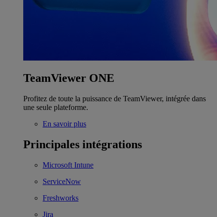
TeamViewer ONE
Profitez de toute la puissance de TeamViewer, intégrée dans
une seule plateforme.
En savoir plus
Principales intégrations
Microsoft Intune
ServiceNow
Freshworks
Jira