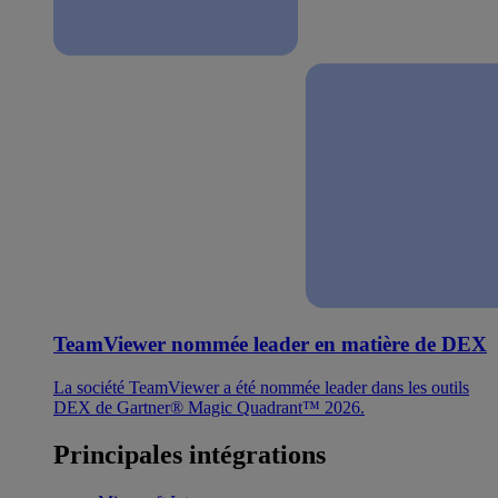
TeamViewer nommée leader en matière de DEX
La société TeamViewer a été nommée leader dans les outils
DEX de Gartner® Magic Quadrant™ 2026.
Principales intégrations