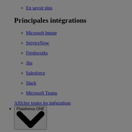
En savoir plus
Principales intégrations
Microsoft Intune
ServiceNow
Freshworks
Jira
Salesforce
Slack
Microsoft Teams
Afficher toutes les intégrations
Plateforme ONE