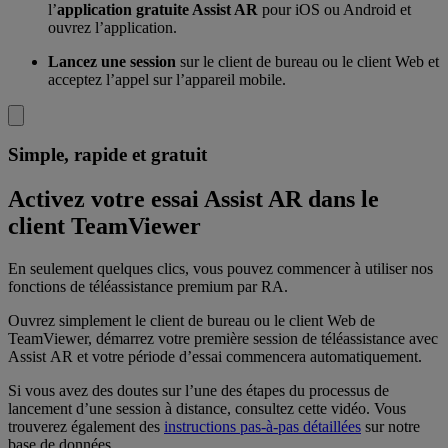
l’
application gratuite Assist AR
pour iOS ou Android et
ouvrez l’application.
Lancez une session
sur le client de bureau ou le client Web et
acceptez l’appel sur l’appareil mobile.
Simple, rapide et gratuit
Activez votre essai Assist AR dans le
client TeamViewer
En seulement quelques clics, vous pouvez commencer à utiliser nos
fonctions de téléassistance premium par RA.
Ouvrez simplement le client de bureau ou le client Web de
TeamViewer, démarrez votre première session de téléassistance avec
Assist AR et votre période d’essai commencera automatiquement.
Si vous avez des doutes sur l’une des étapes du processus de
lancement d’une session à distance, consultez cette vidéo. Vous
trouverez également des
instructions pas-à-pas détaillées
sur notre
base de données.