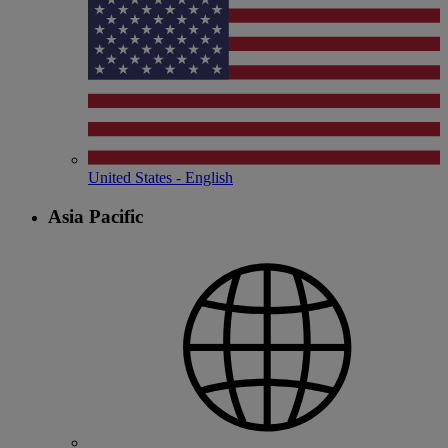
United States - English
Asia Pacific