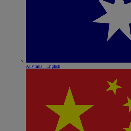
Australia - English