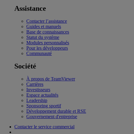
Assistance
Contacter l’assistance
Guides et manuels
Base de connaissances
Statut du système
Modules personnalisés
Pour les développeurs
Communauté
Société
À propos de TeamViewer
Carrières
Investisseurs
Espace actualités
Leadership
Sponsoring sportif
Développement durable et RSE
Gouvernement d'entreprise
Contacter le service commercial