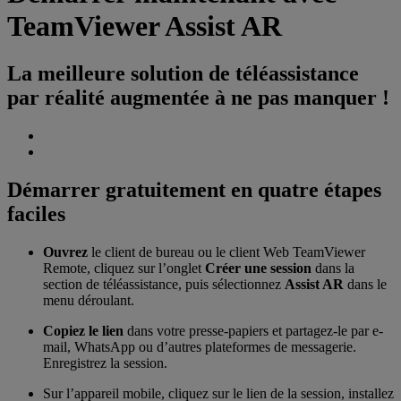
TeamViewer Assist AR
La meilleure solution de téléassistance
par réalité augmentée à ne pas manquer !
Démarrer gratuitement en quatre étapes
faciles
Ouvrez
le client de bureau ou le client Web TeamViewer
Remote, cliquez sur l’onglet
Créer une session
dans la
section de téléassistance, puis sélectionnez
Assist AR
dans le
menu déroulant.
Copiez le lien
dans votre presse-papiers et partagez-le par e-
mail, WhatsApp ou d’autres plateformes de messagerie.
Enregistrez la session.
Sur l’appareil mobile, cliquez sur le lien de la session, installez