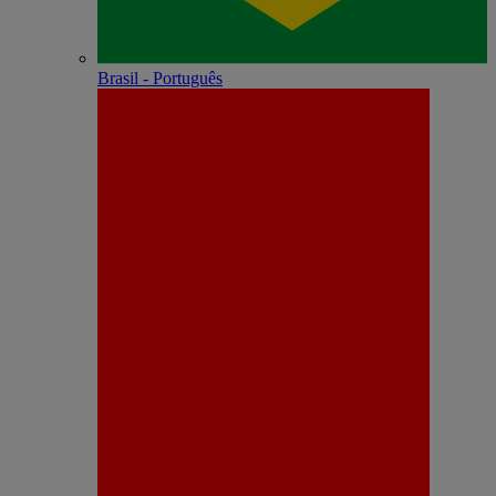
Brasil - Português