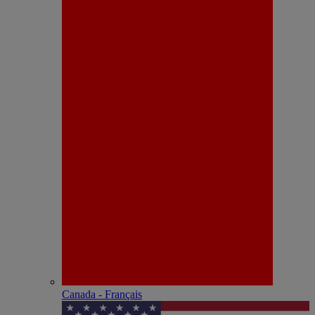
Canada - Français