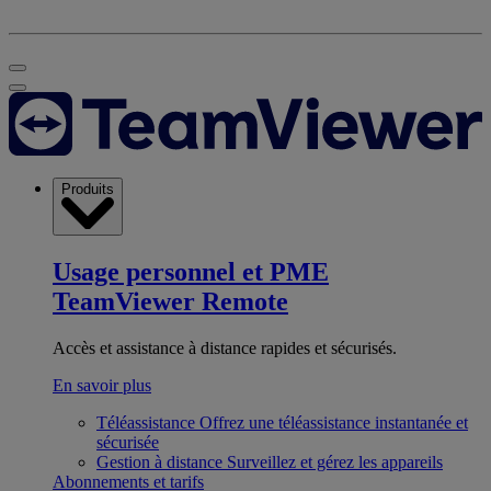
Produits
Usage personnel et PME
TeamViewer Remote
Accès et assistance à distance rapides et sécurisés.
En savoir plus
Téléassistance
Offrez une téléassistance instantanée et
sécurisée
Gestion à distance
Surveillez et gérez les appareils
Abonnements et tarifs