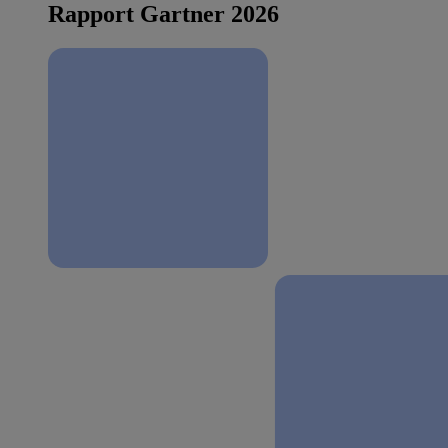
Rapport Gartner 2026