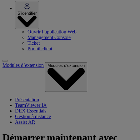
S’identifier
Ouvrir l’application Web
Management Console
Ticket
Portail client
Modules d’extension
Modules d’extension
Présentation
TeamViewer IA
DEX Essentials
Gestion à distance
Assist AR
Démarrer maintenant avec