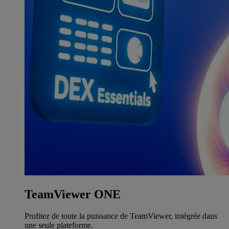
TeamViewer ONE
Profitez de toute la puissance de TeamViewer, intégrée dans
une seule plateforme.