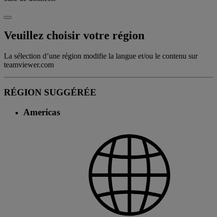
Veuillez choisir votre région
La sélection d’une région modifie la langue et/ou le contenu sur
teamviewer.com
RÉGION SUGGÉRÉE
Americas