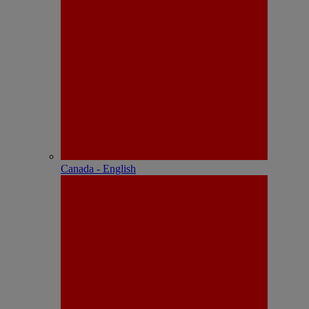
Canada - English