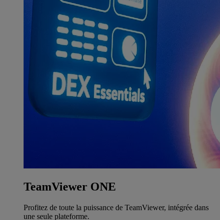
TeamViewer ONE
Profitez de toute la puissance de TeamViewer, intégrée dans
une seule plateforme.