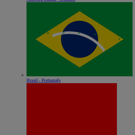
Brasil - Português