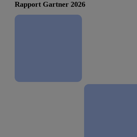
Rapport Gartner 2026