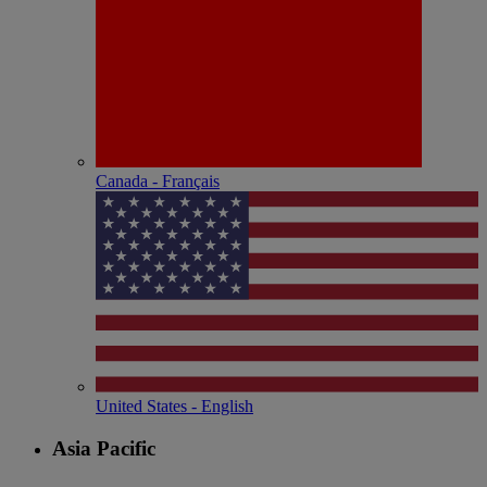
Canada - Français
United States - English
Asia Pacific