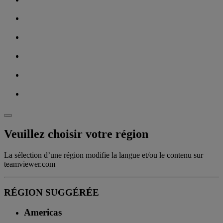
Veuillez choisir votre région
La sélection d’une région modifie la langue et/ou le contenu sur
teamviewer.com
RÉGION SUGGÉRÉE
Americas