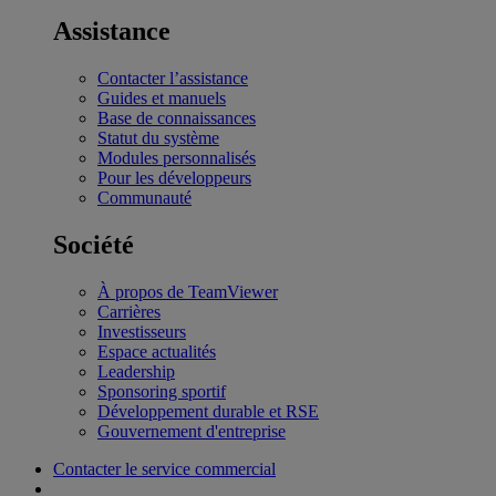
Assistance
Contacter l’assistance
Guides et manuels
Base de connaissances
Statut du système
Modules personnalisés
Pour les développeurs
Communauté
Société
À propos de TeamViewer
Carrières
Investisseurs
Espace actualités
Leadership
Sponsoring sportif
Développement durable et RSE
Gouvernement d'entreprise
Contacter le service commercial