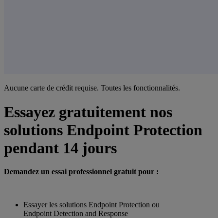
Aucune carte de crédit requise. Toutes les fonctionnalités.
Essayez gratuitement nos
solutions Endpoint Protection
pendant 14 jours
Demandez un essai professionnel gratuit pour :
Essayer les solutions Endpoint Protection ou
Endpoint Detection and Response