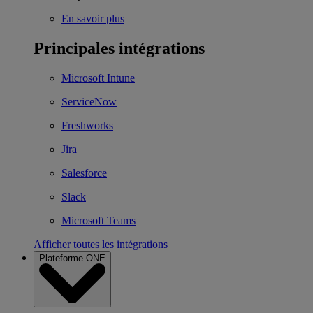
En savoir plus
Principales intégrations
Microsoft Intune
ServiceNow
Freshworks
Jira
Salesforce
Slack
Microsoft Teams
Afficher toutes les intégrations
Plateforme ONE