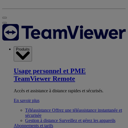
Produits
Usage personnel et PME
TeamViewer Remote
Accès et assistance à distance rapides et sécurisés.
En savoir plus
Téléassistance
Offrez une téléassistance instantanée et
sécurisée
Gestion à distance
Surveillez et gérez les appareils
Abonnements et tarifs