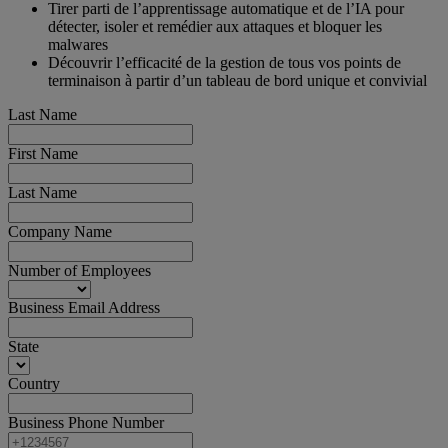
Tirer parti de l’apprentissage automatique et de l’IA pour
détecter, isoler et remédier aux attaques et bloquer les
malwares
Découvrir l’efficacité de la gestion de tous vos points de
terminaison à partir d’un tableau de bord unique et convivial
Last Name
First Name
Last Name
Company Name
Number of Employees
Business Email Address
State
Country
Business Phone Number