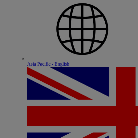
Asia Pacific - English