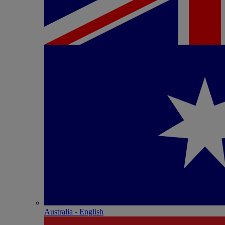
Australia - English