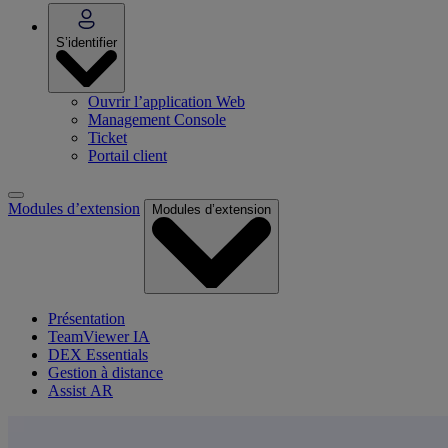
S’identifier
Ouvrir l’application Web
Management Console
Ticket
Portail client
Modules d’extension
Modules d’extension
Présentation
TeamViewer IA
DEX Essentials
Gestion à distance
Assist AR