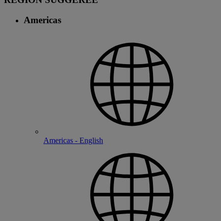
Americas
Americas - English