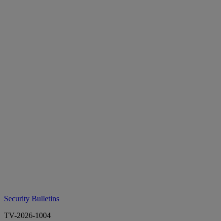
Security Bulletins
TV-2026-1004