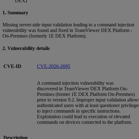
DEX)
1. Summary
Missing server-side input validation leading to a command injection
vulnerability was found and fixed in TeamViewer DEX Platform -
On-Premises (formerly 1E DEX Platform).
2. Vulnerability details
CVE-ID
CVE-2026-2695
A command injection vulnerability was
discovered in TeamViewer DEX Platform On-
Premises (former 1E DEX Platform On-Premises)
prior to version 9.2. Improper input validation allow
authenticated users with at least questioner privilege
to inject commands in specific instructions.
Exploitation could lead to execution of elevated
commands on devices connected to the platform.
Description