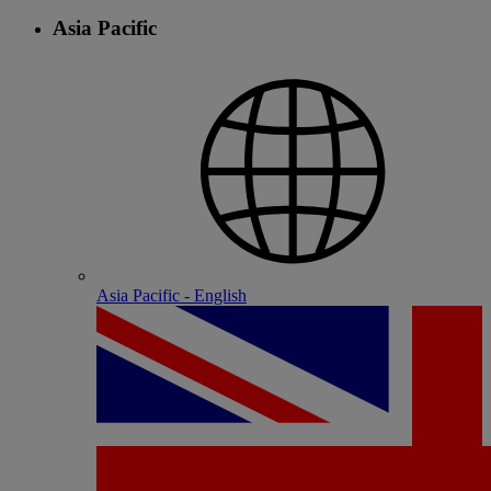
Asia Pacific
Asia Pacific - English