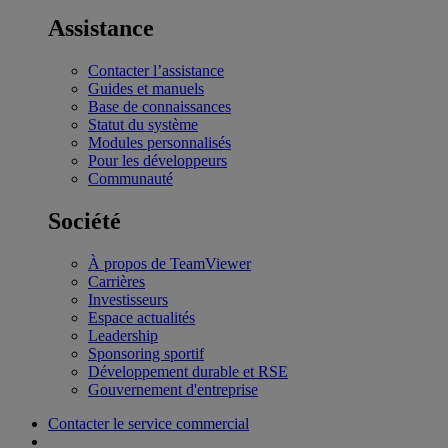
Assistance
Contacter l’assistance
Guides et manuels
Base de connaissances
Statut du système
Modules personnalisés
Pour les développeurs
Communauté
Société
À propos de TeamViewer
Carrières
Investisseurs
Espace actualités
Leadership
Sponsoring sportif
Développement durable et RSE
Gouvernement d'entreprise
Contacter le service commercial