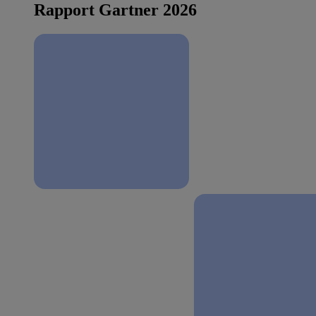
Rapport Gartner 2026