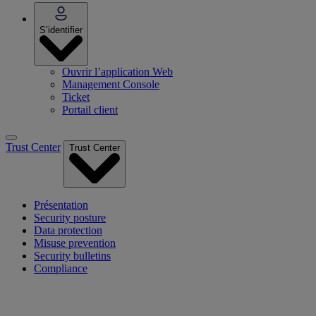
S’identifier
Ouvrir l’application Web
Management Console
Ticket
Portail client
Trust Center
Trust Center
Présentation
Security posture
Data protection
Misuse prevention
Security bulletins
Compliance