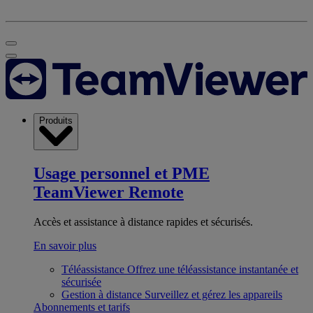
Produits
Usage personnel et PME
TeamViewer Remote
Accès et assistance à distance rapides et sécurisés.
En savoir plus
Téléassistance
Offrez une téléassistance instantanée et
sécurisée
Gestion à distance
Surveillez et gérez les appareils
Abonnements et tarifs