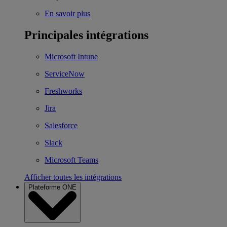
En savoir plus
Principales intégrations
Microsoft Intune
ServiceNow
Freshworks
Jira
Salesforce
Slack
Microsoft Teams
Afficher toutes les intégrations
Plateforme ONE