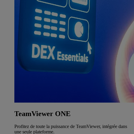
TeamViewer ONE
Profitez de toute la puissance de TeamViewer, intégrée dans
une seule plateforme.