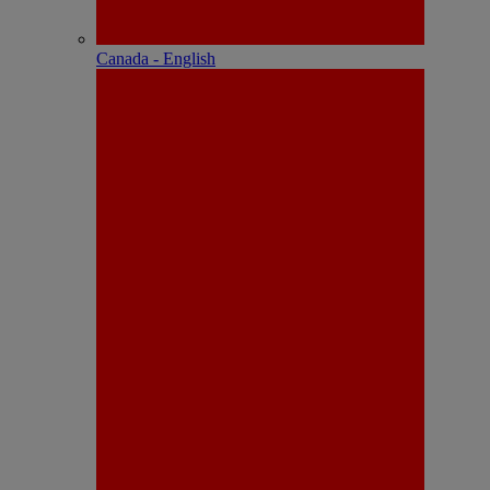
Canada - English