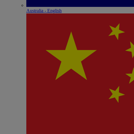
Australia - English