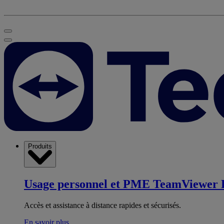
Produits
Usage personnel et PME
TeamViewer 
Accès et assistance à distance rapides et sécurisés.
En savoir plus