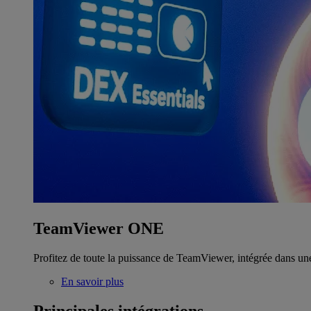
TeamViewer ONE
Profitez de toute la puissance de TeamViewer, intégrée dans un
En savoir plus
Principales intégrations