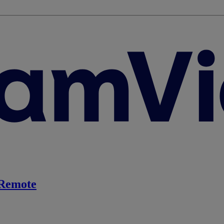
Remote