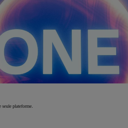
e seule plateforme.