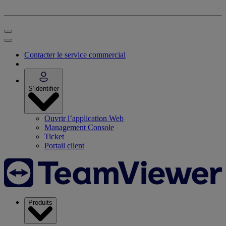
Contacter le service commercial
S’identifier
Ouvrir l’application Web
Management Console
Ticket
Portail client
Produits