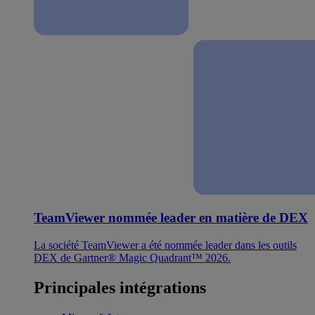
TeamViewer nommée leader en matière de DEX
La société TeamViewer a été nommée leader dans les outils
DEX de Gartner® Magic Quadrant™ 2026.
Principales intégrations