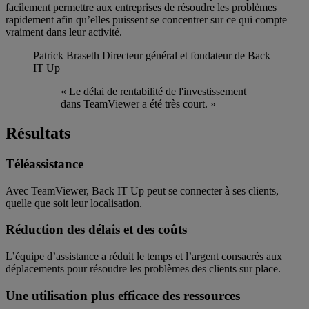
facilement permettre aux entreprises de résoudre les problèmes
rapidement afin qu’elles puissent se concentrer sur ce qui compte
vraiment dans leur activité.
Patrick Braseth
Directeur général et fondateur de Back
IT Up
« Le délai de rentabilité de l'investissement
dans TeamViewer a été très court. »
Résultats
Téléassistance
Avec TeamViewer, Back IT Up peut se connecter à ses clients,
quelle que soit leur localisation.
Réduction des délais et des coûts
L’équipe d’assistance a réduit le temps et l’argent consacrés aux
déplacements pour résoudre les problèmes des clients sur place.
Une utilisation plus efficace des ressources