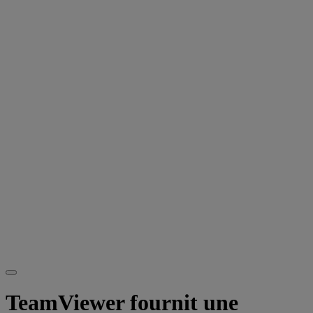
TeamViewer fournit une