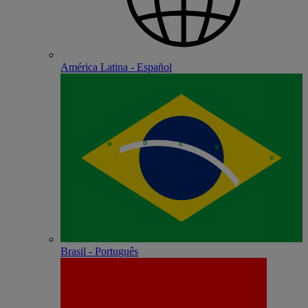
América Latina - Español
Brasil - Português