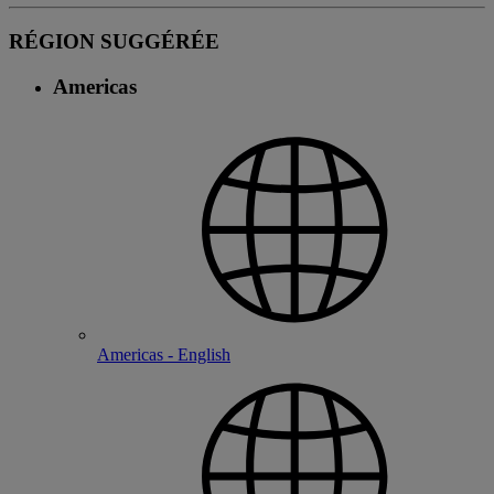
RÉGION SUGGÉRÉE
Americas
Americas - English