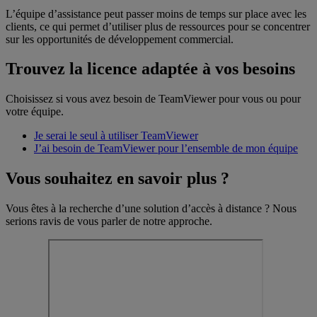
L’équipe d’assistance peut passer moins de temps sur place avec les
clients, ce qui permet d’utiliser plus de ressources pour se concentrer
sur les opportunités de développement commercial.
Trouvez la licence adaptée à vos besoins
Choisissez si vous avez besoin de TeamViewer pour vous ou pour
votre équipe.
Je serai le seul à utiliser TeamViewer
J’ai besoin de TeamViewer pour l’ensemble de mon équipe
Vous souhaitez en savoir plus ?
Vous êtes à la recherche d’une solution d’accès à distance ? Nous
serions ravis de vous parler de notre approche.