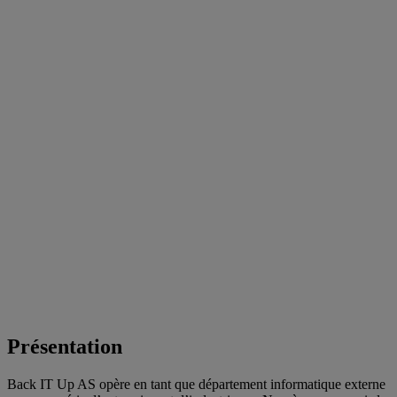
Présentation
Back IT Up AS opère en tant que département informatique externe