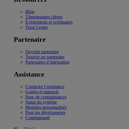
Blog
Témoignages clients
Événements et webinaires
Trust Center
Partenaire
Devenir partenaire
Trouver un partenaire
Partenaires d’intégration
Assistance
Contacter l’assistance
Guides et manuels
Base de connaissances
Statut du système
Modules personnalisés
Pour les développeurs
Communauté