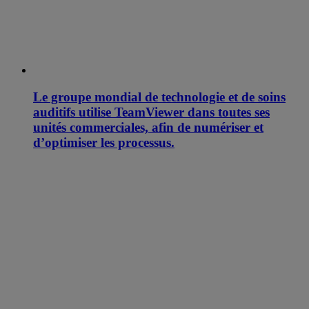
Le groupe mondial de technologie et de soins
auditifs utilise TeamViewer dans toutes ses
unités commerciales, afin de numériser et
d’optimiser les processus.