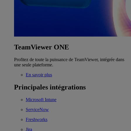
TeamViewer ONE
Profitez de toute la puissance de TeamViewer, intégrée dans
une seule plateforme.
En savoir plus
Principales intégrations
Microsoft Intune
ServiceNow
Freshworks
Jira