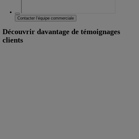
Contacter l’équipe commerciale
Découvrir davantage de témoignages
clients