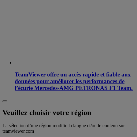
TeamViewer offre un accès rapide et fiable aux
données pour améliorer les performances de
l’écurie Mercedes-AMG PETRONAS F1 Team.
Veuillez choisir votre région
La sélection d’une région modifie la langue et/ou le contenu sur
teamviewer.com