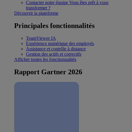
Contacter notre équipe
Vous êtes prêt à vous
transformer ?
Découvrir la plateforme
Principales fonctionnalités
TeamViewer IA
Expérience numérique des employés
Assistance et contrôle à distance
Gestion des actifs et correctifs
Afficher toutes les fonctionnalités
Rapport Gartner 2026