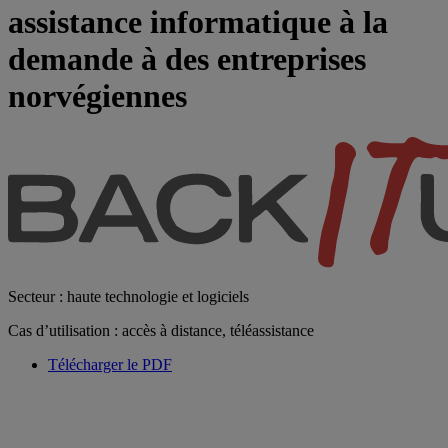
assistance informatique à la
demande à des entreprises
norvégiennes
Secteur : haute technologie et logiciels
Cas d’utilisation : accès à distance, téléassistance
Télécharger le PDF