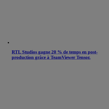
RTL Studios gagne 20 % de temps en post-
production grâce à TeamViewer Tensor.