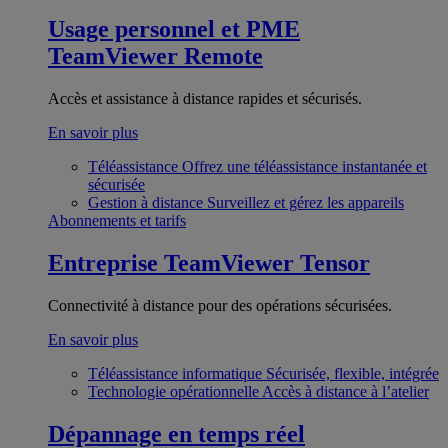
Usage personnel et PME
TeamViewer Remote
Accès et assistance à distance rapides et sécurisés.
En savoir plus
Téléassistance
Offrez une téléassistance instantanée et
sécurisée
Gestion à distance
Surveillez et gérez les appareils
Abonnements et tarifs
Entreprise
TeamViewer Tensor
Connectivité à distance pour des opérations sécurisées.
En savoir plus
Téléassistance informatique
Sécurisée, flexible, intégrée
Technologie opérationnelle
Accès à distance à l’atelier
Dépannage en temps réel