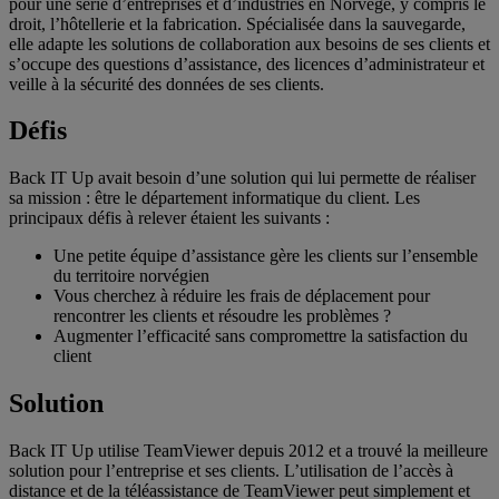
pour une série d’entreprises et d’industries en Norvège, y compris le
droit, l’hôtellerie et la fabrication. Spécialisée dans la sauvegarde,
elle adapte les solutions de collaboration aux besoins de ses clients et
s’occupe des questions d’assistance, des licences d’administrateur et
veille à la sécurité des données de ses clients.
Défis
Back IT Up avait besoin d’une solution qui lui permette de réaliser
sa mission : être le département informatique du client. Les
principaux défis à relever étaient les suivants :
Une petite équipe d’assistance gère les clients sur l’ensemble
du territoire norvégien
Vous cherchez à réduire les frais de déplacement pour
rencontrer les clients et résoudre les problèmes ?
Augmenter l’efficacité sans compromettre la satisfaction du
client
Solution
Back IT Up utilise TeamViewer depuis 2012 et a trouvé la meilleure
solution pour l’entreprise et ses clients. L’utilisation de l’accès à
distance et de la téléassistance de TeamViewer peut simplement et