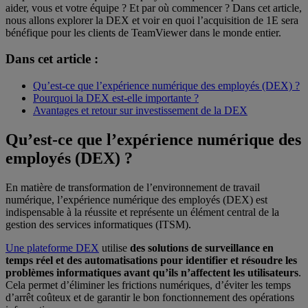
aider, vous et votre équipe ? Et par où commencer ? Dans cet article,
nous allons explorer la DEX et voir en quoi l’acquisition de 1E sera
bénéfique pour les clients de TeamViewer dans le monde entier.
Dans cet article :
Qu’est-ce que l’expérience numérique des employés (DEX) ?
Pourquoi la DEX est-elle importante ?
Avantages et retour sur investissement de la DEX
Qu’est-ce que l’expérience numérique des
employés (DEX) ?
En matière de transformation de l’environnement de travail
numérique, l’expérience numérique des employés (DEX) est
indispensable à la réussite et représente un élément central de la
gestion des services informatiques (ITSM).
Une plateforme DEX
utilise
des solutions de surveillance en
temps réel et des automatisations pour identifier et résoudre les
problèmes informatiques avant qu’ils n’affectent les utilisateurs
.
Cela permet d’éliminer les frictions numériques, d’éviter les temps
d’arrêt coûteux et de garantir le bon fonctionnement des opérations