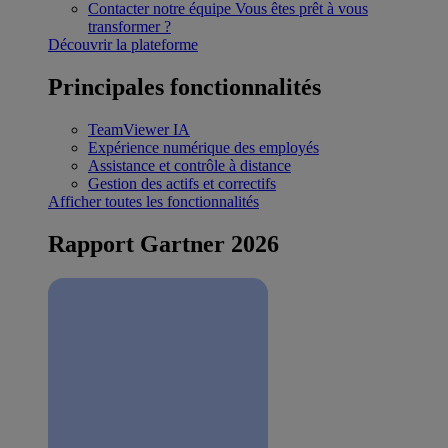
Contacter notre équipe
Vous êtes prêt à vous
transformer ?
Découvrir la plateforme
Principales fonctionnalités
TeamViewer IA
Expérience numérique des employés
Assistance et contrôle à distance
Gestion des actifs et correctifs
Afficher toutes les fonctionnalités
Rapport Gartner 2026