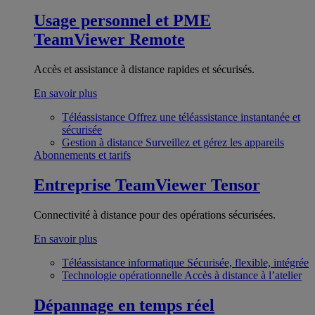
Usage personnel et PME
TeamViewer Remote
Accès et assistance à distance rapides et sécurisés.
En savoir plus
Téléassistance
Offrez une téléassistance instantanée et
sécurisée
Gestion à distance
Surveillez et gérez les appareils
Abonnements et tarifs
Entreprise
TeamViewer Tensor
Connectivité à distance pour des opérations sécurisées.
En savoir plus
Téléassistance informatique
Sécurisée, flexible, intégrée
Technologie opérationnelle
Accès à distance à l’atelier
Dépannage en temps réel