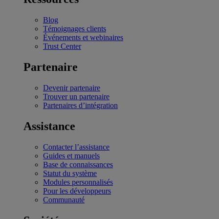
Blog
Témoignages clients
Événements et webinaires
Trust Center
Partenaire
Devenir partenaire
Trouver un partenaire
Partenaires d’intégration
Assistance
Contacter l’assistance
Guides et manuels
Base de connaissances
Statut du système
Modules personnalisés
Pour les développeurs
Communauté