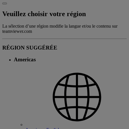
Veuillez choisir votre région
La sélection d’une région modifie la langue et/ou le contenu sur
teamviewer.com
RÉGION SUGGÉRÉE
Americas