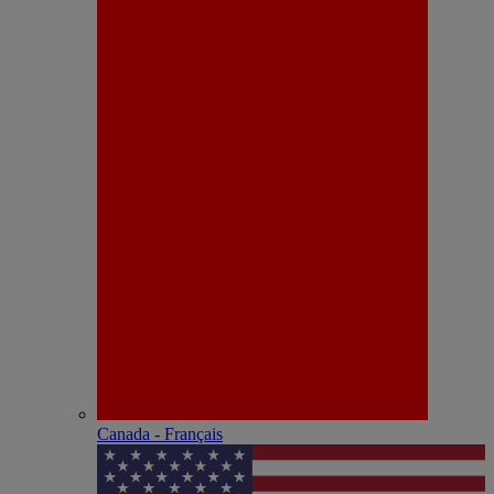
Canada - Français