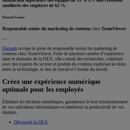
satisfaction supérieure des équipes de 33 %
et d’
une rétention
améliorée des employés de 62 %
.
Hannah Lenane
Responsable senior du marketing de contenu
chez
TeamViewer
—
Hannah
occupe le poste de responsable senior du marketing de
contenu chez TeamViewer. Forte de plusieurs années d’expérience
dans le domaine de la DEX, elle a mené des recherches, collaboré
avec des experts du secteur et produit du contenu explorant les liens
entre la technologie, le lieu de travail et l’avenir du travail.
Créez une expérience numérique
optimale pour les employés
Éliminez les frictions numériques, garantissez le bon fonctionnement
de vos opérations informatiques et améliorez la productivité de vos
équipes.
Découvrir la DEX