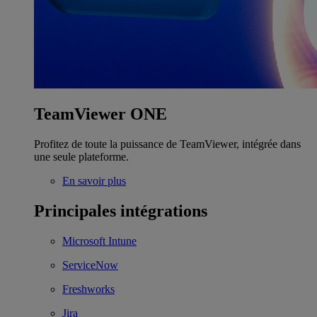
TeamViewer ONE
Profitez de toute la puissance de TeamViewer, intégrée dans
une seule plateforme.
En savoir plus
Principales intégrations
Microsoft Intune
ServiceNow
Freshworks
Jira