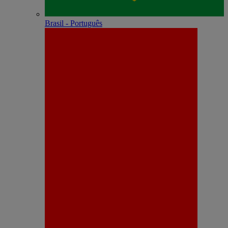
Brasil - Português