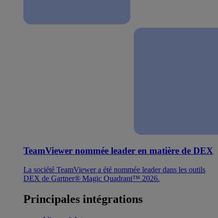
TeamViewer nommée leader en matière de DEX
La société TeamViewer a été nommée leader dans les outils
DEX de Gartner® Magic Quadrant™ 2026.
Principales intégrations