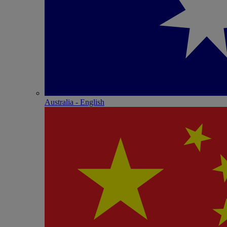
Australia - English