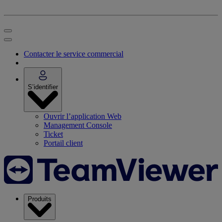
Contacter le service commercial
S’identifier
Ouvrir l’application Web
Management Console
Ticket
Portail client
Produits