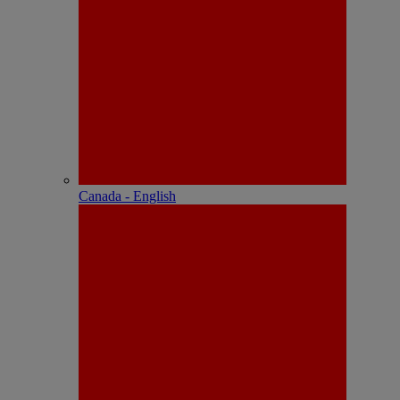
Canada - English