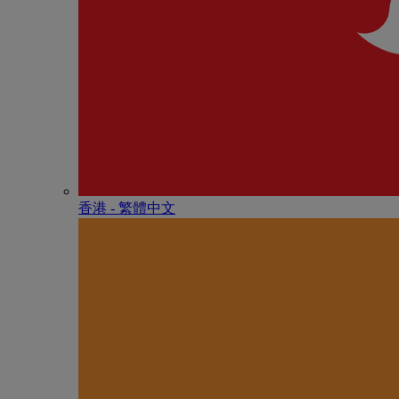
香港 - 繁體中文