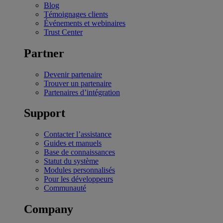
Blog
Témoignages clients
Événements et webinaires
Trust Center
Partner
Devenir partenaire
Trouver un partenaire
Partenaires d’intégration
Support
Contacter l’assistance
Guides et manuels
Base de connaissances
Statut du système
Modules personnalisés
Pour les développeurs
Communauté
Company