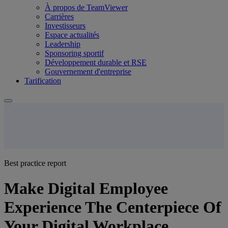
À propos de TeamViewer
Carrières
Investisseurs
Espace actualités
Leadership
Sponsoring sportif
Développement durable et RSE
Gouvernement d'entreprise
Tarification
Best practice report
Make Digital Employee
Experience The Centerpiece Of
Your Digital Workplace