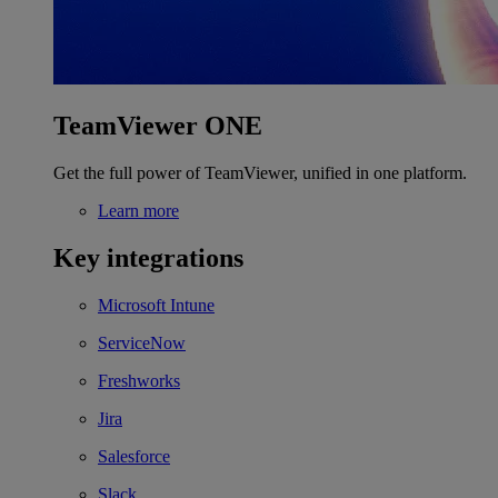
TeamViewer ONE
Get the full power of TeamViewer, unified in one platform.
Learn more
Key integrations
Microsoft Intune
ServiceNow
Freshworks
Jira
Salesforce
Slack