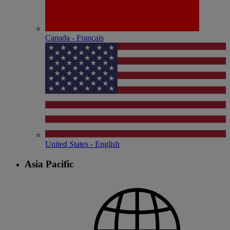
Canada - Français
United States - English
Asia Pacific