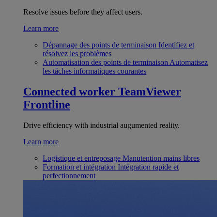
Resolve issues before they affect users.
Learn more
Dépannage des points de terminaison
Identifiez et
résolvez les problèmes
Automatisation des points de terminaison
Automatisez
les tâches informatiques courantes
Connected worker
TeamViewer
Frontline
Drive efficiency with industrial augumented reality.
Learn more
Logistique et entreposage
Manutention mains libres
Formation et intégration
Intégration rapide et
perfectionnement