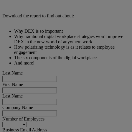
Download the report to find out about:
Why DEX is so important
Why traditional digital workplace strategies won’t improve
DEX in the new world of anywhere work
How polarizing technology is as it relates to employee
engagement
The six components of the digital workplace
And more!
Last Name
First Name
Last Name
Company Name
Number of Employees
Business Email Address