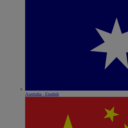
Australia - English