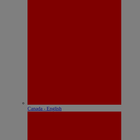
Canada - English