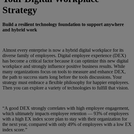
Strategy
Build a resilient technology foundation to support anywhere
and hybrid work
Almost every enterprise is now a hybrid digital workplace for its
diverse family of employees. Digital employee experience (DEX)
has become a critical factor because it can optimize this new digital
workplace and strongly influence positive business results. While
many organizations focus on tools to measure and enhance DEX,
the path to success starts long before the tools discussions. Your
strategy must embrace a flexible philosophy for happier employees.
Then you can explore a variety of technologies to fulfill that vision.
“A good DEX strongly correlates with high employee engagement,
which ultimately impacts employee retention — 93% of employees
with a high EX index score plan to stay with their organization for
the next year, compared with only 49% of employees with a low EX
index score.”