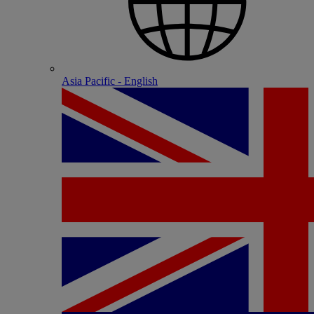
Asia Pacific - English