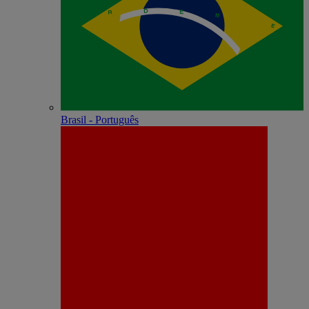
Brasil - Português