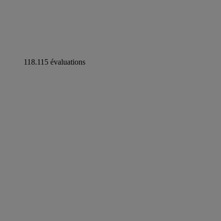
118.115 évaluations