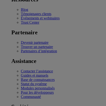
Blog
Témoignages clients
Événements et webinaires
Trust Center
Partenaire
Devenir partenaire
Trouver un partenaire
Partenaires d’intégration
Assistance
Contacter l’assistance
Guides et manuels
Base de connaissances
Statut du système
Modules personnalisés
Pour les développeurs
Communauté