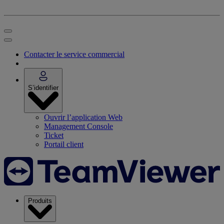
Contacter le service commercial
S’identifier
Ouvrir l’application Web
Management Console
Ticket
Portail client
Produits