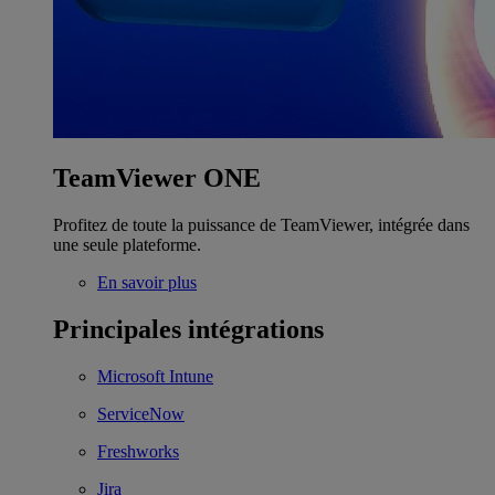
TeamViewer ONE
Profitez de toute la puissance de TeamViewer, intégrée dans
une seule plateforme.
En savoir plus
Principales intégrations
Microsoft Intune
ServiceNow
Freshworks
Jira