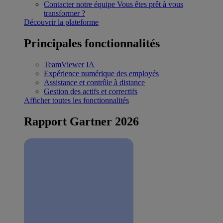
Contacter notre équipe
Vous êtes prêt à vous
transformer ?
Découvrir la plateforme
Principales fonctionnalités
TeamViewer IA
Expérience numérique des employés
Assistance et contrôle à distance
Gestion des actifs et correctifs
Afficher toutes les fonctionnalités
Rapport Gartner 2026