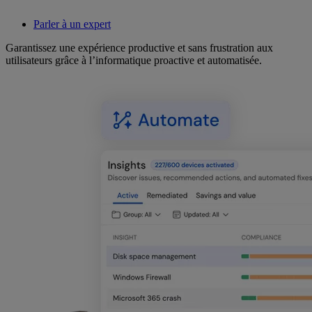
Parler à un expert
Garantissez une expérience productive et sans frustration aux
utilisateurs grâce à l’informatique proactive et automatisée.