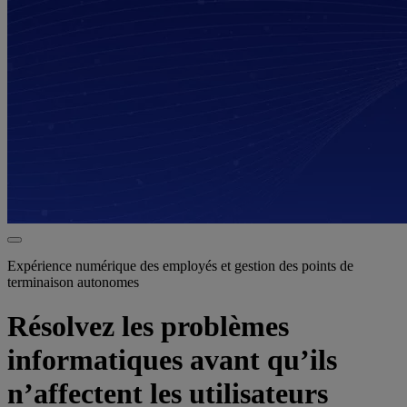
Expérience numérique des employés et gestion des points de
terminaison autonomes
Résolvez les problèmes
informatiques avant qu’ils
n’affectent les utilisateurs