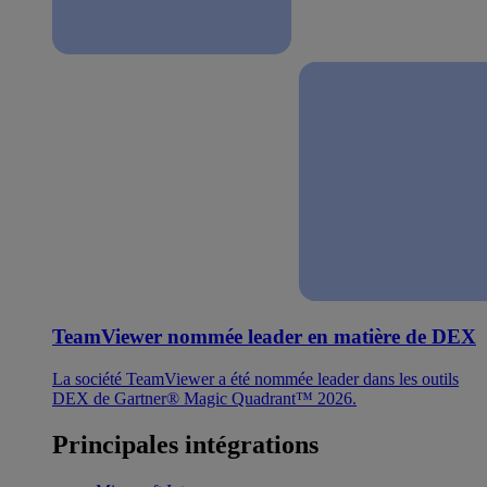
TeamViewer nommée leader en matière de DEX
La société TeamViewer a été nommée leader dans les outils
DEX de Gartner® Magic Quadrant™ 2026.
Principales intégrations