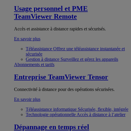
Usage personnel et PME
TeamViewer Remote
Accès et assistance à distance rapides et sécurisés.
En savoir plus
Téléassistance
Offrez une téléassistance instantanée et
sécurisée
Gestion à distance
Surveillez et gérez les appareils
Abonnements et tarifs
Entreprise
TeamViewer Tensor
Connectivité à distance pour des opérations sécurisées.
En savoir plus
Téléassistance informatique
Sécurisée, flexible, intégrée
Technologie opérationnelle
Accès à distance à l’atelier
Dépannage en temps réel