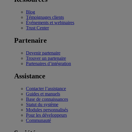
Blog
Témoignages clients
Événements et webinaires
Trust Center
Partenaire
Devenir partenaire
Trouver un partenaire
Partenaires d’intégration
Assistance
Contacter l’assistance
Guides et manuels
Base de connaissances
Statut du système
Modules personnalisés
Pour les développeurs
Communauté