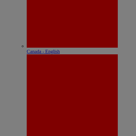
Canada - English