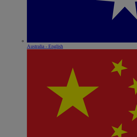
Australia - English