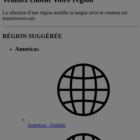
La sélection d’une région modifie la langue et/ou le contenu sur
teamviewer.com
RÉGION SUGGÉRÉE
Americas
Americas - English