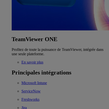
TeamViewer ONE
Profitez de toute la puissance de TeamViewer, intégrée dans
une seule plateforme.
En savoir plus
Principales intégrations
Microsoft Intune
ServiceNow
Freshworks
Jira