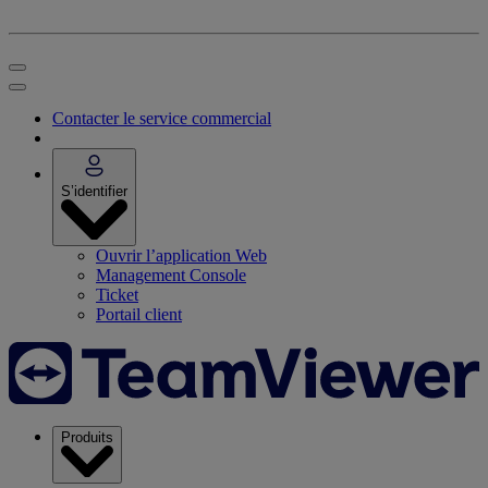
Contacter le service commercial
S’identifier
Ouvrir l’application Web
Management Console
Ticket
Portail client
Produits