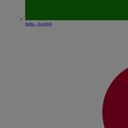
India - English