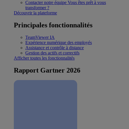
Contacter notre équipe
Vous êtes prêt à vous
transformer ?
Découvrir la plateforme
Principales fonctionnalités
TeamViewer IA
Expérience numérique des employés
Assistance et contrôle à distance
Gestion des actifs et correctifs
Afficher toutes les fonctionnalités
Rapport Gartner 2026