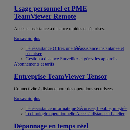
Usage personnel et PME
TeamViewer Remote
Accès et assistance à distance rapides et sécurisés.
En savoir plus
Téléassistance
Offrez une téléassistance instantanée et
sécurisée
Gestion à distance
Surveillez et gérez les appareils
Abonnements et tarifs
Entreprise
TeamViewer Tensor
Connectivité à distance pour des opérations sécurisées.
En savoir plus
Téléassistance informatique
Sécurisée, flexible, intégrée
Technologie opérationnelle
Accès à distance à l’atelier
Dépannage en temps réel