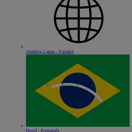
América Latina - Español
Brasil - Português