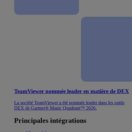
TeamViewer nommée leader en matière de DEX
La société TeamViewer a été nommée leader dans les outils
DEX de Gartner® Magic Quadrant™ 2026.
Principales intégrations