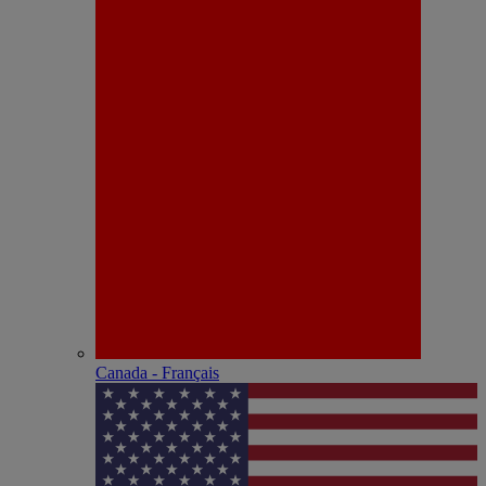
Canada - Français