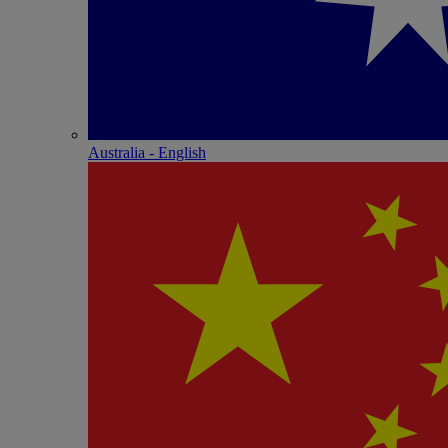
Australia - English