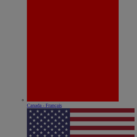
Canada - Français