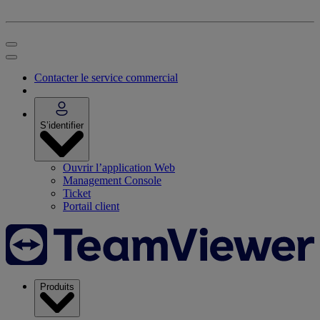
Contacter le service commercial
S’identifier
Ouvrir l’application Web
Management Console
Ticket
Portail client
Produits