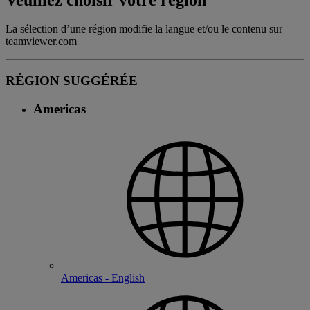
La sélection d’une région modifie la langue et/ou le contenu sur
teamviewer.com
RÉGION SUGGÉRÉE
Americas
Americas - English