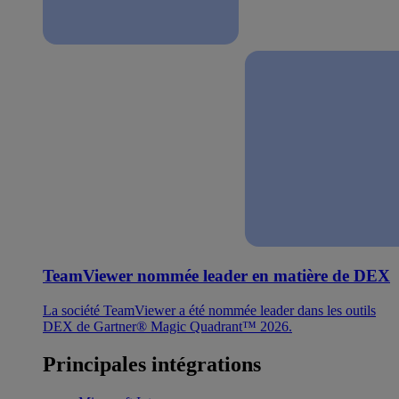
TeamViewer nommée leader en matière de DEX
La société TeamViewer a été nommée leader dans les outils
DEX de Gartner® Magic Quadrant™ 2026.
Principales intégrations