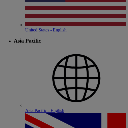
United States - English
Asia Pacific
Asia Pacific - English