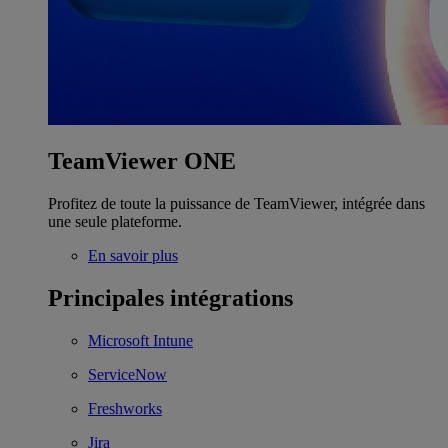
TeamViewer ONE
Profitez de toute la puissance de TeamViewer, intégrée dans
une seule plateforme.
En savoir plus
Principales intégrations
Microsoft Intune
ServiceNow
Freshworks
Jira