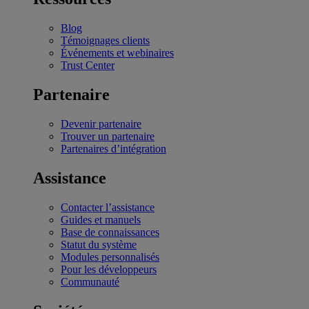
Blog
Témoignages clients
Événements et webinaires
Trust Center
Partenaire
Devenir partenaire
Trouver un partenaire
Partenaires d’intégration
Assistance
Contacter l’assistance
Guides et manuels
Base de connaissances
Statut du système
Modules personnalisés
Pour les développeurs
Communauté