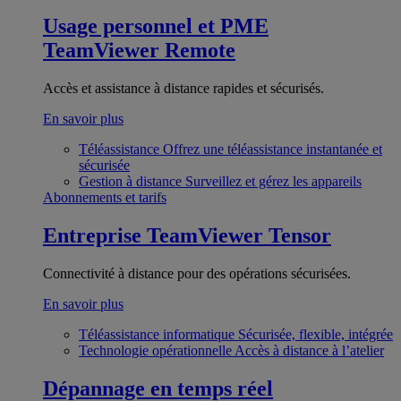
Usage personnel et PME
TeamViewer Remote
Accès et assistance à distance rapides et sécurisés.
En savoir plus
Téléassistance
Offrez une téléassistance instantanée et
sécurisée
Gestion à distance
Surveillez et gérez les appareils
Abonnements et tarifs
Entreprise
TeamViewer Tensor
Connectivité à distance pour des opérations sécurisées.
En savoir plus
Téléassistance informatique
Sécurisée, flexible, intégrée
Technologie opérationnelle
Accès à distance à l’atelier
Dépannage en temps réel