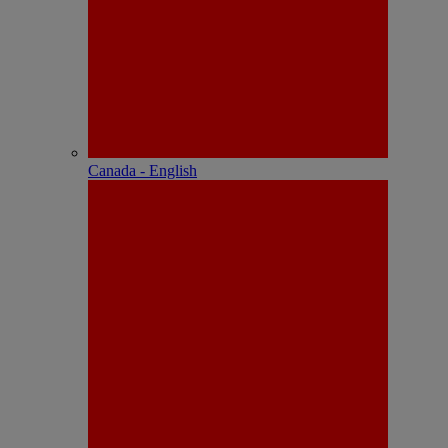
Canada - English