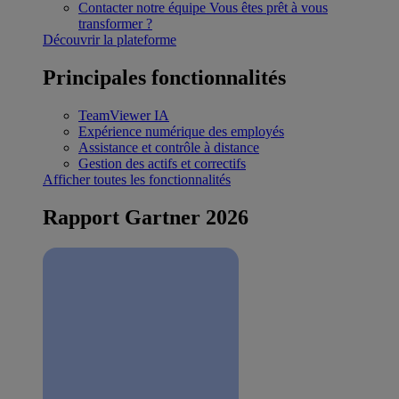
Contacter notre équipe
Vous êtes prêt à vous
transformer ?
Découvrir la plateforme
Principales fonctionnalités
TeamViewer IA
Expérience numérique des employés
Assistance et contrôle à distance
Gestion des actifs et correctifs
Afficher toutes les fonctionnalités
Rapport Gartner 2026