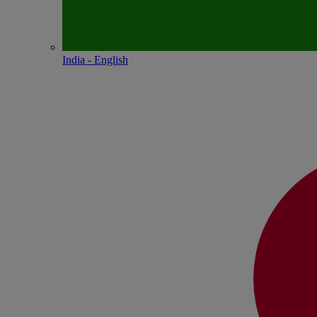
India - English