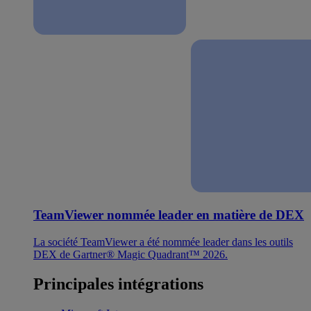
TeamViewer nommée leader en matière de DEX
La société TeamViewer a été nommée leader dans les outils
DEX de Gartner® Magic Quadrant™ 2026.
Principales intégrations