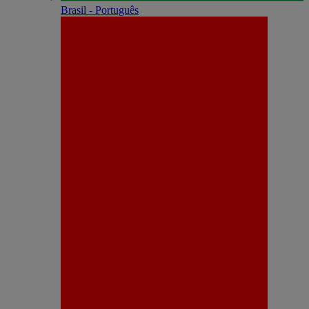
Brasil - Português