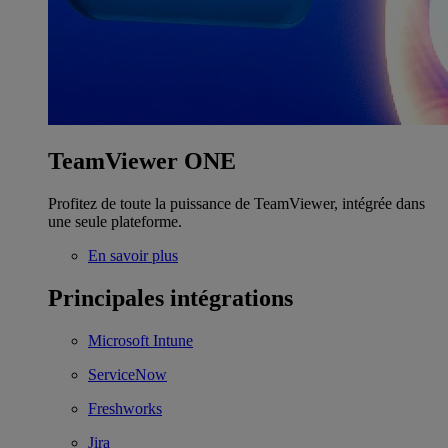
TeamViewer ONE
Profitez de toute la puissance de TeamViewer, intégrée dans
une seule plateforme.
En savoir plus
Principales intégrations
Microsoft Intune
ServiceNow
Freshworks
Jira