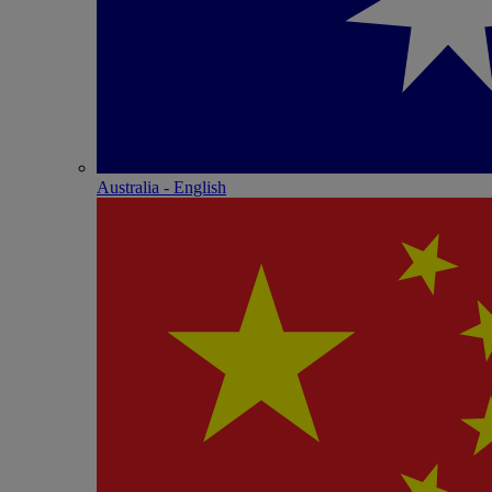
Australia - English