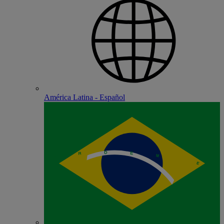
América Latina - Español