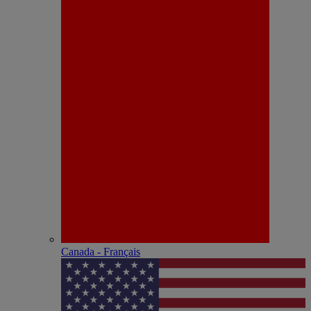
Canada - Français