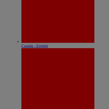
Canada - English