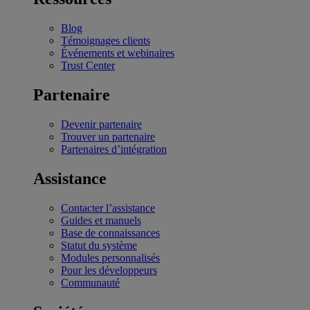
Blog
Témoignages clients
Événements et webinaires
Trust Center
Partenaire
Devenir partenaire
Trouver un partenaire
Partenaires d’intégration
Assistance
Contacter l’assistance
Guides et manuels
Base de connaissances
Statut du système
Modules personnalisés
Pour les développeurs
Communauté