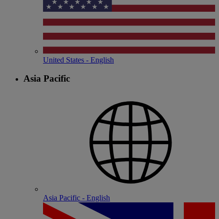
United States - English
Asia Pacific
Asia Pacific - English