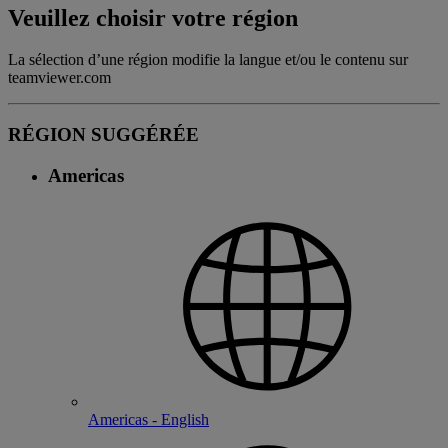
Veuillez choisir votre région
La sélection d’une région modifie la langue et/ou le contenu sur
teamviewer.com
RÉGION SUGGÉRÉE
Americas
Americas - English