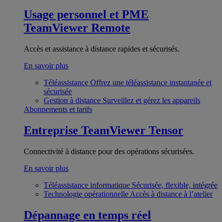
Usage personnel et PME
TeamViewer Remote
Accès et assistance à distance rapides et sécurisés.
En savoir plus
Téléassistance
Offrez une téléassistance instantanée et
sécurisée
Gestion à distance
Surveillez et gérez les appareils
Abonnements et tarifs
Entreprise
TeamViewer Tensor
Connectivité à distance pour des opérations sécurisées.
En savoir plus
Téléassistance informatique
Sécurisée, flexible, intégrée
Technologie opérationnelle
Accès à distance à l’atelier
Dépannage en temps réel