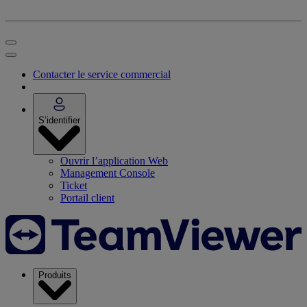
Contacter le service commercial
S’identifier
Ouvrir l’application Web
Management Console
Ticket
Portail client
Produits