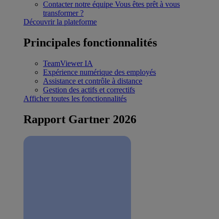
Contacter notre équipe
Vous êtes prêt à vous
transformer ?
Découvrir la plateforme
Principales fonctionnalités
TeamViewer IA
Expérience numérique des employés
Assistance et contrôle à distance
Gestion des actifs et correctifs
Afficher toutes les fonctionnalités
Rapport Gartner 2026