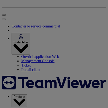
Contacter le service commercial
S’identifier
Ouvrir l’application Web
Management Console
Ticket
Portail client
Produits