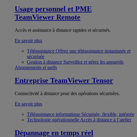
Usage personnel et PME
TeamViewer Remote
Accès et assistance à distance rapides et sécurisés.
En savoir plus
Téléassistance
Offrez une téléassistance instantanée et
sécurisée
Gestion à distance
Surveillez et gérez les appareils
Abonnements et tarifs
Entreprise
TeamViewer Tensor
Connectivité à distance pour des opérations sécurisées.
En savoir plus
Téléassistance informatique
Sécurisée, flexible, intégrée
Technologie opérationnelle
Accès à distance à l’atelier
Dépannage en temps réel