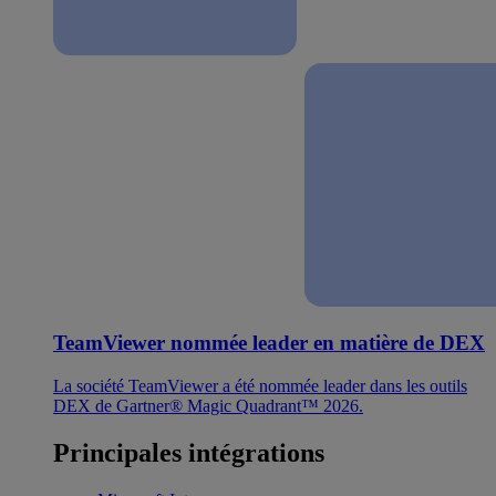
TeamViewer nommée leader en matière de DEX
La société TeamViewer a été nommée leader dans les outils
DEX de Gartner® Magic Quadrant™ 2026.
Principales intégrations