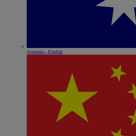
Australia - English