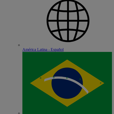
América Latina - Español