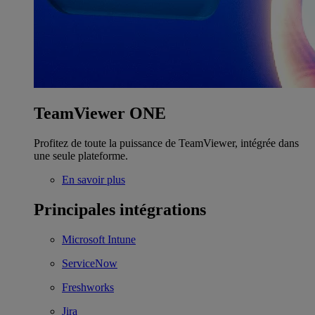
TeamViewer ONE
Profitez de toute la puissance de TeamViewer, intégrée dans
une seule plateforme.
En savoir plus
Principales intégrations
Microsoft Intune
ServiceNow
Freshworks
Jira