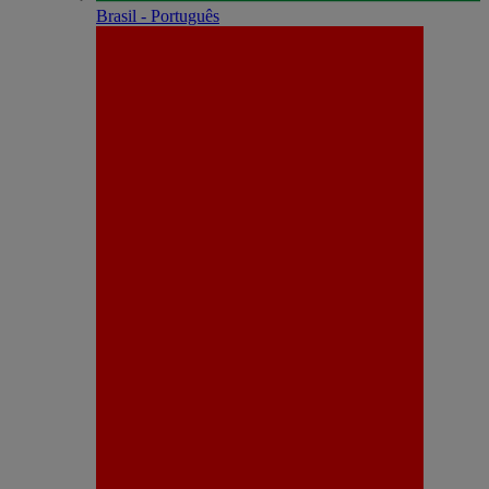
Brasil - Português