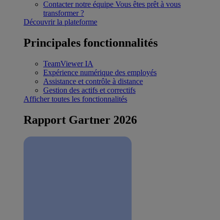
Contacter notre équipe
Vous êtes prêt à vous
transformer ?
Découvrir la plateforme
Principales fonctionnalités
TeamViewer IA
Expérience numérique des employés
Assistance et contrôle à distance
Gestion des actifs et correctifs
Afficher toutes les fonctionnalités
Rapport Gartner 2026