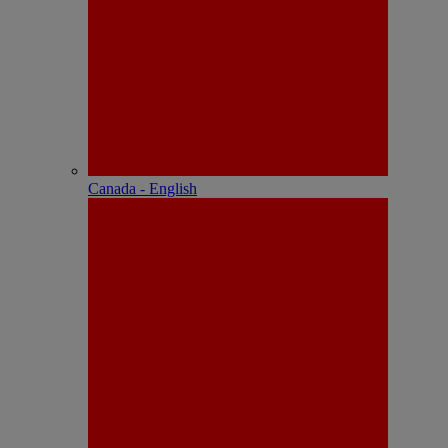
Canada - English