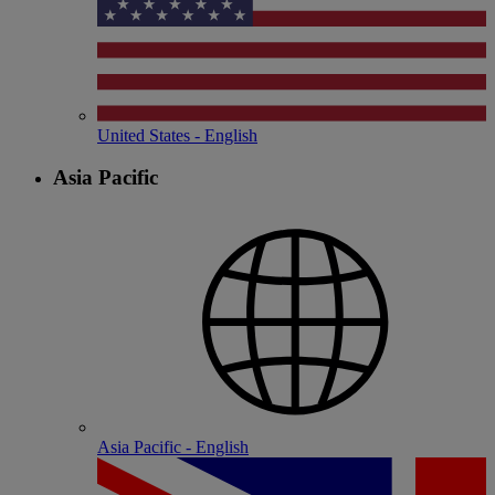
United States - English
Asia Pacific
Asia Pacific - English