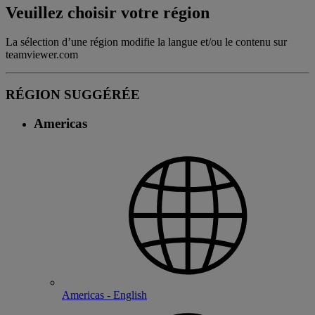
Veuillez choisir votre région
La sélection d’une région modifie la langue et/ou le contenu sur
teamviewer.com
RÉGION SUGGÉRÉE
Americas
Americas - English