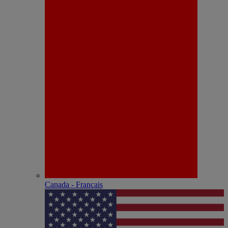
Canada - Français