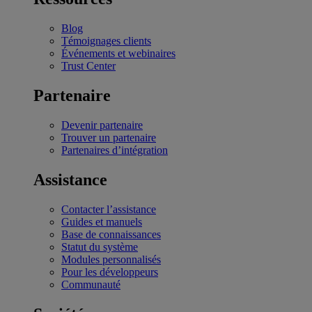
Blog
Témoignages clients
Événements et webinaires
Trust Center
Partenaire
Devenir partenaire
Trouver un partenaire
Partenaires d’intégration
Assistance
Contacter l’assistance
Guides et manuels
Base de connaissances
Statut du système
Modules personnalisés
Pour les développeurs
Communauté