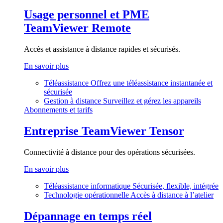
Usage personnel et PME
TeamViewer Remote
Accès et assistance à distance rapides et sécurisés.
En savoir plus
Téléassistance
Offrez une téléassistance instantanée et
sécurisée
Gestion à distance
Surveillez et gérez les appareils
Abonnements et tarifs
Entreprise
TeamViewer Tensor
Connectivité à distance pour des opérations sécurisées.
En savoir plus
Téléassistance informatique
Sécurisée, flexible, intégrée
Technologie opérationnelle
Accès à distance à l’atelier
Dépannage en temps réel