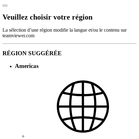
Veuillez choisir votre région
La sélection d’une région modifie la langue et/ou le contenu sur
teamviewer.com
RÉGION SUGGÉRÉE
Americas