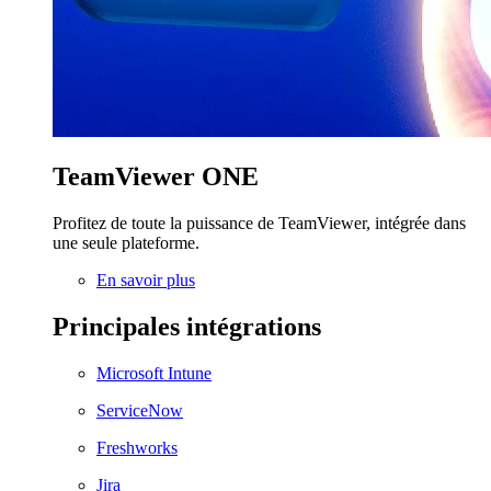
TeamViewer ONE
Profitez de toute la puissance de TeamViewer, intégrée dans
une seule plateforme.
En savoir plus
Principales intégrations
Microsoft Intune
ServiceNow
Freshworks
Jira