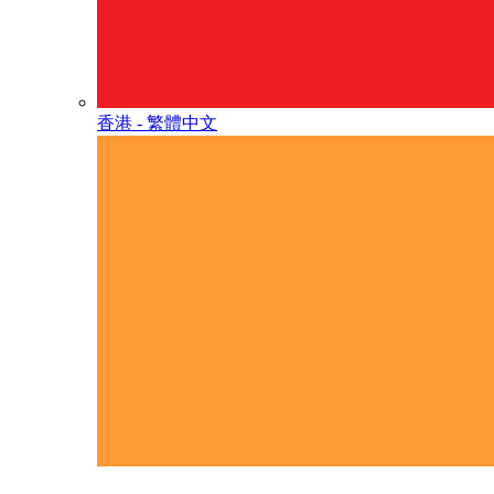
香港 - 繁體中文