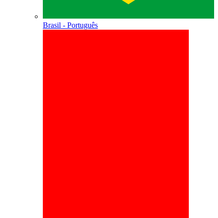
Brasil - Português