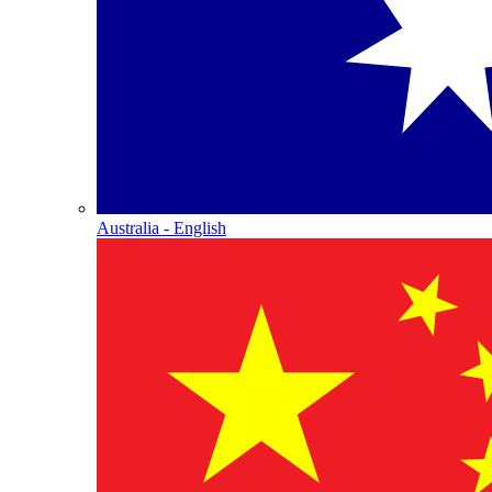
Australia - English