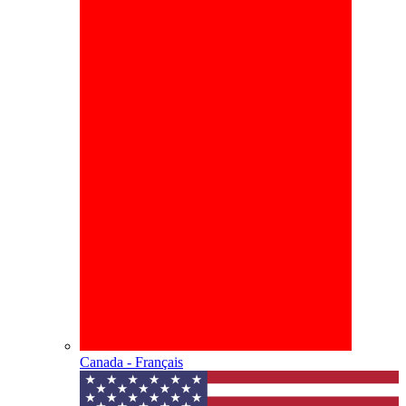
Canada - Français