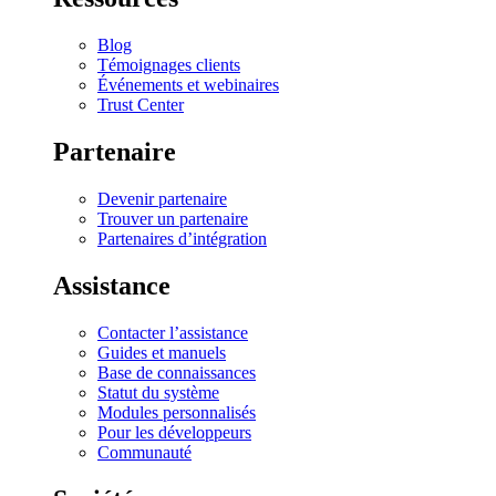
Blog
Témoignages clients
Événements et webinaires
Trust Center
Partenaire
Devenir partenaire
Trouver un partenaire
Partenaires d’intégration
Assistance
Contacter l’assistance
Guides et manuels
Base de connaissances
Statut du système
Modules personnalisés
Pour les développeurs
Communauté