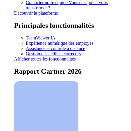
Contacter notre équipe
Vous êtes prêt à vous
transformer ?
Découvrir la plateforme
Principales fonctionnalités
TeamViewer IA
Expérience numérique des employés
Assistance et contrôle à distance
Gestion des actifs et correctifs
Afficher toutes les fonctionnalités
Rapport Gartner 2026