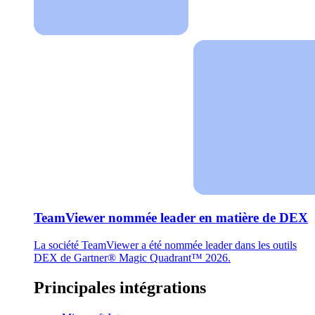
TeamViewer nommée leader en matière de DEX
La société TeamViewer a été nommée leader dans les outils
DEX de Gartner® Magic Quadrant™ 2026.
Principales intégrations