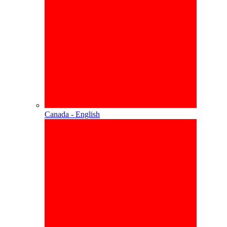
Canada - English