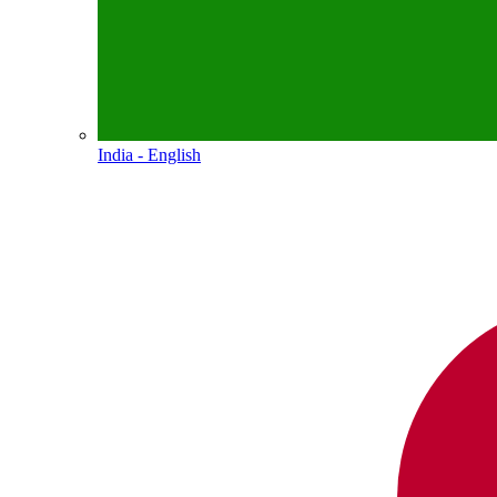
India - English