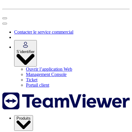
Contacter le service commercial
S’identifier
Ouvrir l’application Web
Management Console
Ticket
Portail client
Produits