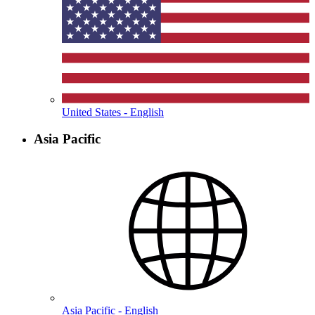
United States - English
Asia Pacific
Asia Pacific - English