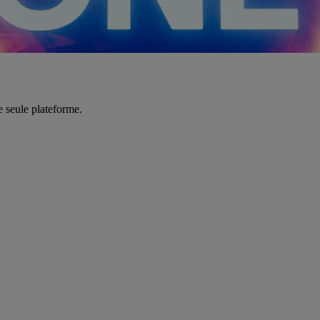
e seule plateforme.