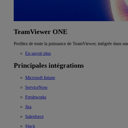
TeamViewer ONE
Profitez de toute la puissance de TeamViewer, intégrée dans un
En savoir plus
Principales intégrations
Microsoft Intune
ServiceNow
Freshworks
Jira
Salesforce
Slack