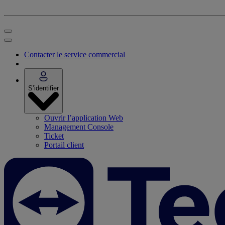
Contacter le service commercial
S’identifier
Ouvrir l’application Web
Management Console
Ticket
Portail client