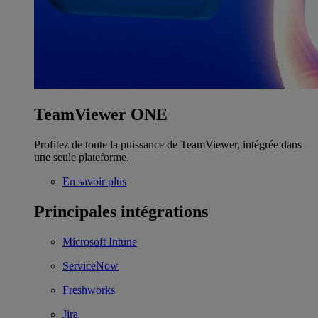
TeamViewer ONE
Profitez de toute la puissance de TeamViewer, intégrée dans
une seule plateforme.
En savoir plus
Principales intégrations
Microsoft Intune
ServiceNow
Freshworks
Jira