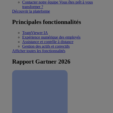
Contacter notre équipe
Vous êtes prêt à vous
transformer ?
Découvrir la plateforme
Principales fonctionnalités
TeamViewer IA
Expérience numérique des employés
Assistance et contrôle à distance
Gestion des actifs et correctifs
Afficher toutes les fonctionnalités
Rapport Gartner 2026