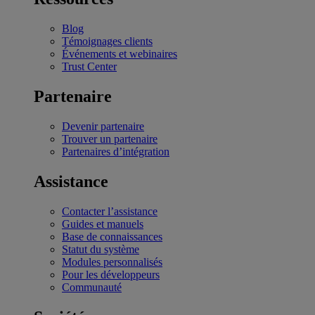
Blog
Témoignages clients
Événements et webinaires
Trust Center
Partenaire
Devenir partenaire
Trouver un partenaire
Partenaires d’intégration
Assistance
Contacter l’assistance
Guides et manuels
Base de connaissances
Statut du système
Modules personnalisés
Pour les développeurs
Communauté