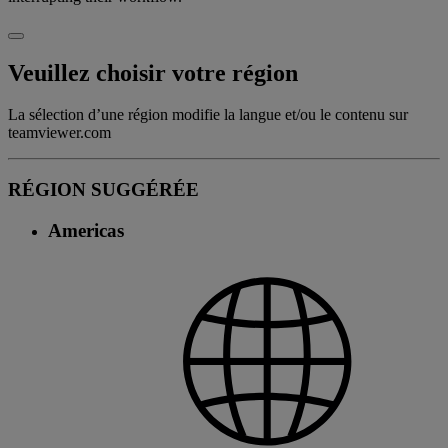
Veuillez choisir votre région
La sélection d’une région modifie la langue et/ou le contenu sur
teamviewer.com
RÉGION SUGGÉRÉE
Americas