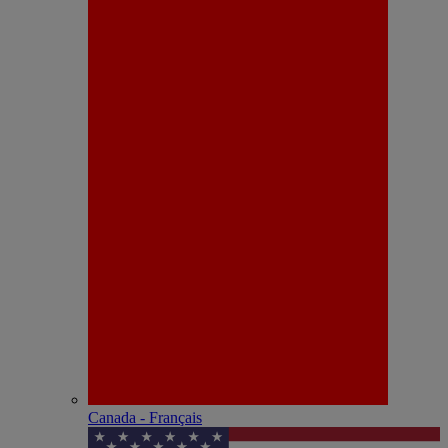
Canada - Français