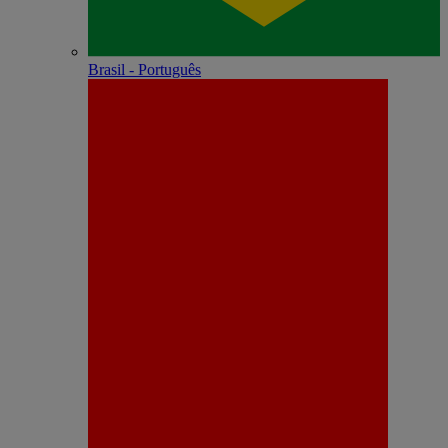
Brasil - Português