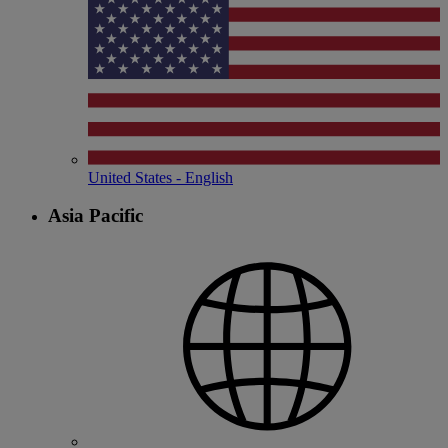
United States - English
Asia Pacific