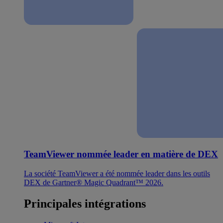
TeamViewer nommée leader en matière de DEX
La société TeamViewer a été nommée leader dans les outils
DEX de Gartner® Magic Quadrant™ 2026.
Principales intégrations