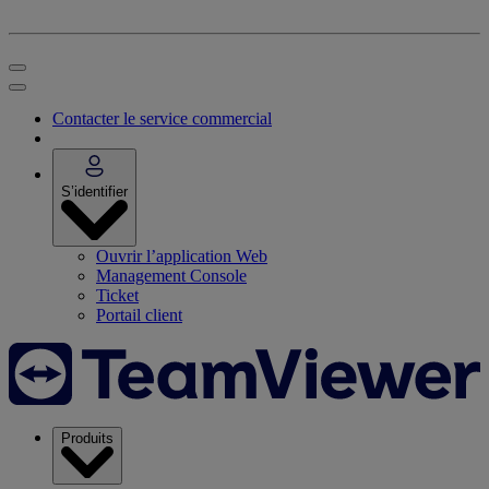
Contacter le service commercial
S’identifier
Ouvrir l’application Web
Management Console
Ticket
Portail client
Produits