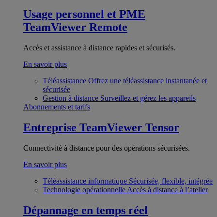
Usage personnel et PME
TeamViewer Remote
Accès et assistance à distance rapides et sécurisés.
En savoir plus
Téléassistance
Offrez une téléassistance instantanée et
sécurisée
Gestion à distance
Surveillez et gérez les appareils
Abonnements et tarifs
Entreprise
TeamViewer Tensor
Connectivité à distance pour des opérations sécurisées.
En savoir plus
Téléassistance informatique
Sécurisée, flexible, intégrée
Technologie opérationnelle
Accès à distance à l’atelier
Dépannage en temps réel