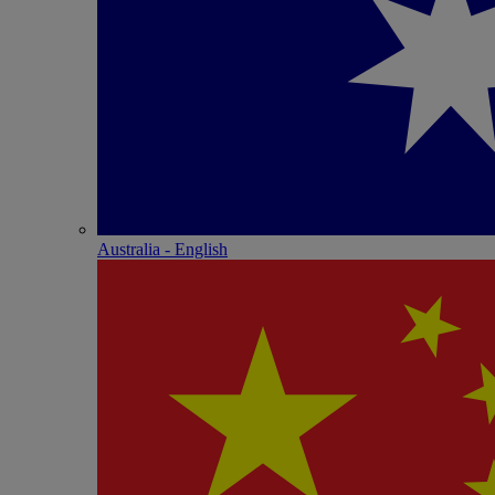
Australia - English