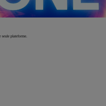
e seule plateforme.