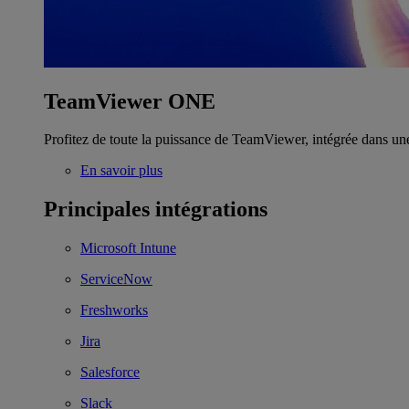
TeamViewer ONE
Profitez de toute la puissance de TeamViewer, intégrée dans un
En savoir plus
Principales intégrations
Microsoft Intune
ServiceNow
Freshworks
Jira
Salesforce
Slack