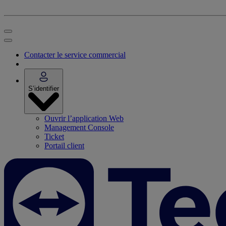
Contacter le service commercial
S’identifier
Ouvrir l’application Web
Management Console
Ticket
Portail client