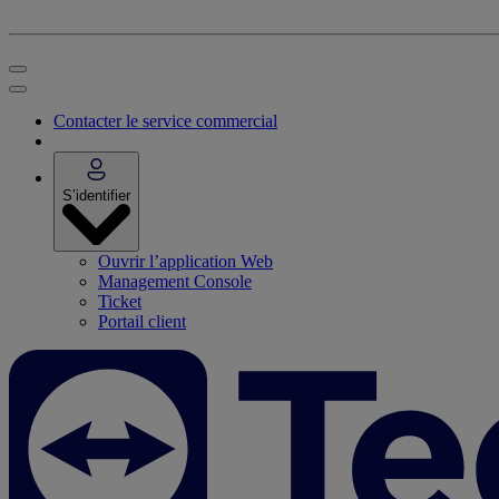
Contacter le service commercial
S’identifier
Ouvrir l’application Web
Management Console
Ticket
Portail client