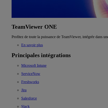
TeamViewer ONE
Profitez de toute la puissance de TeamViewer, intégrée dans un
En savoir plus
Principales intégrations
Microsoft Intune
ServiceNow
Freshworks
Jira
Salesforce
Slack