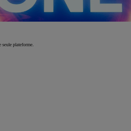
e seule plateforme.