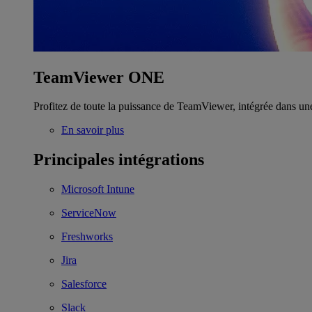
TeamViewer ONE
Profitez de toute la puissance de TeamViewer, intégrée dans un
En savoir plus
Principales intégrations
Microsoft Intune
ServiceNow
Freshworks
Jira
Salesforce
Slack