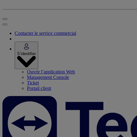
Contacter le service commercial
S’identifier
Ouvrir l’application Web
Management Console
Ticket
Portail client