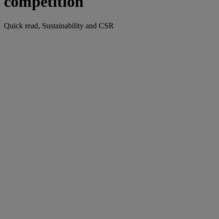
competition
Quick read, Sustainability and CSR