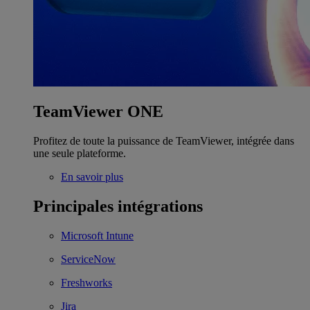
TeamViewer ONE
Profitez de toute la puissance de TeamViewer, intégrée dans
une seule plateforme.
En savoir plus
Principales intégrations
Microsoft Intune
ServiceNow
Freshworks
Jira