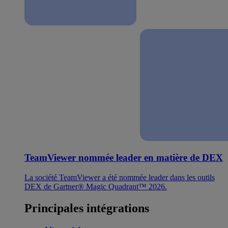
TeamViewer nommée leader en matière de DEX
La société TeamViewer a été nommée leader dans les outils
DEX de Gartner® Magic Quadrant™ 2026.
Principales intégrations