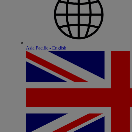
Asia Pacific - English