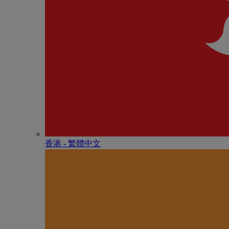
香港 - 繁體中文