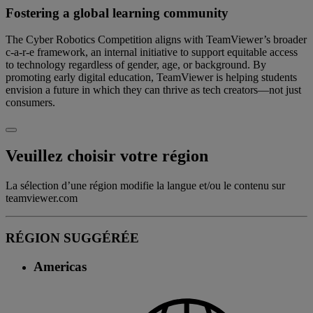
Fostering a global learning community
The Cyber Robotics Competition aligns with TeamViewer’s broader
c-a-r-e framework, an internal initiative to support equitable access
to technology regardless of gender, age, or background. By
promoting early digital education, TeamViewer is helping students
envision a future in which they can thrive as tech creators—not just
consumers.
Veuillez choisir votre région
La sélection d’une région modifie la langue et/ou le contenu sur
teamviewer.com
RÉGION SUGGÉRÉE
Americas