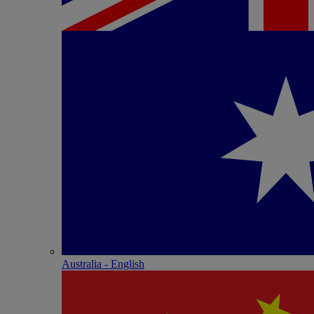
Australia - English