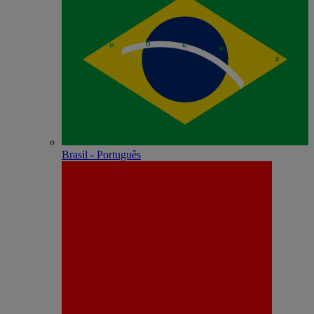
Brasil - Português