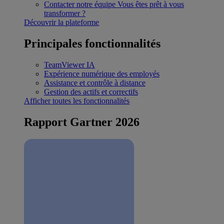
Contacter notre équipe
Vous êtes prêt à vous
transformer ?
Découvrir la plateforme
Principales fonctionnalités
TeamViewer IA
Expérience numérique des employés
Assistance et contrôle à distance
Gestion des actifs et correctifs
Afficher toutes les fonctionnalités
Rapport Gartner 2026