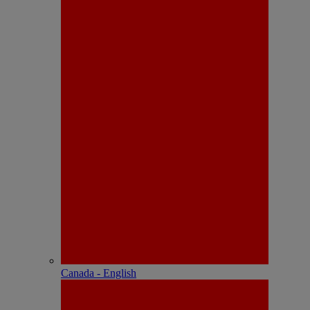
Canada - English