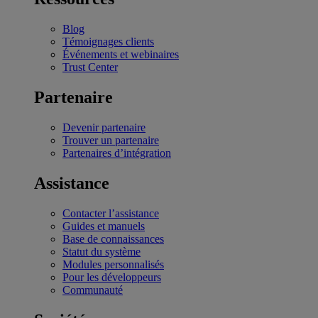
Blog
Témoignages clients
Événements et webinaires
Trust Center
Partenaire
Devenir partenaire
Trouver un partenaire
Partenaires d’intégration
Assistance
Contacter l’assistance
Guides et manuels
Base de connaissances
Statut du système
Modules personnalisés
Pour les développeurs
Communauté