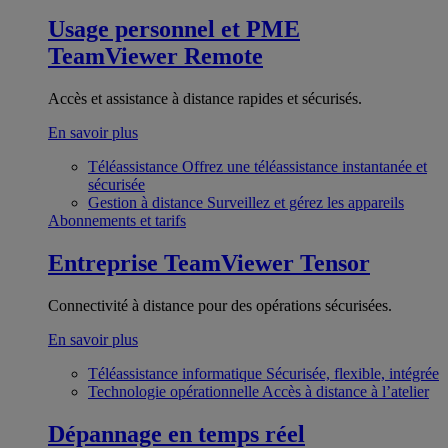
Usage personnel et PME
TeamViewer Remote
Accès et assistance à distance rapides et sécurisés.
En savoir plus
Téléassistance
Offrez une téléassistance instantanée et
sécurisée
Gestion à distance
Surveillez et gérez les appareils
Abonnements et tarifs
Entreprise
TeamViewer Tensor
Connectivité à distance pour des opérations sécurisées.
En savoir plus
Téléassistance informatique
Sécurisée, flexible, intégrée
Technologie opérationnelle
Accès à distance à l’atelier
Dépannage en temps réel