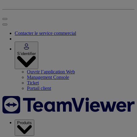
Contacter le service commercial
S’identifier
Ouvrir l’application Web
Management Console
Ticket
Portail client
Produits