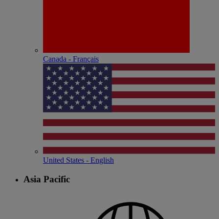
Canada - Français
United States - English
Asia Pacific