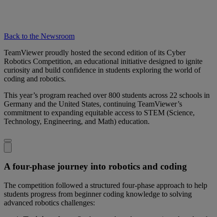
Back to the Newsroom
TeamViewer proudly hosted the second edition of its Cyber
Robotics Competition, an educational initiative designed to ignite
curiosity and build confidence in students exploring the world of
coding and robotics.
This year’s program reached over 800 students across 22 schools in
Germany and the United States, continuing TeamViewer’s
commitment to expanding equitable access to STEM (Science,
Technology, Engineering, and Math) education.
A four-phase journey into robotics and coding
The competition followed a structured four-phase approach to help
students progress from beginner coding knowledge to solving
advanced robotics challenges: