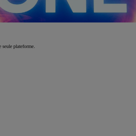
e seule plateforme.