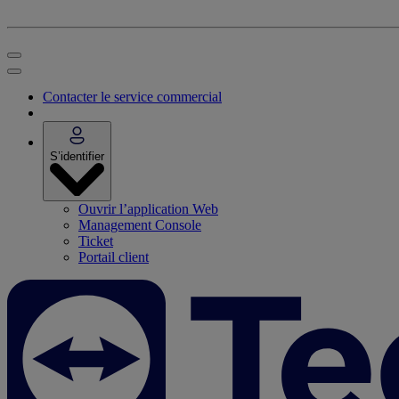
Contacter le service commercial
S’identifier
Ouvrir l’application Web
Management Console
Ticket
Portail client