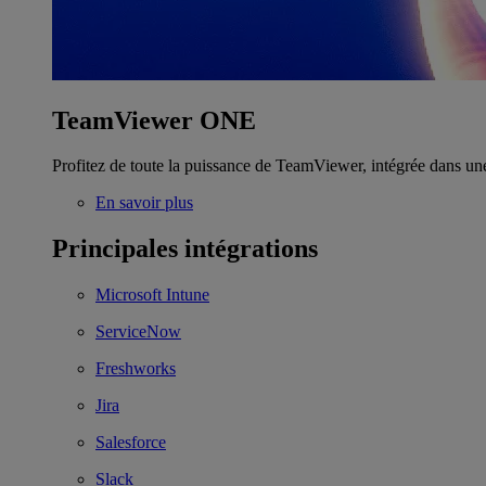
TeamViewer ONE
Profitez de toute la puissance de TeamViewer, intégrée dans un
En savoir plus
Principales intégrations
Microsoft Intune
ServiceNow
Freshworks
Jira
Salesforce
Slack