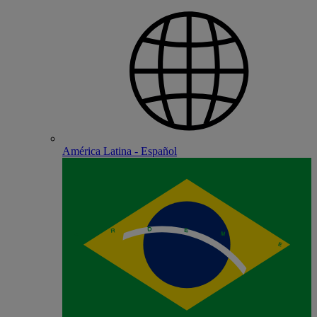
América Latina - Español