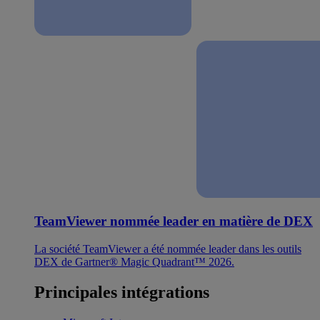
TeamViewer nommée leader en matière de DEX
La société TeamViewer a été nommée leader dans les outils
DEX de Gartner® Magic Quadrant™ 2026.
Principales intégrations