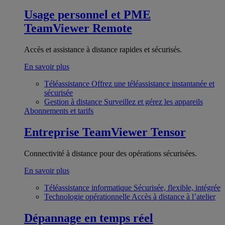
Usage personnel et PME
TeamViewer Remote
Accès et assistance à distance rapides et sécurisés.
En savoir plus
Téléassistance
Offrez une téléassistance instantanée et
sécurisée
Gestion à distance
Surveillez et gérez les appareils
Abonnements et tarifs
Entreprise
TeamViewer Tensor
Connectivité à distance pour des opérations sécurisées.
En savoir plus
Téléassistance informatique
Sécurisée, flexible, intégrée
Technologie opérationnelle
Accès à distance à l’atelier
Dépannage en temps réel