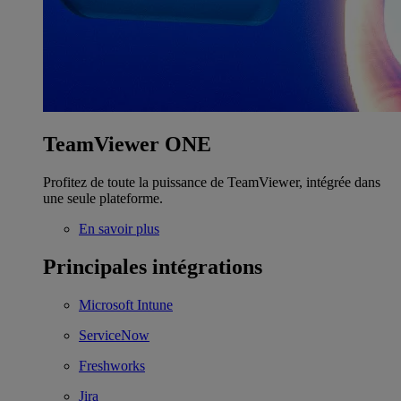
TeamViewer ONE
Profitez de toute la puissance de TeamViewer, intégrée dans
une seule plateforme.
En savoir plus
Principales intégrations
Microsoft Intune
ServiceNow
Freshworks
Jira