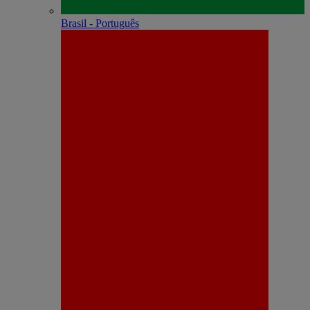
Brasil - Português