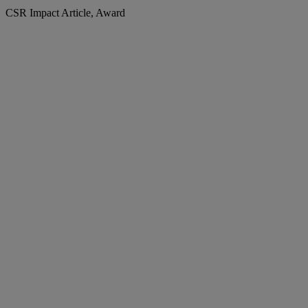
CSR Impact Article, Award