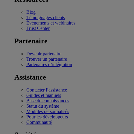
Blog
Témoignages clients
Événements et webinaires
Trust Center
Partenaire
Devenir partenaire
Trouver un partenaire
Partenaires d’intégration
Assistance
Contacter l’assistance
Guides et manuels
Base de connaissances
Statut du système
Modules personnalisés
Pour les développeurs
Communauté