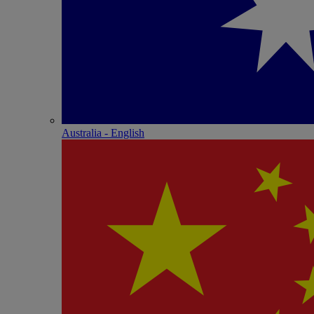
Australia - English