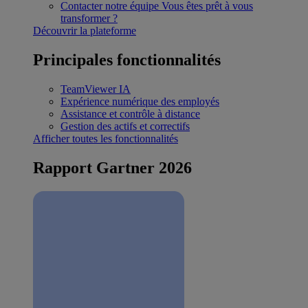
Contacter notre équipe
Vous êtes prêt à vous
transformer ?
Découvrir la plateforme
Principales fonctionnalités
TeamViewer IA
Expérience numérique des employés
Assistance et contrôle à distance
Gestion des actifs et correctifs
Afficher toutes les fonctionnalités
Rapport Gartner 2026