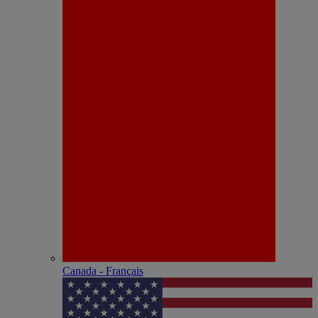
Canada - Français