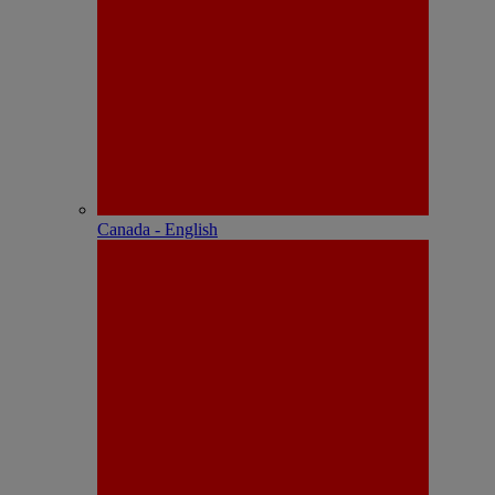
Canada - English