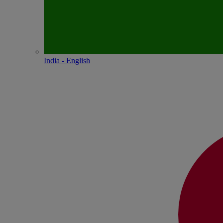
India - English