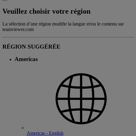
Veuillez choisir votre région
La sélection d’une région modifie la langue et/ou le contenu sur
teamviewer.com
RÉGION SUGGÉRÉE
Americas
Americas - English