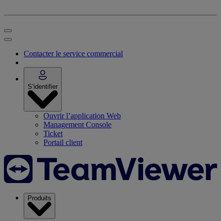
Contacter le service commercial
S’identifier
Ouvrir l’application Web
Management Console
Ticket
Portail client
Produits