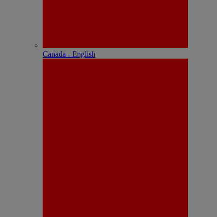
Canada - English