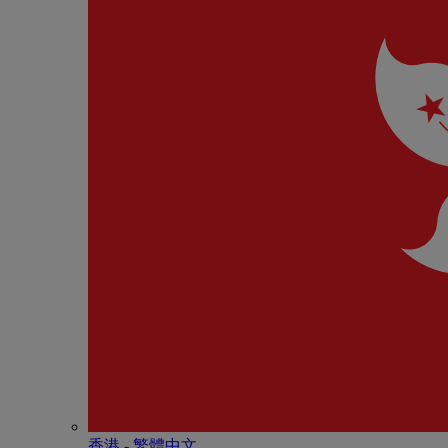
香港 - 繁體中文