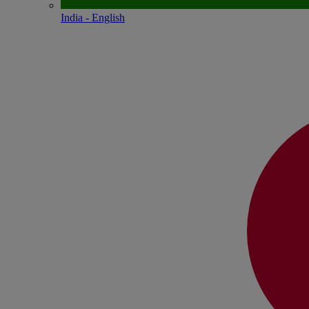
India - English