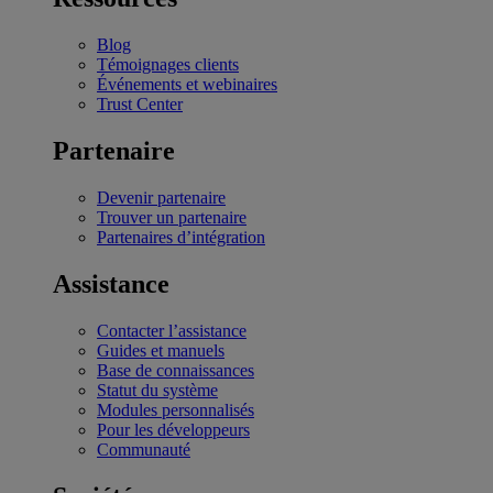
Blog
Témoignages clients
Événements et webinaires
Trust Center
Partenaire
Devenir partenaire
Trouver un partenaire
Partenaires d’intégration
Assistance
Contacter l’assistance
Guides et manuels
Base de connaissances
Statut du système
Modules personnalisés
Pour les développeurs
Communauté