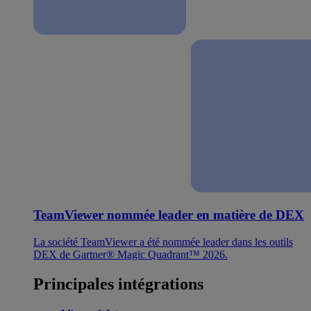
TeamViewer nommée leader en matière de DEX
La société TeamViewer a été nommée leader dans les outils
DEX de Gartner® Magic Quadrant™ 2026.
Principales intégrations