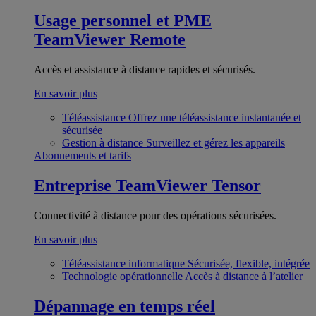
Usage personnel et PME
TeamViewer Remote
Accès et assistance à distance rapides et sécurisés.
En savoir plus
Téléassistance
Offrez une téléassistance instantanée et
sécurisée
Gestion à distance
Surveillez et gérez les appareils
Abonnements et tarifs
Entreprise
TeamViewer Tensor
Connectivité à distance pour des opérations sécurisées.
En savoir plus
Téléassistance informatique
Sécurisée, flexible, intégrée
Technologie opérationnelle
Accès à distance à l’atelier
Dépannage en temps réel