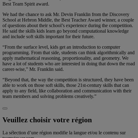
Best Team Spirit award.
We had the chance to ask Mr. Devin Franklin from the Discovery
School at Hebron Middle, the Best Teacher Award winner, a couple
of questions about their school’s experience during the competition.
He said the skills kids learn go beyond computational knowledge
and include soft skills important for their future.
“From the surface level, kids get an introduction to computer
programming. From that side, students can think algorithmically and
apply mathematical reasoning, proportionality, and geometry. We
have a lot of students who are interested in doing that down the road
career-wise,” Mr. Franklin said.
“Beyond that, the way the competition is structured, they have been
able to work on those soft skills, those 21st-century skills that can
apply to any field, like collaboration and communication with their
team members and solving problems creatively.”
Veuillez choisir votre région
La sélection d’une région modifie la langue et/ou le contenu sur