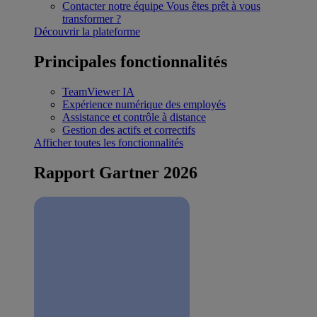
Contacter notre équipe
Vous êtes prêt à vous
transformer ?
Découvrir la plateforme
Principales fonctionnalités
TeamViewer IA
Expérience numérique des employés
Assistance et contrôle à distance
Gestion des actifs et correctifs
Afficher toutes les fonctionnalités
Rapport Gartner 2026