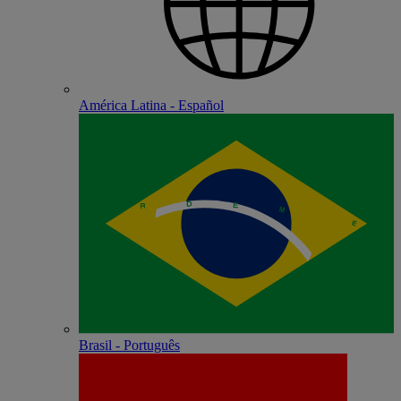
América Latina - Español
Brasil - Português