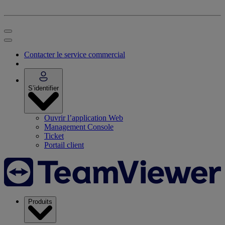
Contacter le service commercial
S’identifier
Ouvrir l’application Web
Management Console
Ticket
Portail client
Produits