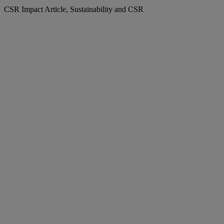
CSR Impact Article, Sustainability and CSR