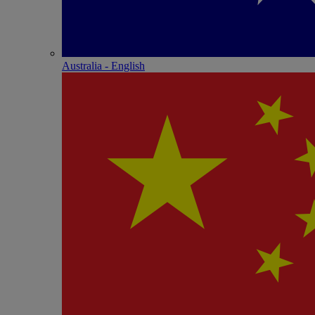
Australia - English