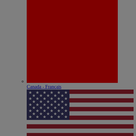
Canada - Français