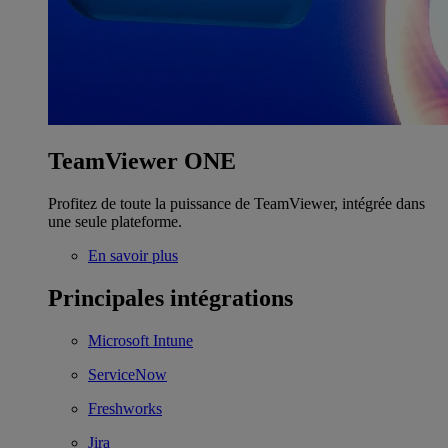
TeamViewer ONE
Profitez de toute la puissance de TeamViewer, intégrée dans
une seule plateforme.
En savoir plus
Principales intégrations
Microsoft Intune
ServiceNow
Freshworks
Jira