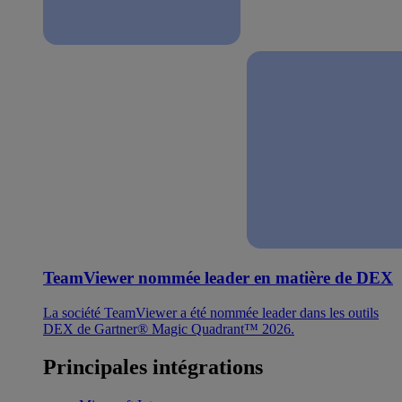
TeamViewer nommée leader en matière de DEX
La société TeamViewer a été nommée leader dans les outils
DEX de Gartner® Magic Quadrant™ 2026.
Principales intégrations