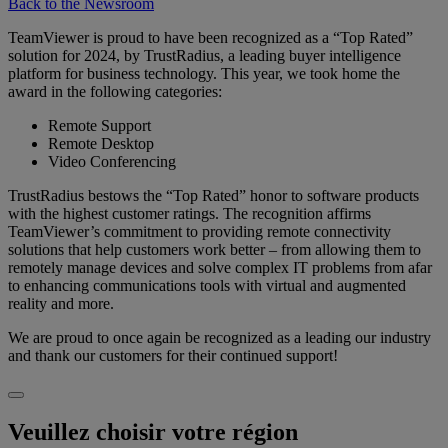
Back to the Newsroom
TeamViewer is proud to have been recognized as a “Top Rated”
solution for 2024, by TrustRadius, a leading buyer intelligence
platform for business technology. This year, we took home the
award in the following categories:
Remote Support
Remote Desktop
Video Conferencing
TrustRadius bestows the “Top Rated” honor to software products
with the highest customer ratings. The recognition affirms
TeamViewer’s commitment to providing remote connectivity
solutions that help customers work better – from allowing them to
remotely manage devices and solve complex IT problems from afar
to enhancing communications tools with virtual and augmented
reality and more.
We are proud to once again be recognized as a leading our industry
and thank our customers for their continued support!
Veuillez choisir votre région