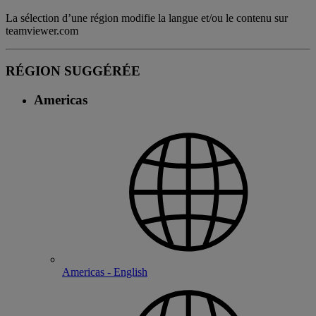
La sélection d’une région modifie la langue et/ou le contenu sur
teamviewer.com
RÉGION SUGGÉRÉE
Americas
Americas - English