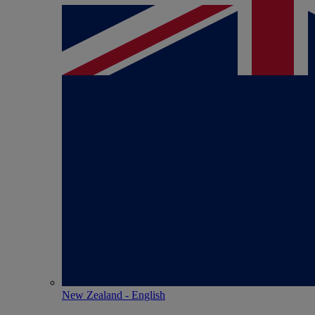
New Zealand - English