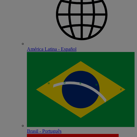
América Latina - Español
Brasil - Português