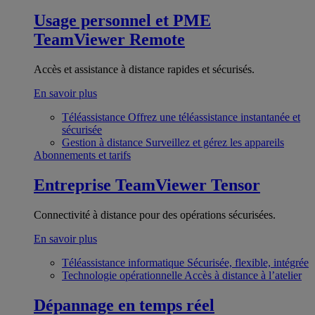
Usage personnel et PME
TeamViewer Remote
Accès et assistance à distance rapides et sécurisés.
En savoir plus
Téléassistance
Offrez une téléassistance instantanée et
sécurisée
Gestion à distance
Surveillez et gérez les appareils
Abonnements et tarifs
Entreprise
TeamViewer Tensor
Connectivité à distance pour des opérations sécurisées.
En savoir plus
Téléassistance informatique
Sécurisée, flexible, intégrée
Technologie opérationnelle
Accès à distance à l’atelier
Dépannage en temps réel