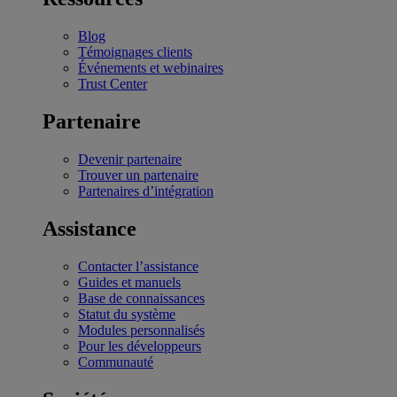
Blog
Témoignages clients
Événements et webinaires
Trust Center
Partenaire
Devenir partenaire
Trouver un partenaire
Partenaires d’intégration
Assistance
Contacter l’assistance
Guides et manuels
Base de connaissances
Statut du système
Modules personnalisés
Pour les développeurs
Communauté