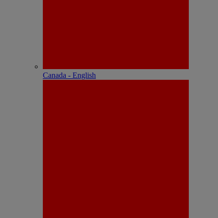
Canada - English