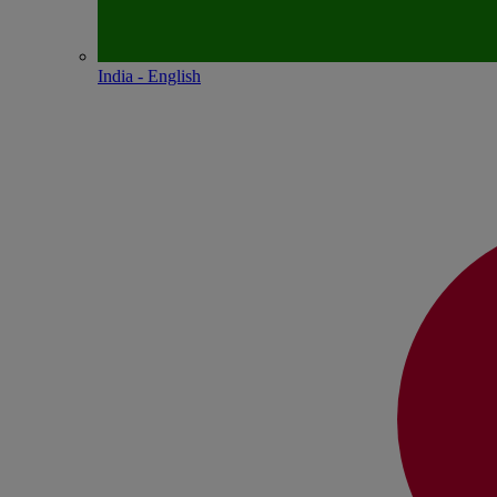
India - English