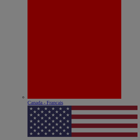
Canada - Français