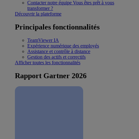
Contacter notre équipe
Vous êtes prêt à vous
transformer ?
Découvrir la plateforme
Principales fonctionnalités
TeamViewer IA
Expérience numérique des employés
Assistance et contrôle à distance
Gestion des actifs et correctifs
Afficher toutes les fonctionnalités
Rapport Gartner 2026