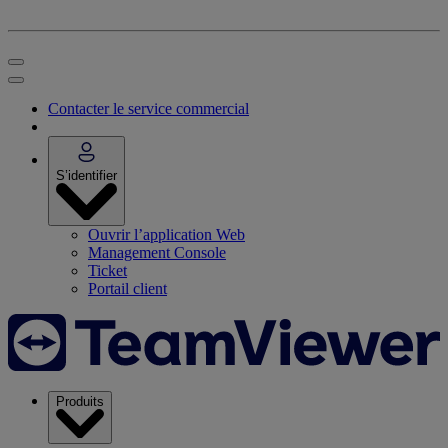
Contacter le service commercial
S’identifier
Ouvrir l’application Web
Management Console
Ticket
Portail client
Produits