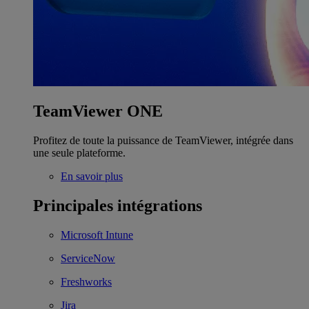
TeamViewer ONE
Profitez de toute la puissance de TeamViewer, intégrée dans
une seule plateforme.
En savoir plus
Principales intégrations
Microsoft Intune
ServiceNow
Freshworks
Jira