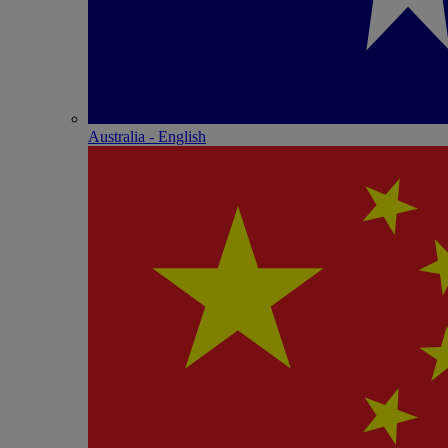
Australia - English