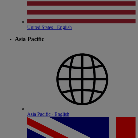
United States - English
Asia Pacific
Asia Pacific - English