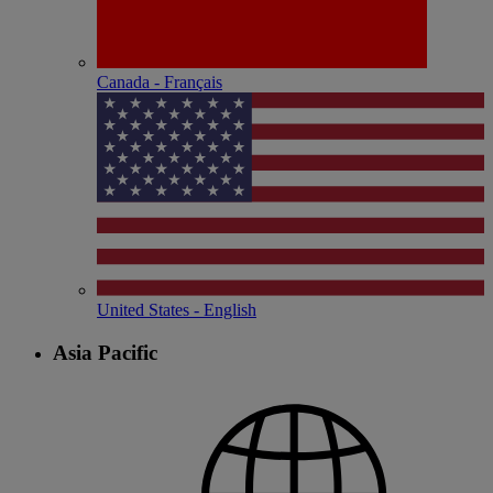
Canada - Français
United States - English
Asia Pacific