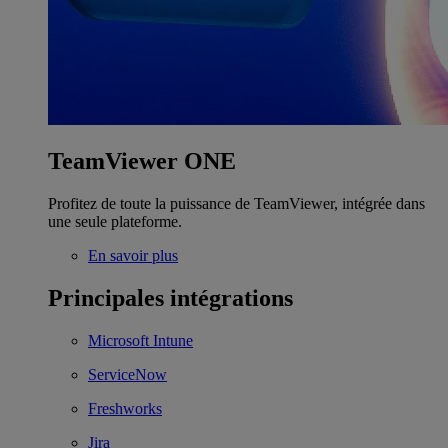
TeamViewer ONE
Profitez de toute la puissance de TeamViewer, intégrée dans
une seule plateforme.
En savoir plus
Principales intégrations
Microsoft Intune
ServiceNow
Freshworks
Jira