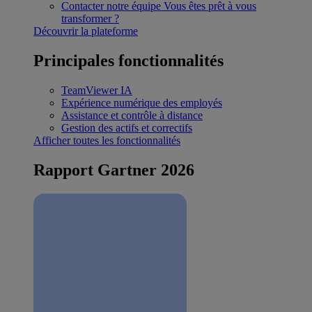
Contacter notre équipe
Vous êtes prêt à vous
transformer ?
Découvrir la plateforme
Principales fonctionnalités
TeamViewer IA
Expérience numérique des employés
Assistance et contrôle à distance
Gestion des actifs et correctifs
Afficher toutes les fonctionnalités
Rapport Gartner 2026