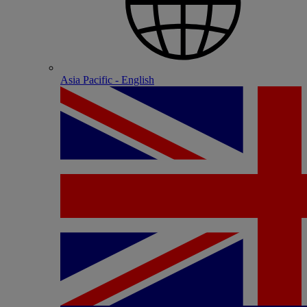
Asia Pacific - English