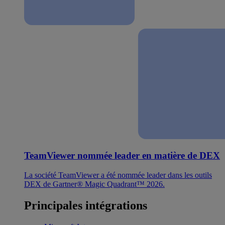
TeamViewer nommée leader en matière de DEX
La société TeamViewer a été nommée leader dans les outils
DEX de Gartner® Magic Quadrant™ 2026.
Principales intégrations