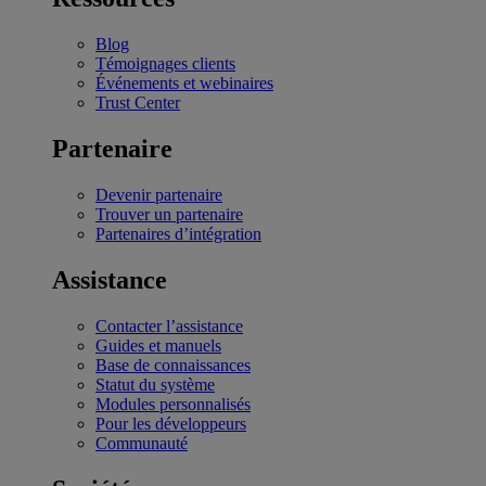
Blog
Témoignages clients
Événements et webinaires
Trust Center
Partenaire
Devenir partenaire
Trouver un partenaire
Partenaires d’intégration
Assistance
Contacter l’assistance
Guides et manuels
Base de connaissances
Statut du système
Modules personnalisés
Pour les développeurs
Communauté