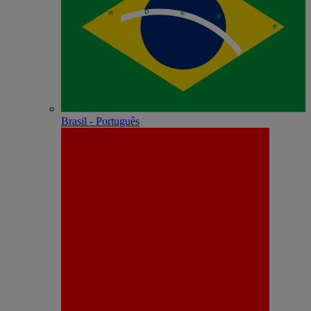
Brasil - Português