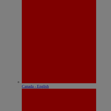
Canada - English