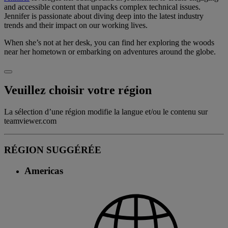
and accessible content that unpacks complex technical issues.
Jennifer is passionate about diving deep into the latest industry
trends and their impact on our working lives.
When she’s not at her desk, you can find her exploring the woods
near her hometown or embarking on adventures around the globe.
Veuillez choisir votre région
La sélection d’une région modifie la langue et/ou le contenu sur
teamviewer.com
RÉGION SUGGÉRÉE
Americas