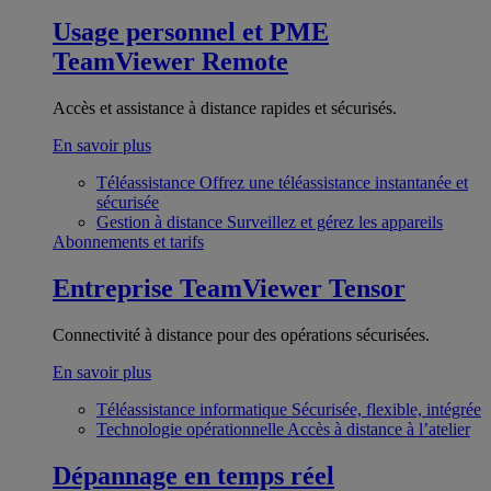
Usage personnel et PME
TeamViewer Remote
Accès et assistance à distance rapides et sécurisés.
En savoir plus
Téléassistance
Offrez une téléassistance instantanée et
sécurisée
Gestion à distance
Surveillez et gérez les appareils
Abonnements et tarifs
Entreprise
TeamViewer Tensor
Connectivité à distance pour des opérations sécurisées.
En savoir plus
Téléassistance informatique
Sécurisée, flexible, intégrée
Technologie opérationnelle
Accès à distance à l’atelier
Dépannage en temps réel