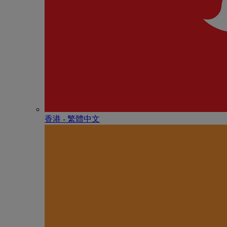
香港 - 繁體中文