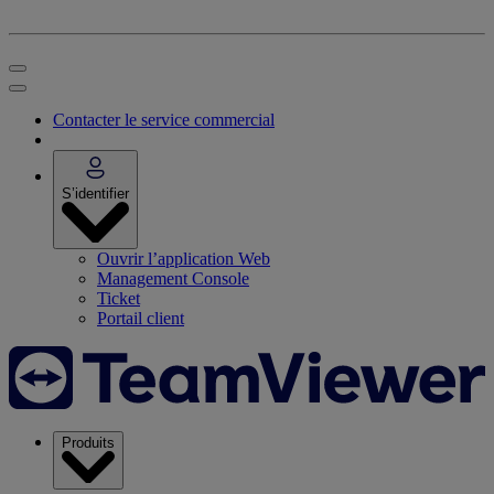
Contacter le service commercial
S’identifier
Ouvrir l’application Web
Management Console
Ticket
Portail client
Produits