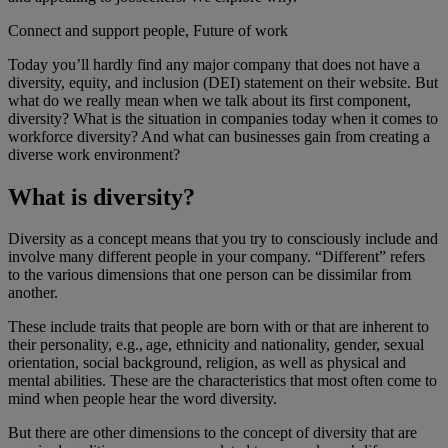
Connect and support people, Future of work
Today you’ll hardly find any major company that does not have a
diversity, equity, and inclusion (DEI) statement on their website. But
what do we really mean when we talk about its first component,
diversity? What is the situation in companies today when it comes to
workforce diversity? And what can businesses gain from creating a
diverse work environment?
What is diversity?
Diversity as a concept means that you try to consciously include and
involve many different people in your company. “Different” refers
to the various dimensions that one person can be dissimilar from
another.
These include traits that people are born with or that are inherent to
their personality, e.g., age, ethnicity and nationality, gender, sexual
orientation, social background, religion, as well as physical and
mental abilities. These are the characteristics that most often come to
mind when people hear the word diversity.
But there are other dimensions to the concept of diversity that are