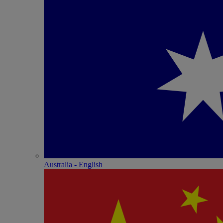
Australia - English