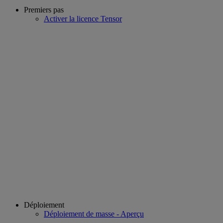
Premiers pas
Activer la licence Tensor
Déploiement
Déploiement de masse - Aperçu