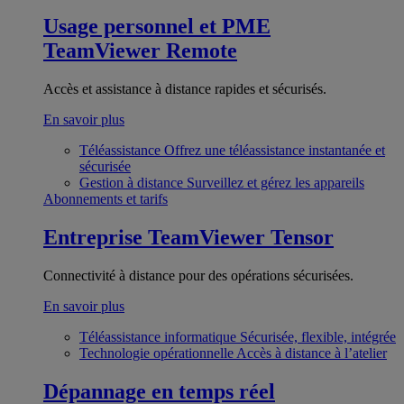
Usage personnel et PME
TeamViewer Remote
Accès et assistance à distance rapides et sécurisés.
En savoir plus
Téléassistance
Offrez une téléassistance instantanée et
sécurisée
Gestion à distance
Surveillez et gérez les appareils
Abonnements et tarifs
Entreprise
TeamViewer Tensor
Connectivité à distance pour des opérations sécurisées.
En savoir plus
Téléassistance informatique
Sécurisée, flexible, intégrée
Technologie opérationnelle
Accès à distance à l’atelier
Dépannage en temps réel