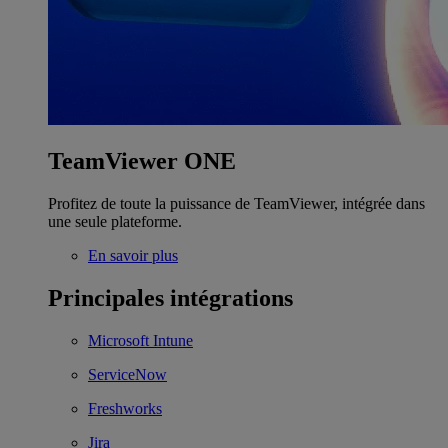
TeamViewer ONE
Profitez de toute la puissance de TeamViewer, intégrée dans
une seule plateforme.
En savoir plus
Principales intégrations
Microsoft Intune
ServiceNow
Freshworks
Jira