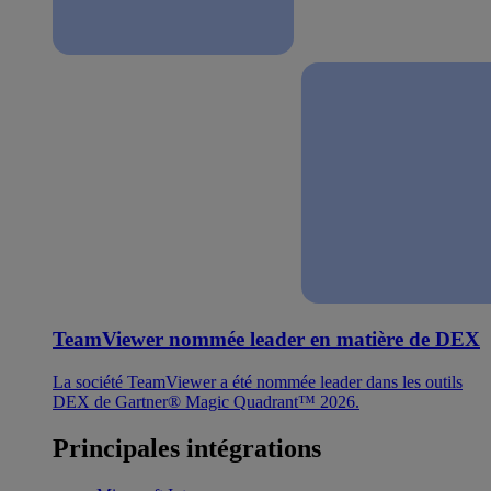
TeamViewer nommée leader en matière de DEX
La société TeamViewer a été nommée leader dans les outils
DEX de Gartner® Magic Quadrant™ 2026.
Principales intégrations