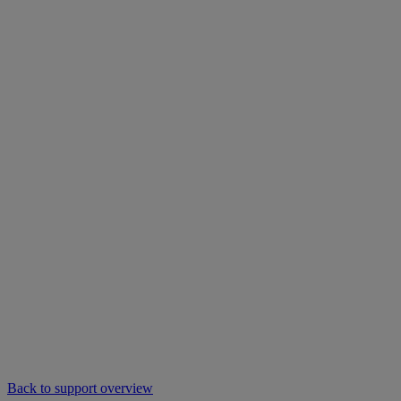
Back to support overview