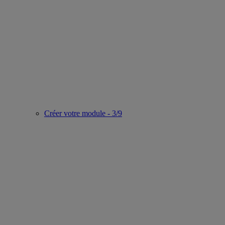
Créer votre module - 3/9