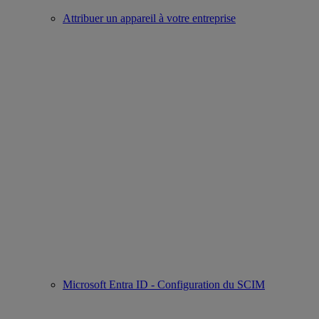
Attribuer un appareil à votre entreprise
Microsoft Entra ID - Configuration du SCIM