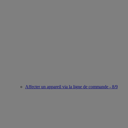
Affecter un appareil via la ligne de commande - 8/9