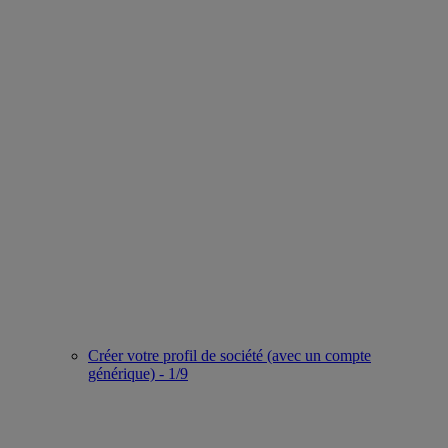
Créer votre profil de société (avec un compte
générique) - 1/9