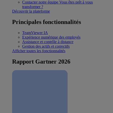
Contacter notre équipe
Vous êtes prêt à vous
transformer ?
Découvrir la plateforme
Principales fonctionnalités
TeamViewer IA
Expérience numérique des employés
Assistance et contrôle à distance
Gestion des actifs et correctifs
Afficher toutes les fonctionnalités
Rapport Gartner 2026