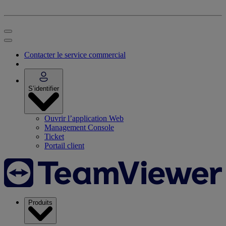
Contacter le service commercial
S’identifier
Ouvrir l’application Web
Management Console
Ticket
Portail client
Produits