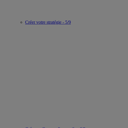
Créer votre stratégie - 5/9