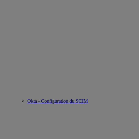
Okta - Configuration du SCIM