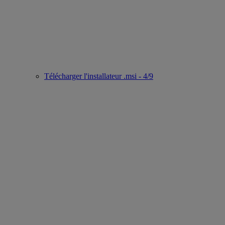
Télécharger l'installateur .msi - 4/9