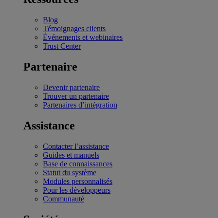
Blog
Témoignages clients
Événements et webinaires
Trust Center
Partenaire
Devenir partenaire
Trouver un partenaire
Partenaires d’intégration
Assistance
Contacter l’assistance
Guides et manuels
Base de connaissances
Statut du système
Modules personnalisés
Pour les développeurs
Communauté