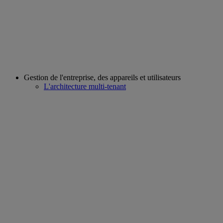
Gestion de l'entreprise, des appareils et utilisateurs
L'architecture multi-tenant