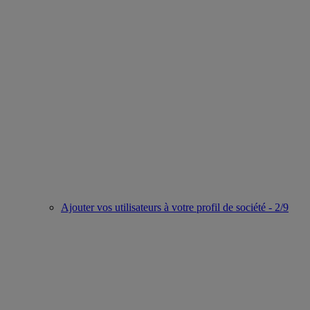
Ajouter vos utilisateurs à votre profil de société - 2/9