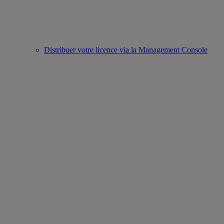
Distribuer votre licence via la Management Console