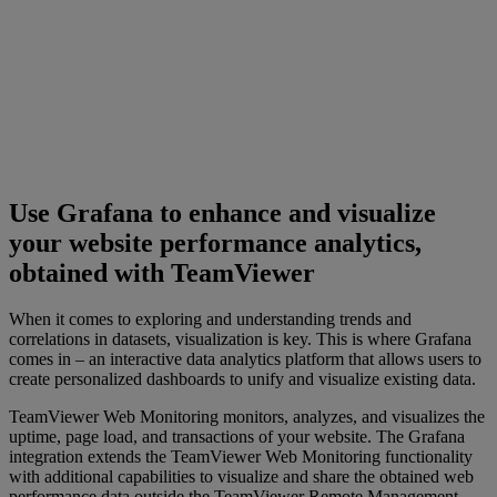
Use Grafana to enhance and visualize
your website performance analytics,
obtained with TeamViewer
When it comes to exploring and understanding trends and
correlations in datasets, visualization is key. This is where Grafana
comes in – an interactive data analytics platform that allows users to
create personalized dashboards to unify and visualize existing data.
TeamViewer Web Monitoring monitors, analyzes, and visualizes the
uptime, page load, and transactions of your website. The Grafana
integration extends the TeamViewer Web Monitoring functionality
with additional capabilities to visualize and share the obtained web
performance data outside the TeamViewer Remote Management