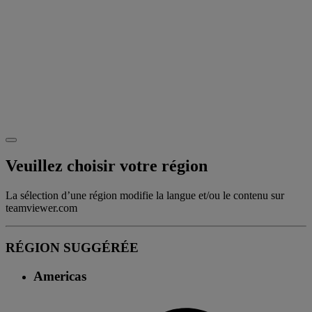
Veuillez choisir votre région
La sélection d’une région modifie la langue et/ou le contenu sur
teamviewer.com
RÉGION SUGGÉRÉE
Americas