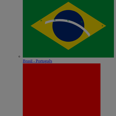
Brasil - Português