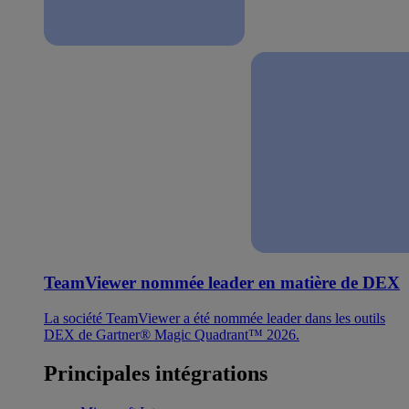
TeamViewer nommée leader en matière de DEX
La société TeamViewer a été nommée leader dans les outils
DEX de Gartner® Magic Quadrant™ 2026.
Principales intégrations