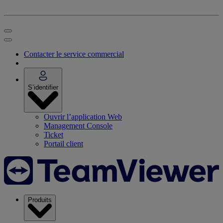
Contacter le service commercial
S’identifier
Ouvrir l’application Web
Management Console
Ticket
Portail client
Produits