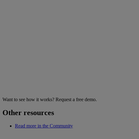
Want to see how it works? Request a free demo.
Other resources
Read more in the Community