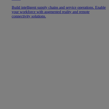
Build intelligent supply chains and service operations. Enable
your workforce with augmented reality and remote
connectivity solutions.