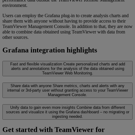
environment.
Users can employ the Grafana plug-in to create analysis charts and
share them with anyone without having to provide access to their
TeamViewer Management Console. In addition to that, they are now
able to combine data obtained using TeamViewer with data from
other sources.
Grafana integration highlights
Fast and flexible visualization
Create personalized charts and add
alerts and annotations for the analysis of the data obtained using
TeamViewer Web Monitoring.
Share data with anyone
Share metrics, charts and alerts with any
internal or 3rd-party user without granting access to your TeamViewer
Management Console.
Unify data to gain even more insights
Combine data from different
sources and visualize it using the Grafana dashboard – no migrating or
ingesting needed.
Get started with TeamViewer for