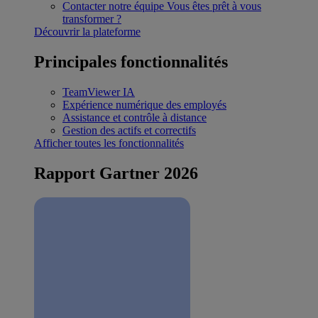
Contacter notre équipe
Vous êtes prêt à vous
transformer ?
Découvrir la plateforme
Principales fonctionnalités
TeamViewer IA
Expérience numérique des employés
Assistance et contrôle à distance
Gestion des actifs et correctifs
Afficher toutes les fonctionnalités
Rapport Gartner 2026