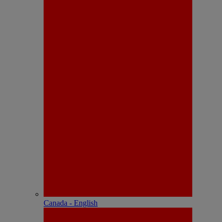
Canada - English