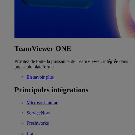
TeamViewer ONE
Profitez de toute la puissance de TeamViewer, intégrée dans
une seule plateforme.
En savoir plus
Principales intégrations
Microsoft Intune
ServiceNow
Freshworks
Jira