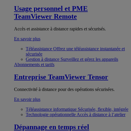
Usage personnel et PME
TeamViewer Remote
Accès et assistance à distance rapides et sécurisés.
En savoir plus
Téléassistance
Offrez une téléassistance instantanée et
sécurisée
Gestion à distance
Surveillez et gérez les appareils
Abonnements et tarifs
Entreprise
TeamViewer Tensor
Connectivité à distance pour des opérations sécurisées.
En savoir plus
Téléassistance informatique
Sécurisée, flexible, intégrée
Technologie opérationnelle
Accès à distance à l’atelier
Dépannage en temps réel