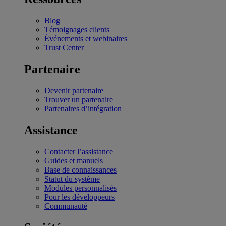
Blog
Témoignages clients
Événements et webinaires
Trust Center
Partenaire
Devenir partenaire
Trouver un partenaire
Partenaires d’intégration
Assistance
Contacter l’assistance
Guides et manuels
Base de connaissances
Statut du système
Modules personnalisés
Pour les développeurs
Communauté