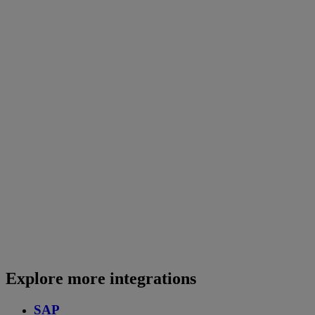
Explore more integrations
SAP