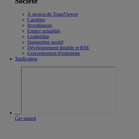
Société
À propos de TeamViewer
Carrières
Investisseurs
Espace actualités
Leadership
Sponsoring sportif
Développement durable et RSE
Gouvernement d'entreprise
Tarification
Get started