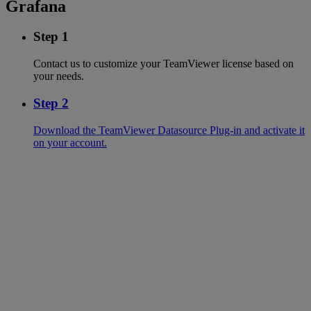
Grafana
Step 1
Contact us to customize your TeamViewer license based on
your needs.
Step 2
Download the TeamViewer Datasource Plug-in and activate it
on your account.