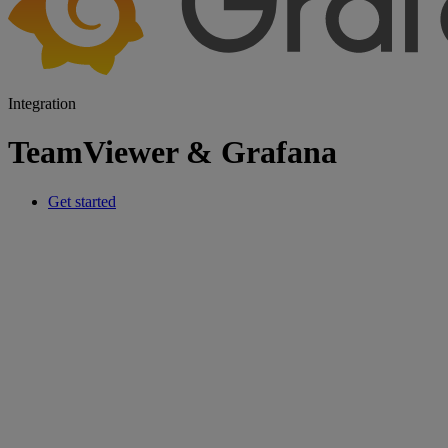
Integration
TeamViewer & Grafana
Get started