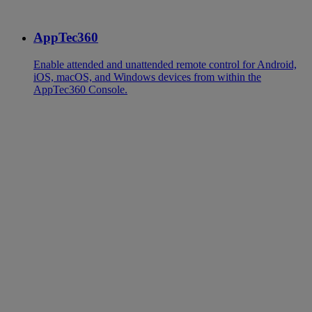
AppTec360
Enable attended and unattended remote control for Android,
iOS, macOS, and Windows devices from within the
AppTec360 Console.