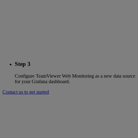
Step 3
Configure TeamViewer Web Monitoring as a new data source
for your Grafana dashboard.
Contact us to get started