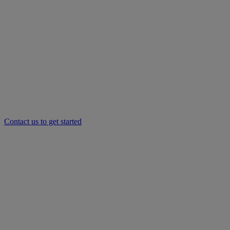
Contact us to get started