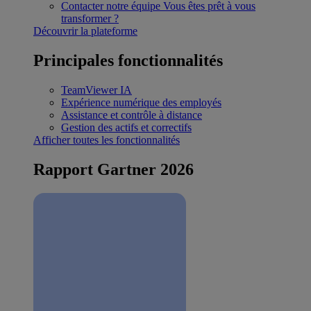
Contacter notre équipe
Vous êtes prêt à vous
transformer ?
Découvrir la plateforme
Principales fonctionnalités
TeamViewer IA
Expérience numérique des employés
Assistance et contrôle à distance
Gestion des actifs et correctifs
Afficher toutes les fonctionnalités
Rapport Gartner 2026