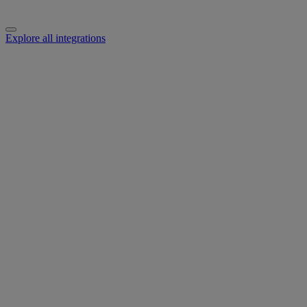
Explore all integrations