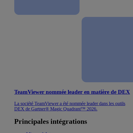
TeamViewer nommée leader en matière de DEX
La société TeamViewer a été nommée leader dans les outils
DEX de Gartner® Magic Quadrant™ 2026.
Principales intégrations