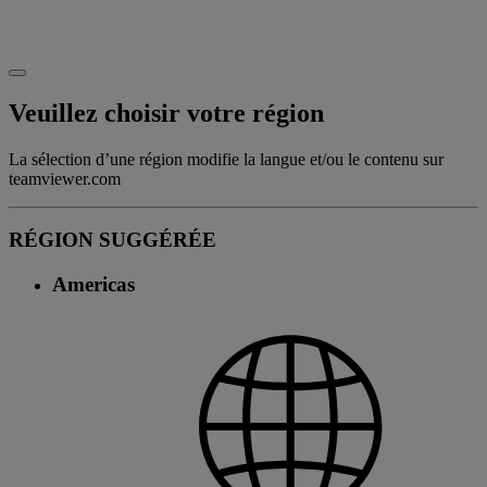
Veuillez choisir votre région
La sélection d’une région modifie la langue et/ou le contenu sur
teamviewer.com
RÉGION SUGGÉRÉE
Americas