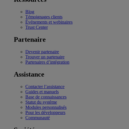
Blog
Témoignages clients
Événements et webinaires
Trust Center
Partenaire
Devenir partenaire
Trouver un partenaire
Partenaires d’intégration
Assistance
Contacter l’assistance
Guides et manuels
Base de connaissances
Statut du système
Modules personnalisés
Pour les développeurs
Communauté