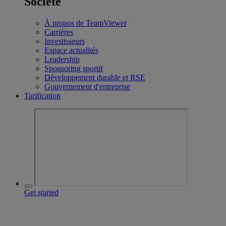
Société
À propos de TeamViewer
Carrières
Investisseurs
Espace actualités
Leadership
Sponsoring sportif
Développement durable et RSE
Gouvernement d'entreprise
Tarification
Get started