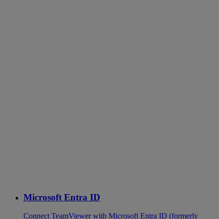
Microsoft Entra ID
Connect TeamViewer with Microsoft Entra ID (formerly