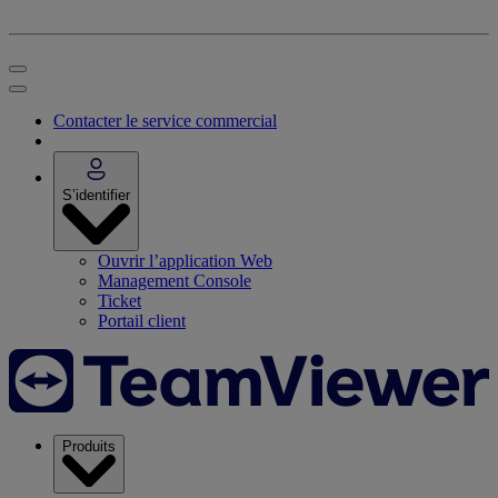
Contacter le service commercial
S’identifier
Ouvrir l’application Web
Management Console
Ticket
Portail client
Produits