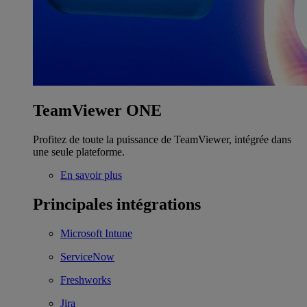
TeamViewer ONE
Profitez de toute la puissance de TeamViewer, intégrée dans
une seule plateforme.
En savoir plus
Principales intégrations
Microsoft Intune
ServiceNow
Freshworks
Jira