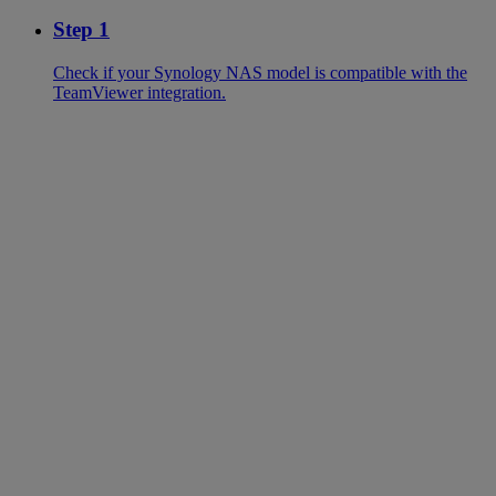
Step 1
Check if your Synology NAS model is compatible with the
TeamViewer integration.