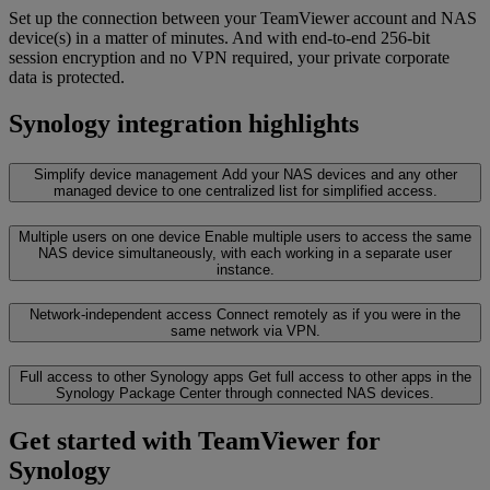
Set up the connection between your TeamViewer account and NAS
device(s) in a matter of minutes. And with end-to-end 256-bit
session encryption and no VPN required, your private corporate
data is protected.
Synology integration highlights
Simplify device management
Add your NAS devices and any other
managed device to one centralized list for simplified access.
Multiple users on one device
Enable multiple users to access the same
NAS device simultaneously, with each working in a separate user
instance.
Network-independent access
Connect remotely as if you were in the
same network via VPN.
Full access to other Synology apps
Get full access to other apps in the
Synology Package Center through connected NAS devices.
Get started with TeamViewer for
Synology