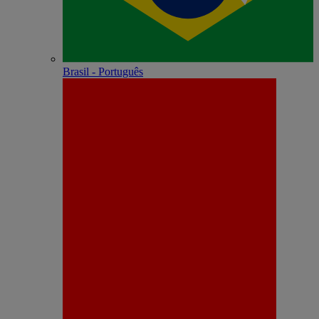
Brasil - Português