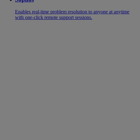
Enables real-time problem resolution to anyone at anytime
with one-click remote support sessions.