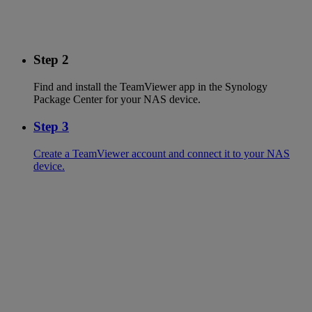
Step 2
Find and install the TeamViewer app in the Synology
Package Center for your NAS device.
Step 3
Create a TeamViewer account and connect it to your NAS
device.