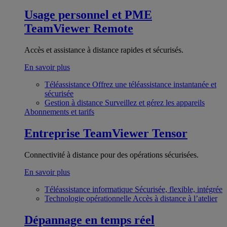
Usage personnel et PME
TeamViewer Remote
Accès et assistance à distance rapides et sécurisés.
En savoir plus
Téléassistance
Offrez une téléassistance instantanée et
sécurisée
Gestion à distance
Surveillez et gérez les appareils
Abonnements et tarifs
Entreprise
TeamViewer Tensor
Connectivité à distance pour des opérations sécurisées.
En savoir plus
Téléassistance informatique
Sécurisée, flexible, intégrée
Technologie opérationnelle
Accès à distance à l’atelier
Dépannage en temps réel