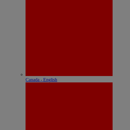
Canada - English