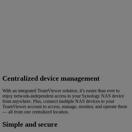
Centralized device management
With an integrated TeamViewer solution, it’s easier than ever to
enjoy network-independent access to your Synology NAS device
from anywhere. Plus, connect multiple NAS devices to your
TeamViewer account to access, manage, monitor, and operate them
— all from one centralized location.
Simple and secure