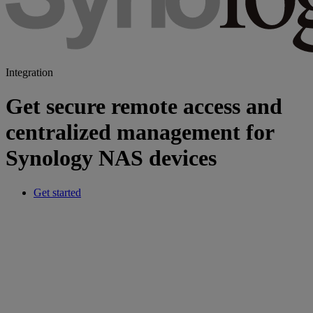
Integration
Get secure remote access and
centralized management for
Synology NAS devices
Get started