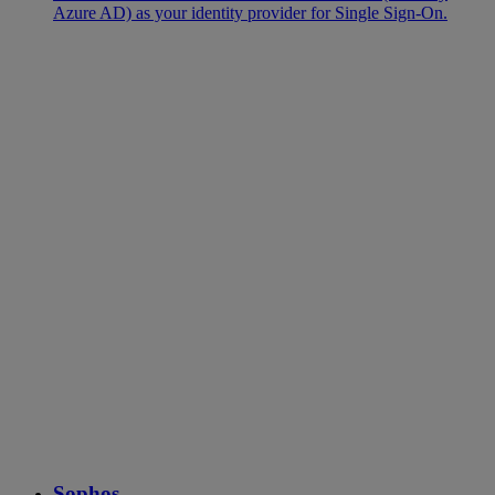
Azure AD) as your identity provider for Single Sign-On.
Sophos