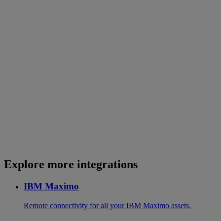
Explore more integrations
IBM Maximo
Remote connectivity for all your IBM Maximo assets.