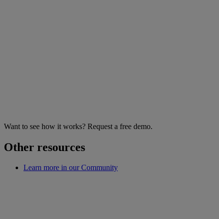
Want to see how it works? Request a free demo.
Other resources
Learn more in our Community