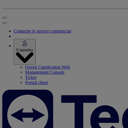
Contacter le service commercial
S’identifier
Ouvrir l’application Web
Management Console
Ticket
Portail client