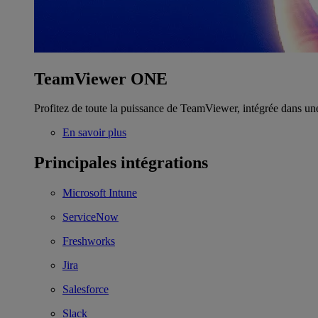
TeamViewer ONE
Profitez de toute la puissance de TeamViewer, intégrée dans un
En savoir plus
Principales intégrations
Microsoft Intune
ServiceNow
Freshworks
Jira
Salesforce
Slack