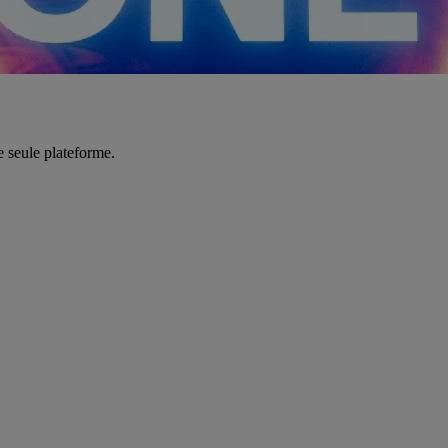
e seule plateforme.