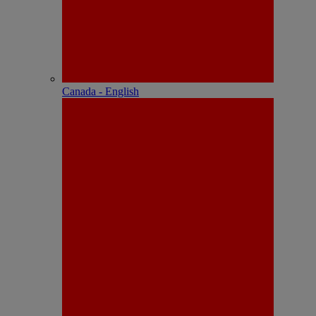
Canada - English