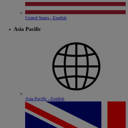
United States - English
Asia Pacific
Asia Pacific - English