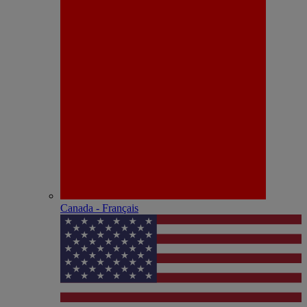
Canada - Français