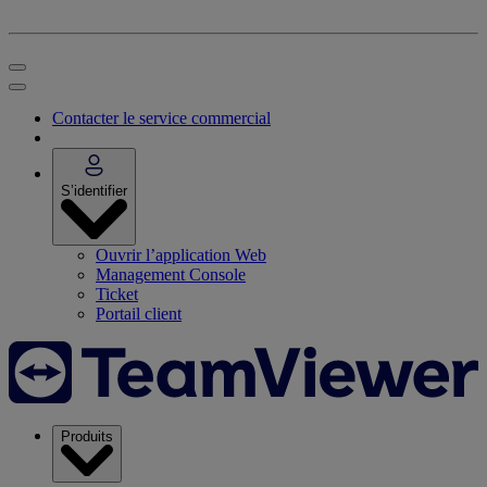
Contacter le service commercial
S’identifier
Ouvrir l’application Web
Management Console
Ticket
Portail client
Produits