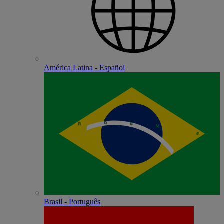
América Latina - Español
Brasil - Português