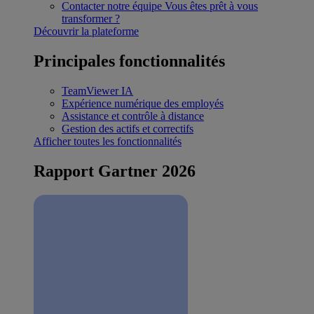
Contacter notre équipe
Vous êtes prêt à vous
transformer ?
Découvrir la plateforme
Principales fonctionnalités
TeamViewer IA
Expérience numérique des employés
Assistance et contrôle à distance
Gestion des actifs et correctifs
Afficher toutes les fonctionnalités
Rapport Gartner 2026