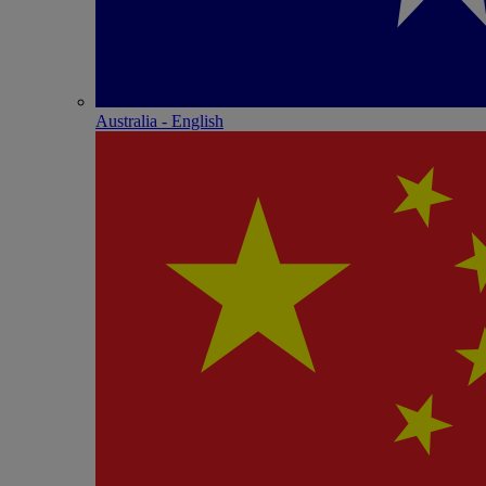
Australia - English