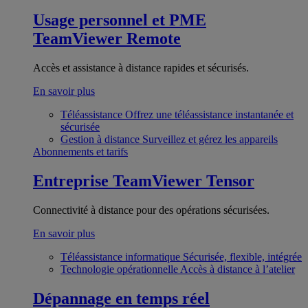
Usage personnel et PME
TeamViewer Remote
Accès et assistance à distance rapides et sécurisés.
En savoir plus
Téléassistance
Offrez une téléassistance instantanée et
sécurisée
Gestion à distance
Surveillez et gérez les appareils
Abonnements et tarifs
Entreprise
TeamViewer Tensor
Connectivité à distance pour des opérations sécurisées.
En savoir plus
Téléassistance informatique
Sécurisée, flexible, intégrée
Technologie opérationnelle
Accès à distance à l’atelier
Dépannage en temps réel