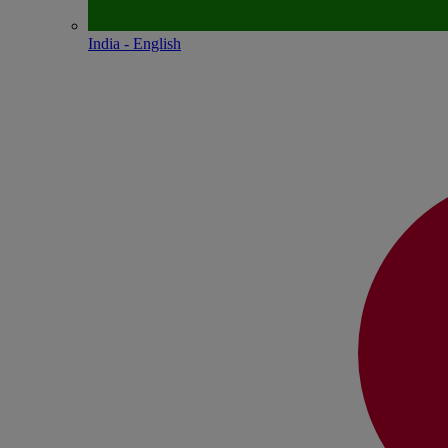
India - English