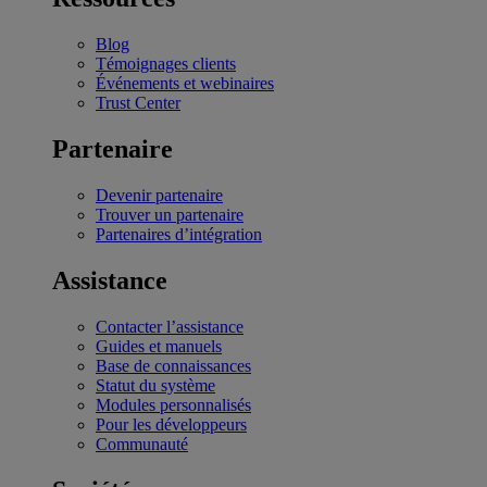
Blog
Témoignages clients
Événements et webinaires
Trust Center
Partenaire
Devenir partenaire
Trouver un partenaire
Partenaires d’intégration
Assistance
Contacter l’assistance
Guides et manuels
Base de connaissances
Statut du système
Modules personnalisés
Pour les développeurs
Communauté