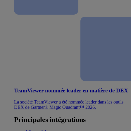
TeamViewer nommée leader en matière de DEX
La société TeamViewer a été nommée leader dans les outils
DEX de Gartner® Magic Quadrant™ 2026.
Principales intégrations