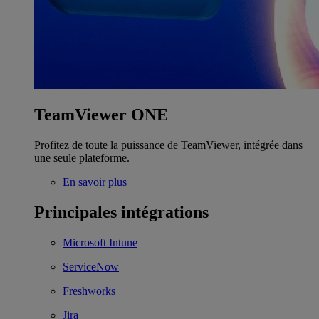
TeamViewer ONE
Profitez de toute la puissance de TeamViewer, intégrée dans
une seule plateforme.
En savoir plus
Principales intégrations
Microsoft Intune
ServiceNow
Freshworks
Jira