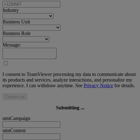
Industry
Business Unit
Business Role
Message:
I consent to TeamViewer processing my data to communicate about
its products and services, analyze interactions, and personalize my
experience. I can withdraw anytime. See
Privacy Notice
for details.
Contact us
Submitting ...
utmCampaign
utmContent