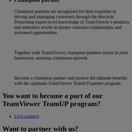
Champion partners are recognized for their expertise in
driving and managing customers through the lifecycle.
Possessing expert-level knowledge of TeamViewer’s products
and industries results in deeper customer relationships and
increased opportunities.
Together with TeamViewer, champion partners invest in joint
businesses, assuring continuous growth.
Become a champion partner and receive the ultimate benefits
with the optimum TeamViewer TeamUP partner program.
You want to become a part of our
TeamViewer TeamUP program?
Let’s connect
Want to partner with us?