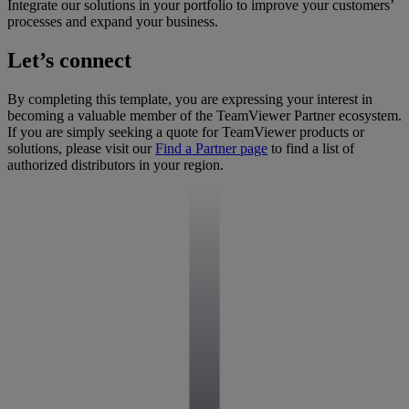
Integrate our solutions in your portfolio to improve your customers’
processes and expand your business.
Let’s connect
By completing this template, you are expressing your interest in
becoming a valuable member of the TeamViewer Partner ecosystem.
If you are simply seeking a quote for TeamViewer products or
solutions, please visit our
Find a Partner page
to find a list of
authorized distributors in your region.