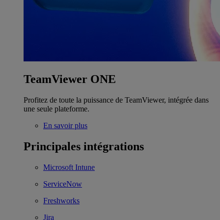
TeamViewer ONE
Profitez de toute la puissance de TeamViewer, intégrée dans
une seule plateforme.
En savoir plus
Principales intégrations
Microsoft Intune
ServiceNow
Freshworks
Jira