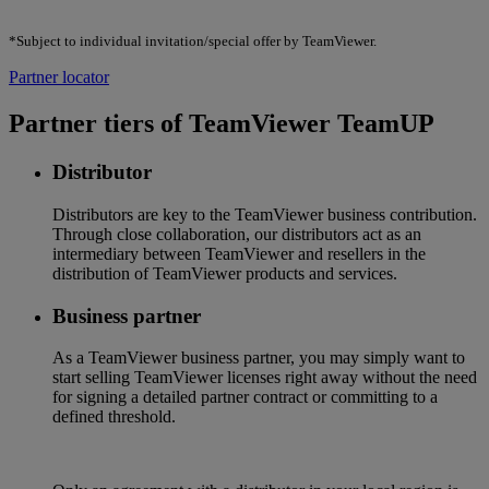
*Subject to individual invitation/special offer by TeamViewer.
Partner locator
Partner tiers of TeamViewer TeamUP
Distributor
Distributors are key to the TeamViewer business contribution.
Through close collaboration, our distributors act as an
intermediary between TeamViewer and resellers in the
distribution of TeamViewer products and services.
Business partner
As a TeamViewer business partner, you may simply want to
start selling TeamViewer licenses right away without the need
for signing a detailed partner contract or committing to a
defined threshold.