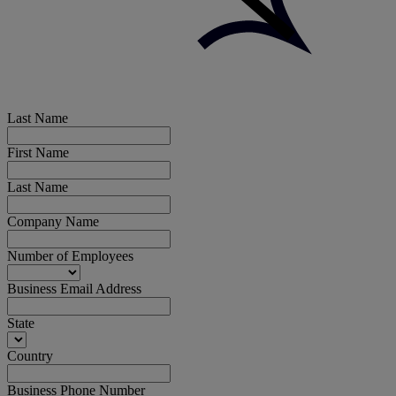
Last Name
First Name
Last Name
Company Name
Number of Employees
Business Email Address
State
Country
Business Phone Number