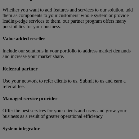
Whether you want to add features and services to our solution, add
them as components to your customers’ whole system or provide
leading-edge services to them, our partner program offers many
possibilities for your business.
Value added reseller
Include our solutions in your portfolio to address market demands
and increase your market share.
Referral partner
Use your network to refer clients to us. Submit to us and earn a
referral fee.
Managed service provider
Offer the best services for your clients and users and grow your
business as a result of greater operational efficiency.
System integrator