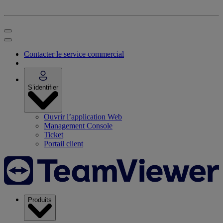
Contacter le service commercial
S’identifier
Ouvrir l’application Web
Management Console
Ticket
Portail client
Produits