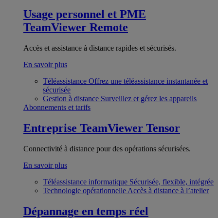
Usage personnel et PME
TeamViewer Remote
Accès et assistance à distance rapides et sécurisés.
En savoir plus
Téléassistance
Offrez une téléassistance instantanée et
sécurisée
Gestion à distance
Surveillez et gérez les appareils
Abonnements et tarifs
Entreprise
TeamViewer Tensor
Connectivité à distance pour des opérations sécurisées.
En savoir plus
Téléassistance informatique
Sécurisée, flexible, intégrée
Technologie opérationnelle
Accès à distance à l’atelier
Dépannage en temps réel