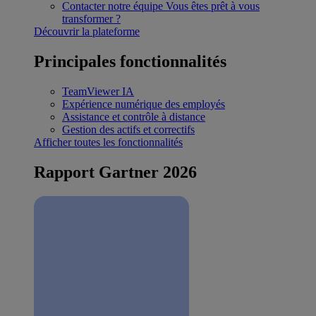
Contacter notre équipe
Vous êtes prêt à vous
transformer ?
Découvrir la plateforme
Principales fonctionnalités
TeamViewer IA
Expérience numérique des employés
Assistance et contrôle à distance
Gestion des actifs et correctifs
Afficher toutes les fonctionnalités
Rapport Gartner 2026