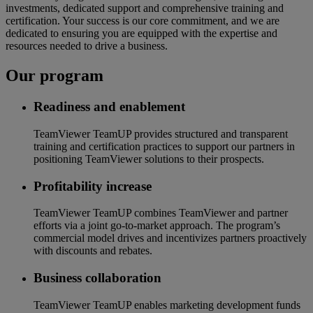
investments, dedicated support and comprehensive training and
certification. Your success is our core commitment, and we are
dedicated to ensuring you are equipped with the expertise and
resources needed to drive a business.
Our program
Readiness and enablement
TeamViewer TeamUP provides structured and transparent
training and certification practices to support our partners in
positioning TeamViewer solutions to their prospects.
Profitability increase
TeamViewer TeamUP combines TeamViewer and partner
efforts via a joint go-to-market approach. The program’s
commercial model drives and incentivizes partners proactively
with discounts and rebates.
Business collaboration
TeamViewer TeamUP enables marketing development funds