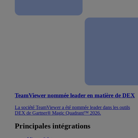
TeamViewer nommée leader en matière de DEX
La société TeamViewer a été nommée leader dans les outils
DEX de Gartner® Magic Quadrant™ 2026.
Principales intégrations