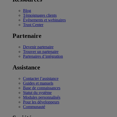
Blog
Témoignages clients
Événements et webinaires
Trust Center
Partenaire
Devenir partenaire
Trouver un partenaire
Partenaires d’intégration
Assistance
Contacter l’assistance
Guides et manuels
Base de connaissances
Statut du système
Modules personnalisés
Pour les développeurs
Communauté