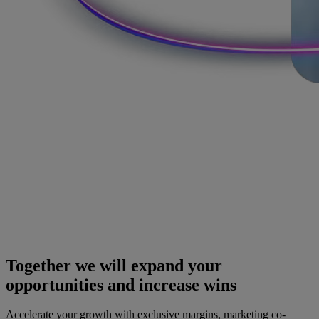
Together we will expand your
opportunities and increase wins
Accelerate your growth with exclusive margins, marketing co-