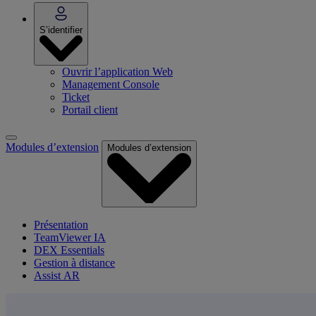
S’identifier
Ouvrir l’application Web
Management Console
Ticket
Portail client
Modules d’extension
Modules d’extension
Présentation
TeamViewer IA
DEX Essentials
Gestion à distance
Assist AR