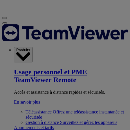
Produits
Usage personnel et PME
TeamViewer Remote
Accès et assistance à distance rapides et sécurisés.
En savoir plus
Téléassistance
Offrez une téléassistance instantanée et
sécurisée
Gestion à distance
Surveillez et gérez les appareils
Abonnements et tarifs