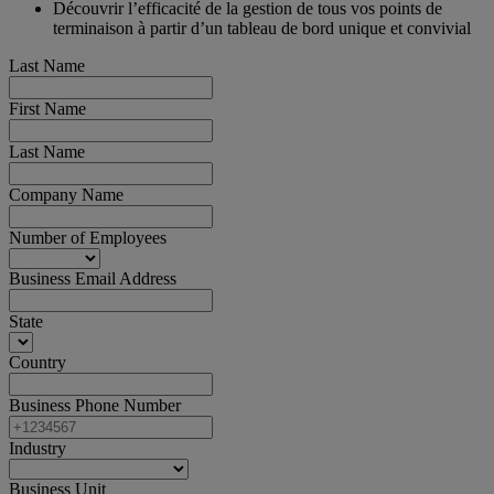
Découvrir l’efficacité de la gestion de tous vos points de
terminaison à partir d’un tableau de bord unique et convivial
Last Name
First Name
Last Name
Company Name
Number of Employees
Business Email Address
State
Country
Business Phone Number
Industry
Business Unit