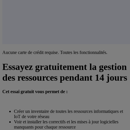
Aucune carte de crédit requise. Toutes les fonctionnalités.
Essayez gratuitement la gestion
des ressources pendant 14 jours
Cet essai gratuit vous permet de :
Créer un inventaire de toutes les ressources informatiques et
IoT de votre réseau
Voir et installer les correctifs et les mises à jour logicielles
manquants pour chaque ressource