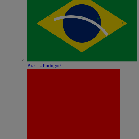
Brasil - Português