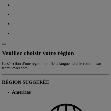
Veuillez choisir votre région
La sélection d’une région modifie la langue et/ou le contenu sur
teamviewer.com
RÉGION SUGGÉRÉE
Americas