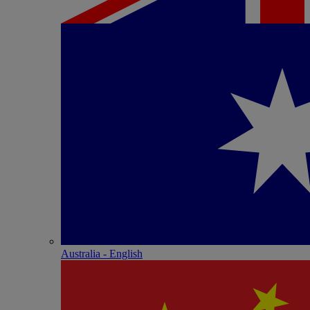
Australia - English