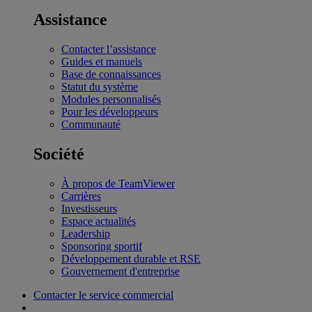
Assistance
Contacter l’assistance
Guides et manuels
Base de connaissances
Statut du système
Modules personnalisés
Pour les développeurs
Communauté
Société
À propos de TeamViewer
Carrières
Investisseurs
Espace actualités
Leadership
Sponsoring sportif
Développement durable et RSE
Gouvernement d'entreprise
Contacter le service commercial