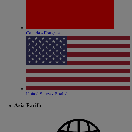
Canada - Français
United States - English
Asia Pacific