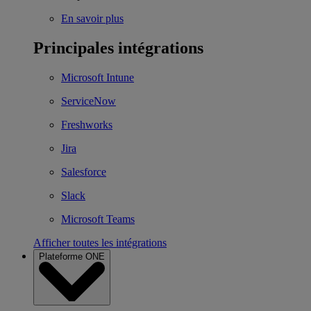
En savoir plus
Principales intégrations
Microsoft Intune
ServiceNow
Freshworks
Jira
Salesforce
Slack
Microsoft Teams
Afficher toutes les intégrations
Plateforme ONE