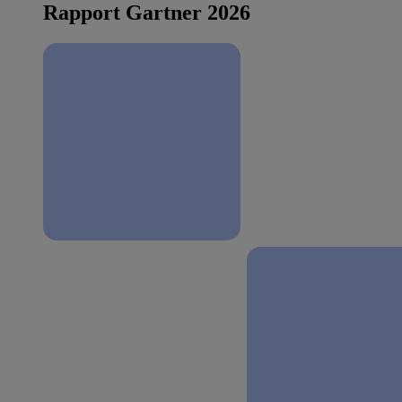
Rapport Gartner 2026