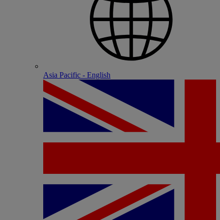
Asia Pacific - English