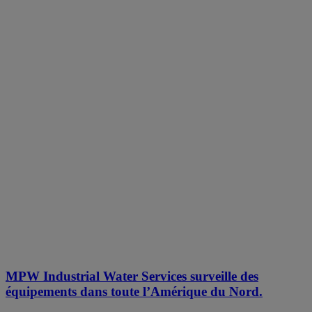
MPW Industrial Water Services surveille des
équipements dans toute l’Amérique du Nord.