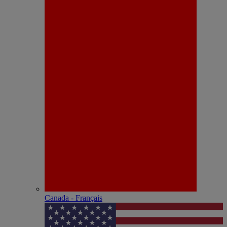
Canada - Français