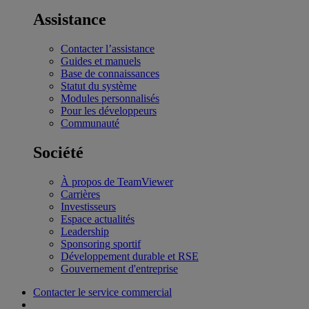
Assistance
Contacter l’assistance
Guides et manuels
Base de connaissances
Statut du système
Modules personnalisés
Pour les développeurs
Communauté
Société
À propos de TeamViewer
Carrières
Investisseurs
Espace actualités
Leadership
Sponsoring sportif
Développement durable et RSE
Gouvernement d'entreprise
Contacter le service commercial