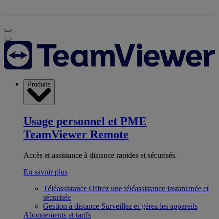
Produits
Usage personnel et PME
TeamViewer Remote
Accès et assistance à distance rapides et sécurisés.
En savoir plus
Téléassistance
Offrez une téléassistance instantanée et
sécurisée
Gestion à distance
Surveillez et gérez les appareils
Abonnements et tarifs