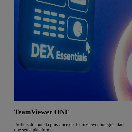
TeamViewer ONE
Profitez de toute la puissance de TeamViewer, intégrée dans
une seule plateforme.