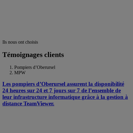
Ils nous ont choisis
Témoignages clients
Pompiers d’Oberursel
MPW
Les pompiers d’Oberursel assurent la disponibilité
24 heures sur 24 et 7 jours sur 7 de l’ensemble de
leur infrastructure informatique grâce à la gestion à
distance TeamViewer.