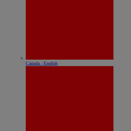
Canada - English