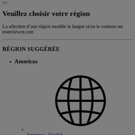
Veuillez choisir votre région
La sélection d’une région modifie la langue et/ou le contenu sur
teamviewer.com
RÉGION SUGGÉRÉE
Americas
Americas - English