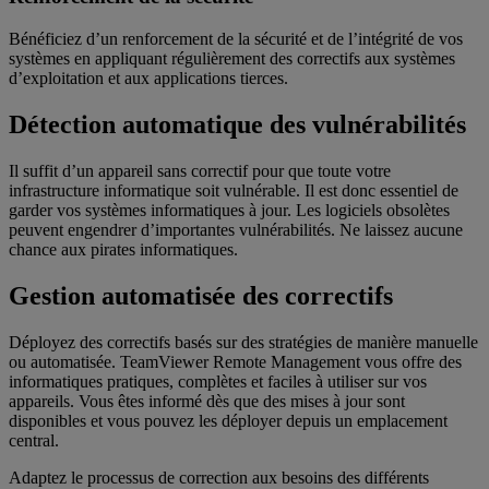
Bénéficiez d’un renforcement de la sécurité et de l’intégrité de vos
systèmes en appliquant régulièrement des correctifs aux systèmes
d’exploitation et aux applications tierces.
Détection automatique des vulnérabilités
Il suffit d’un appareil sans correctif pour que toute votre
infrastructure informatique soit vulnérable. Il est donc essentiel de
garder vos systèmes informatiques à jour. Les logiciels obsolètes
peuvent engendrer d’importantes vulnérabilités. Ne laissez aucune
chance aux pirates informatiques.
Gestion automatisée des correctifs
Déployez des correctifs basés sur des stratégies de manière manuelle
ou automatisée. TeamViewer Remote Management vous offre des
informatiques pratiques, complètes et faciles à utiliser sur vos
appareils. Vous êtes informé dès que des mises à jour sont
disponibles et vous pouvez les déployer depuis un emplacement
central.
Adaptez le processus de correction aux besoins des différents