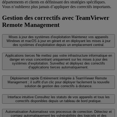
départements et clients en définissant des stratégies spécifiques.
Vous n’oublierez plus jamais d’appliquer des correctifs importants.
Gestion des correctifs avec TeamViewer
Remote Management
Mises à jour des systèmes d’exploitation
Maintenez vos appareils
Windows et macOS à jour en gérant et en déployant les mises à jour
des systèmes d’exploitation depuis un emplacement central.
Applications tierces
Ne mettez pas votre infrastructure informatique en
danger en vous concentrant uniquement sur les mises à jour des
systèmes d’exploitation. Surveillez et déployez des correctifs
d’applications tierces automatiquement.
Déploiement rapide
Entièrement intégrée à TeamViewer Remote
Management ; il suffit d’un clic pour déployer facilement la nouvelle
solution de gestion des correctifs à distance.
Interface intuitive
Consultez les statuts de vos appareils et tous les
correctifs disponibles depuis un tableau de bord pratique.
Automatisation
Automatisez vos processus de correction. Détectez et
corrigez automatiquement les vulnérabilités des logiciels et des