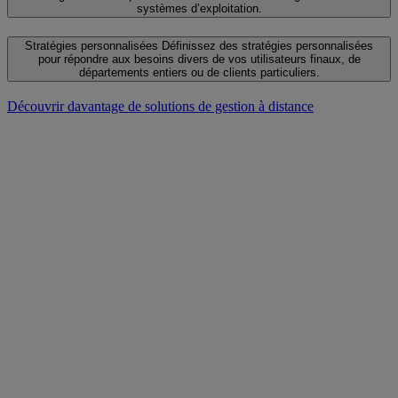
systèmes d’exploitation.
Stratégies personnalisées
Définissez des stratégies personnalisées
pour répondre aux besoins divers de vos utilisateurs finaux, de
départements entiers ou de clients particuliers.
Découvrir davantage de solutions de gestion à distance