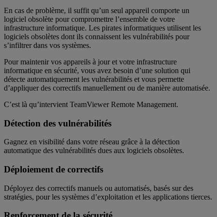
En cas de problème, il suffit qu’un seul appareil comporte un
logiciel obsolète pour compromettre l’ensemble de votre
infrastructure informatique. Les pirates informatiques utilisent les
logiciels obsolètes dont ils connaissent les vulnérabilités pour
s’infiltrer dans vos systèmes.
Pour maintenir vos appareils à jour et votre infrastructure
informatique en sécurité, vous avez besoin d’une solution qui
détecte automatiquement les vulnérabilités et vous permette
d’appliquer des correctifs manuellement ou de manière automatisée.
C’est là qu’intervient TeamViewer Remote Management.
Détection des vulnérabilités
Gagnez en visibilité dans votre réseau grâce à la détection
automatique des vulnérabilités dues aux logiciels obsolètes.
Déploiement de correctifs
Déployez des correctifs manuels ou automatisés, basés sur des
stratégies, pour les systèmes d’exploitation et les applications tierces.
Renforcement de la sécurité