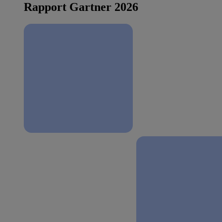
Rapport Gartner 2026