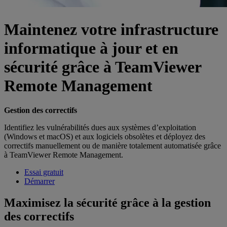
Maintenez votre infrastructure
informatique à jour et en
sécurité grâce à TeamViewer
Remote Management
Gestion des correctifs
Identifiez les vulnérabilités dues aux systèmes d’exploitation
(Windows et macOS) et aux logiciels obsolètes et déployez des
correctifs manuellement ou de manière totalement automatisée grâce
à TeamViewer Remote Management.
Essai gratuit
Démarrer
Maximisez la sécurité grâce à la gestion
des correctifs