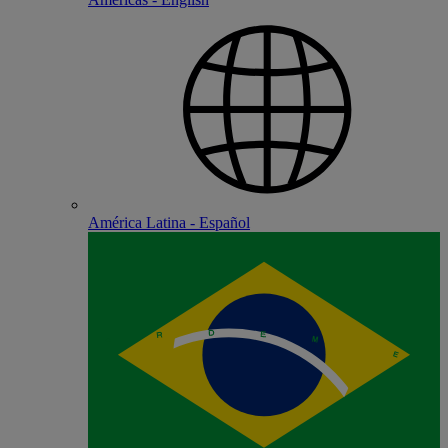
América Latina - Español