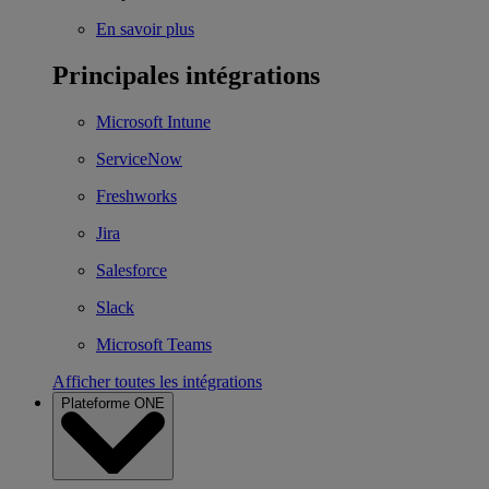
En savoir plus
Principales intégrations
Microsoft Intune
ServiceNow
Freshworks
Jira
Salesforce
Slack
Microsoft Teams
Afficher toutes les intégrations
Plateforme ONE