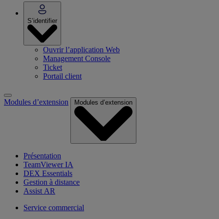
S’identifier
Ouvrir l’application Web
Management Console
Ticket
Portail client
Modules d’extension
Modules d’extension
Présentation
TeamViewer IA
DEX Essentials
Gestion à distance
Assist AR
Service commercial