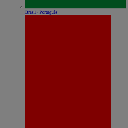
Brasil - Português