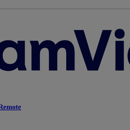
Remote