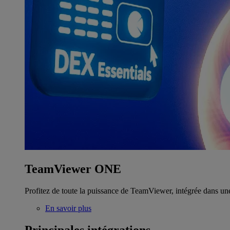
TeamViewer ONE
Profitez de toute la puissance de TeamViewer, intégrée dans un
En savoir plus
Principales intégrations