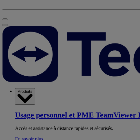
Produits
Usage personnel et PME
TeamViewer 
Accès et assistance à distance rapides et sécurisés.
En savoir plus