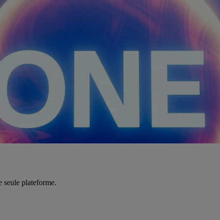
e seule plateforme.