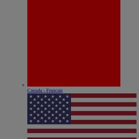
Canada - Français