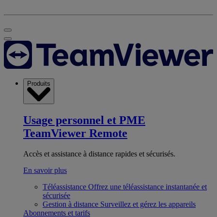
Produits
Usage personnel et PME
TeamViewer Remote
Accès et assistance à distance rapides et sécurisés.
En savoir plus
Téléassistance
Offrez une téléassistance instantanée et
sécurisée
Gestion à distance
Surveillez et gérez les appareils
Abonnements et tarifs