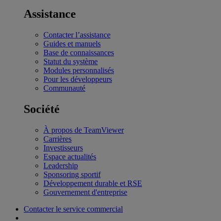
Assistance
Contacter l’assistance
Guides et manuels
Base de connaissances
Statut du système
Modules personnalisés
Pour les développeurs
Communauté
Société
À propos de TeamViewer
Carrières
Investisseurs
Espace actualités
Leadership
Sponsoring sportif
Développement durable et RSE
Gouvernement d'entreprise
Contacter le service commercial