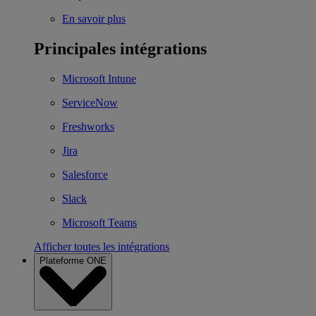
En savoir plus
Principales intégrations
Microsoft Intune
ServiceNow
Freshworks
Jira
Salesforce
Slack
Microsoft Teams
Afficher toutes les intégrations
Plateforme ONE