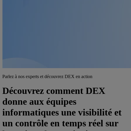
Parlez à nos experts et découvrez DEX en action
Découvrez comment DEX
donne aux équipes
informatiques une visibilité et
un contrôle en temps réel sur