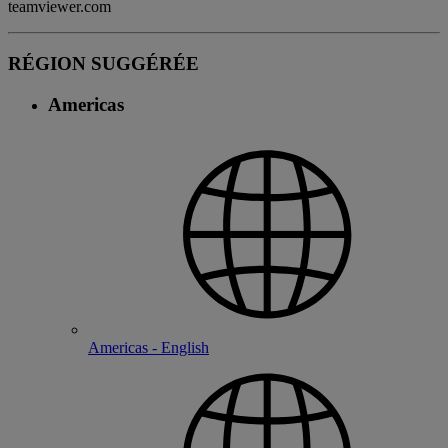
teamviewer.com
RÉGION SUGGÉRÉE
Americas
Americas - English