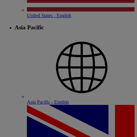
United States - English
Asia Pacific
Asia Pacific - English