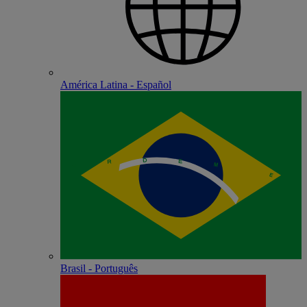
América Latina - Español
Brasil - Português