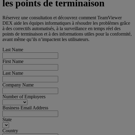
les points de terminaison
Réservez une consultation et découvrez comment TeamViewer
DEX aide les équipes informatiques à résoudre les problèmes grâce
à des correctifs automatisés, à la surveillance en temps réel des
points de terminaison et à des informations utiles pour la conformité,
avant même qu’ils n’impactent les utilisateurs.
Last Name
First Name
Last Name
Company Name
Number of Employees
Business Email Address
State
Country