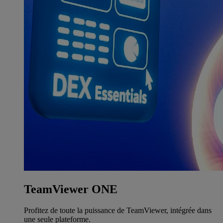
TeamViewer ONE
Profitez de toute la puissance de TeamViewer, intégrée dans
une seule plateforme.