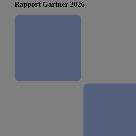
Rapport Gartner 2026