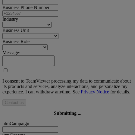
Business Phone Number
Industry
Business Unit
Business Role
Message:
I consent to TeamViewer processing my data to communicate about
its products and services, analyze interactions, and personalize my
experience. I can withdraw anytime. See
Privacy Notice
for details.
Contact us
Submitting ...
utmCampaign