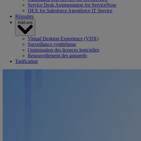
Service Desk Augmentation for ServiceNow
DEX for Salesforce Agentforce IT Service
Réussites
Add-ons
Virtual Desktop Experience (VDX)
Surveillance synthétique
Optimisation des licences logicielles
Renouvellement des appareils
Tarification