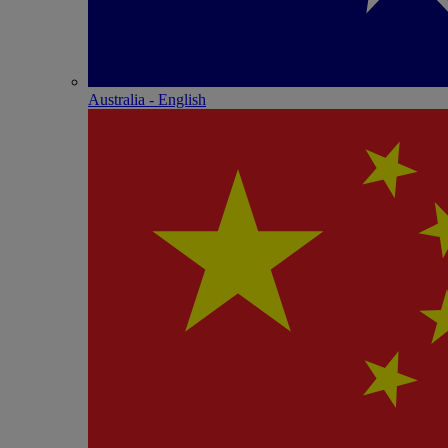
Australia - English