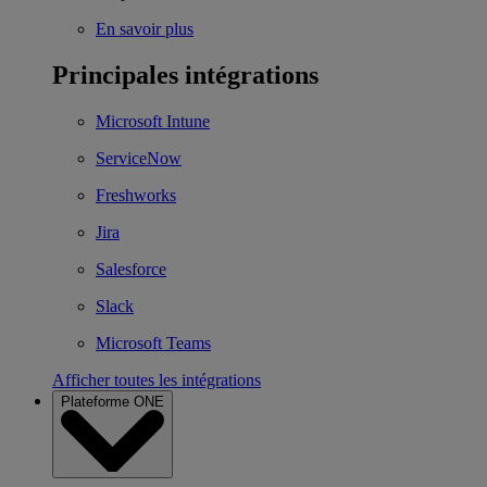
En savoir plus
Principales intégrations
Microsoft Intune
ServiceNow
Freshworks
Jira
Salesforce
Slack
Microsoft Teams
Afficher toutes les intégrations
Plateforme ONE