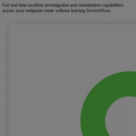
Get real time incident investigation and remediation capabilities
across your endpoint estate without leaving ServiceNow.