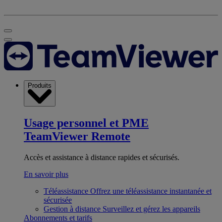
Produits
Usage personnel et PME
TeamViewer Remote
Accès et assistance à distance rapides et sécurisés.
En savoir plus
Téléassistance
Offrez une téléassistance instantanée et
sécurisée
Gestion à distance
Surveillez et gérez les appareils
Abonnements et tarifs