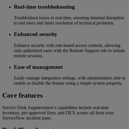
Real-time troubleshooting
Troubleshoot issues in real-time, ensuring minimal disruption
to end users and faster resolution of technical problems.
Enhanced security
Enhance security with role-based access controls, allowing
only authorized users with the Remote Support role to initiate
remote sessions.
Ease of management
Easily manage integration settings, with administrators able to
enable or disable the feature using a simple system property.
Core features
Service Desk Augmentation’s capabilities include real-time
inventory, pre-approved fixes, and DEX scores–all from your
ServiceNow incident pane.