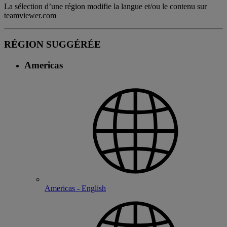
La sélection d’une région modifie la langue et/ou le contenu sur
teamviewer.com
RÉGION SUGGÉRÉE
Americas
Americas - English