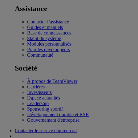
Assistance
Contacter l’assistance
Guides et manuels
Base de connaissances
Statut du système
Modules personnalisés
Pour les développeurs
Communauté
Société
À propos de TeamViewer
Carrières
Investisseurs
Espace actualités
Leadership
Sponsoring sportif
Développement durable et RSE
Gouvernement d'entreprise
Contacter le service commercial