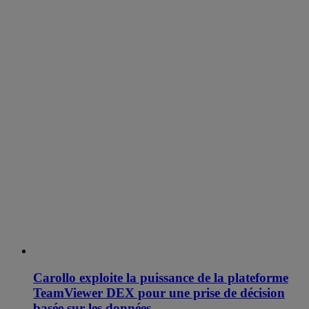
Carollo exploite la puissance de la plateforme
TeamViewer DEX pour une prise de décision
basée sur les données.