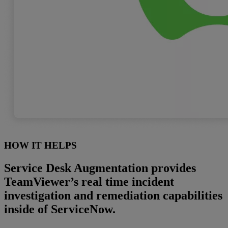
HOW IT HELPS
Service Desk Augmentation provides
TeamViewer’s real time incident
investigation and remediation capabilities
inside of ServiceNow.