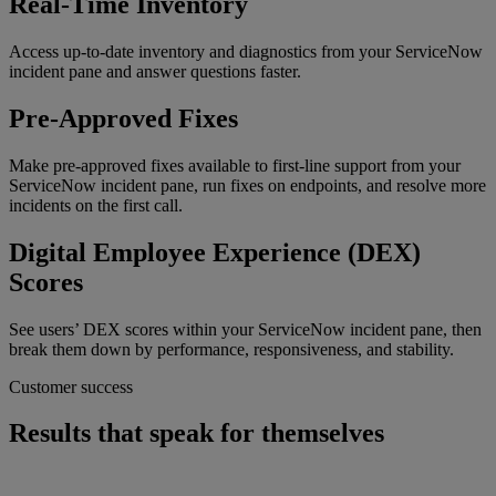
Real-Time Inventory
Access up-to-date inventory and diagnostics from your ServiceNow
incident pane and answer questions faster.
Pre-Approved Fixes
Make pre-approved fixes available to first-line support from your
ServiceNow incident pane, run fixes on endpoints, and resolve more
incidents on the first call.
Digital Employee Experience (DEX)
Scores
See users’ DEX scores within your ServiceNow incident pane, then
break them down by performance, responsiveness, and stability.
Customer success
Results that speak for themselves