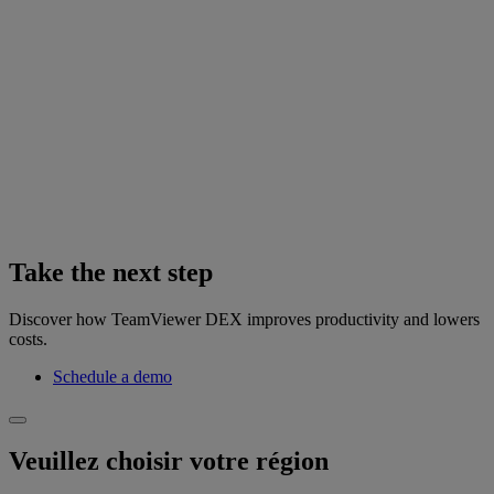
Take the next step
Discover how TeamViewer DEX improves productivity and lowers
costs.
Schedule a demo
Veuillez choisir votre région