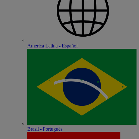
América Latina - Español
Brasil - Português