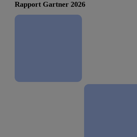
Rapport Gartner 2026