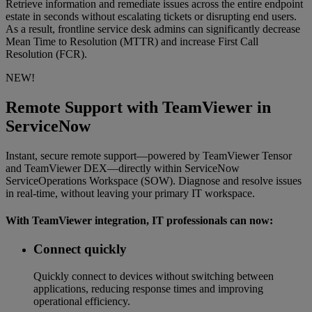
Retrieve information and remediate issues across the entire endpoint
estate in seconds without escalating tickets or disrupting end users.
As a result, frontline service desk admins can significantly decrease
Mean Time to Resolution (MTTR) and increase First Call
Resolution (FCR).
NEW!
Remote Support with TeamViewer in
ServiceNow
Instant, secure remote support—powered by TeamViewer Tensor
and TeamViewer DEX—directly within ServiceNow
ServiceOperations Workspace (SOW). Diagnose and resolve issues
in real-time, without leaving your primary IT workspace.
With TeamViewer integration, IT professionals can now:
Connect quickly
Quickly connect to devices without switching between
applications, reducing response times and improving
operational efficiency.