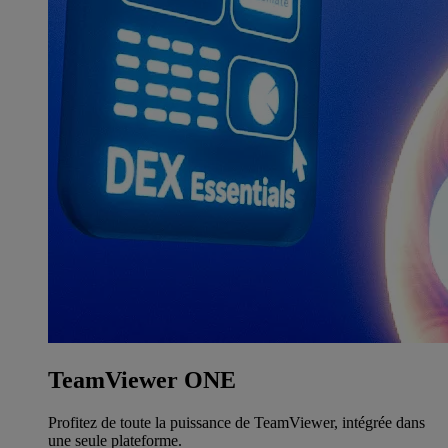
TeamViewer ONE
Profitez de toute la puissance de TeamViewer, intégrée dans
une seule plateforme.