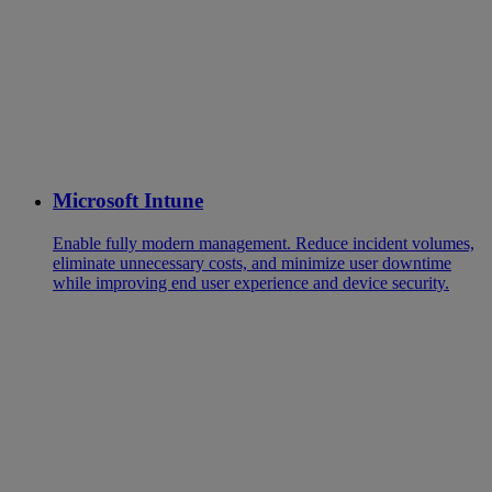
Microsoft Intune
Enable fully modern management. Reduce incident volumes,
eliminate unnecessary costs, and minimize user downtime
while improving end user experience and device security.