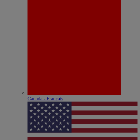
Canada - Français