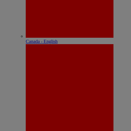
Canada - English