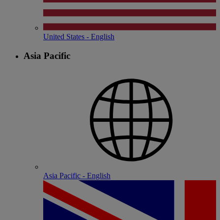
United States - English
Asia Pacific
Asia Pacific - English