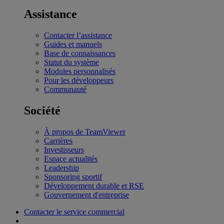
Assistance
Contacter l’assistance
Guides et manuels
Base de connaissances
Statut du système
Modules personnalisés
Pour les développeurs
Communauté
Société
À propos de TeamViewer
Carrières
Investisseurs
Espace actualités
Leadership
Sponsoring sportif
Développement durable et RSE
Gouvernement d'entreprise
Contacter le service commercial