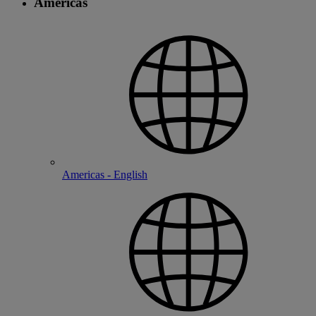
Americas
Americas - English