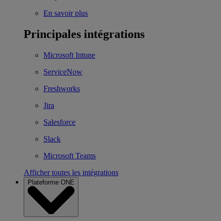
En savoir plus
Principales intégrations
Microsoft Intune
ServiceNow
Freshworks
Jira
Salesforce
Slack
Microsoft Teams
Afficher toutes les intégrations
Plateforme ONE