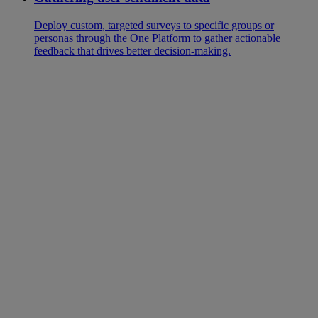
Deploy custom, targeted surveys to specific groups or
personas through the One Platform to gather actionable
feedback that drives better decision-making.