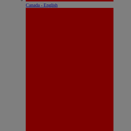
Canada - English