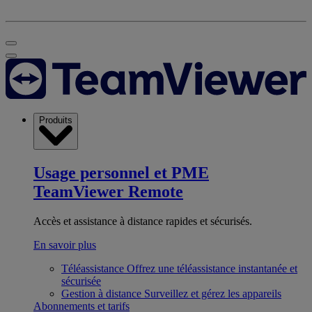
Produits
Usage personnel et PME
TeamViewer Remote
Accès et assistance à distance rapides et sécurisés.
En savoir plus
Téléassistance
Offrez une téléassistance instantanée et
sécurisée
Gestion à distance
Surveillez et gérez les appareils
Abonnements et tarifs