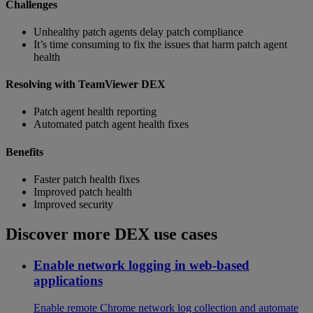
Challenges
Unhealthy patch agents delay patch compliance
It’s time consuming to fix the issues that harm patch agent
health
Resolving with TeamViewer DEX
Patch agent health reporting
Automated patch agent health fixes
Benefits
Faster patch health fixes
Improved patch health
Improved security
Discover more DEX use cases
Enable network logging in web-based
applications
Enable remote Chrome network log collection and automate