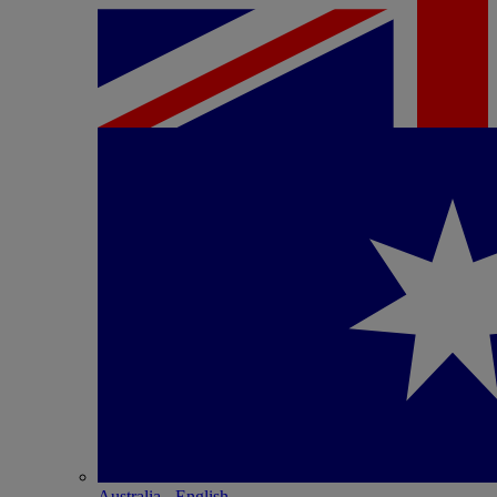
Australia - English