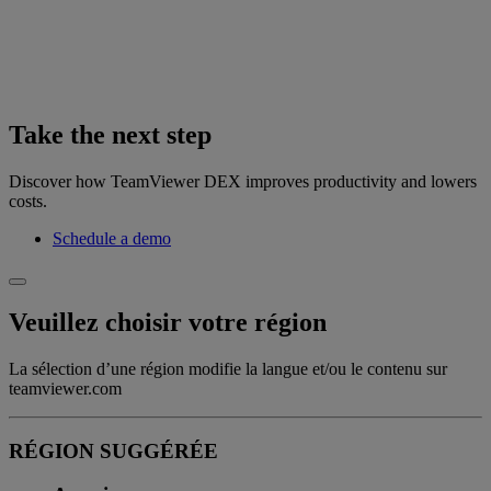
Take the next step
Discover how TeamViewer DEX improves productivity and lowers
costs.
Schedule a demo
Veuillez choisir votre région
La sélection d’une région modifie la langue et/ou le contenu sur
teamviewer.com
RÉGION SUGGÉRÉE