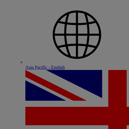
Asia Pacific - English