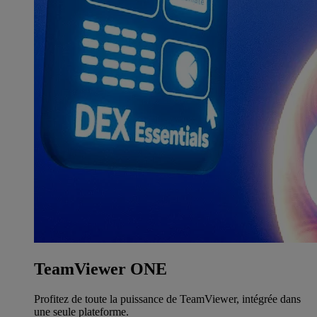
TeamViewer ONE
Profitez de toute la puissance de TeamViewer, intégrée dans
une seule plateforme.