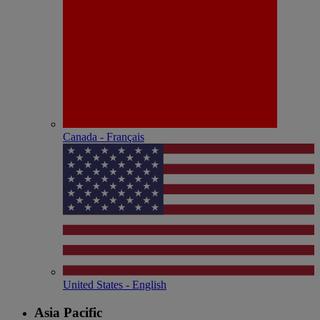
Canada - Français
United States - English
Asia Pacific