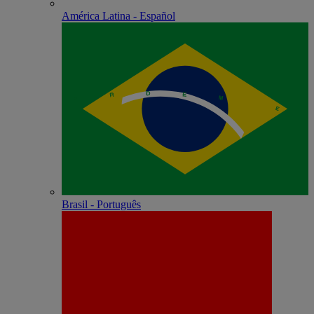
América Latina - Español
Brasil - Português