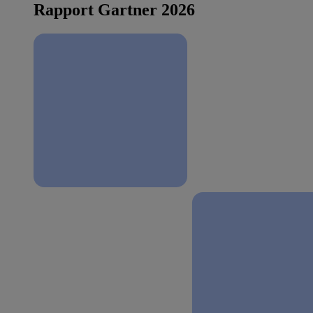
Rapport Gartner 2026