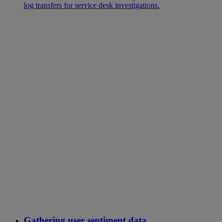
log transfers for service desk investigations.
Gathering user sentiment data