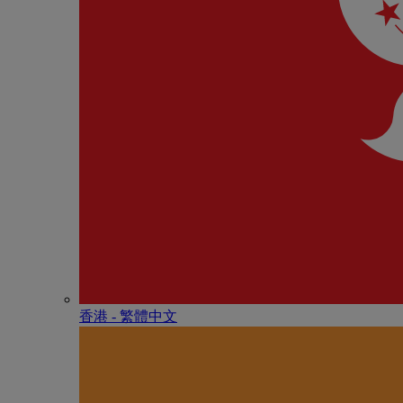
香港 - 繁體中文